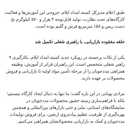
طبق اعلام مدیرکل کمیته امداد ایلام، خروجی این آموزش‌ها و فعالیت
کارگاه‌های تحت نظارت، تولید قابل‌توجه ۴ هزار و ۵۷۰ کیلوگرم نخ
دست ریس و ۱۵۸ مترمربع فرش و گلیم بوده است.
حلقه مفقوده بازاریابی، با راهبری شغلی تکمیل شد
یکی از نکات برجسته در رویکرد جدید کمیته امداد ایلام، بکارگیری ۹
راهبر شغلی متخصص است. این راهبران فراتر از آموزش، وظیفه
همراهی مددجویان را از مرحله تأمین مواد اولیه تا بازاریابی و فروش
محصولات بر عهده دارند.
مرادی پویانی در این باره گفت: ما تنها به دنبال ایجاد کارگاه نیستیم؛
بلکه با فراهم‌سازی زمینه حضور محصولات مددجویان در
نمایشگاه‌های استانی، ملی و حتی بازارهای بین‌المللی و همچنین
بهره‌گیری از ظرفیت عظیم پیاده‌روی اربعین، برای فروش تولیدات
مددجویان و کمک به بازاریابی محصولاتشان همراهی می‌کنیم.