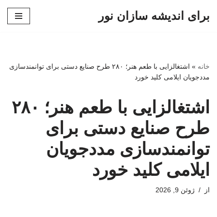
برای اندیشه سازان نور
پرش
به
محتوا
خانه
»
اشتغالزایی با طعم هنر؛ ۲۸۰ طرح صنایع دستی برای توانمندسازی
مددجویان ایلامی کلید خورد
اشتغالزایی با طعم هنر؛ ۲۸۰
طرح صنایع دستی برای
توانمندسازی مددجویان
ایلامی کلید خورد
از
ژوئن 9, 2026