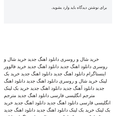
برای نوشتن دیدگاه باید
وارد بشوید
.
خرید شال و روسری
دانلود اهنگ جدید
خرید شال و
روسری
دانلود اهنگ جدید
دانلود اهنگ جدید
خرید فالوور
اینستاگرام
دانلود اهنگ جدید
دانلود اهنگ جدید
خرید بک
لینک
خرید شال و روسری
دانلود اهنگ جدید
دانلود اهنگ
جدید
دانلود آهنگ جدید
دانلود اهنگ جدید
خرید بک لینک
مترجم انگلیسی فارسی
دانلود اهنگ جدید
مترجم
انگلیسی فارسی
دانلود اهنگ جدید
دانلود اهنگ جدید
خرید
بک لینک
خرید بک لینک
دانلود اهنگ جدید
دانلود اهنگ جدید