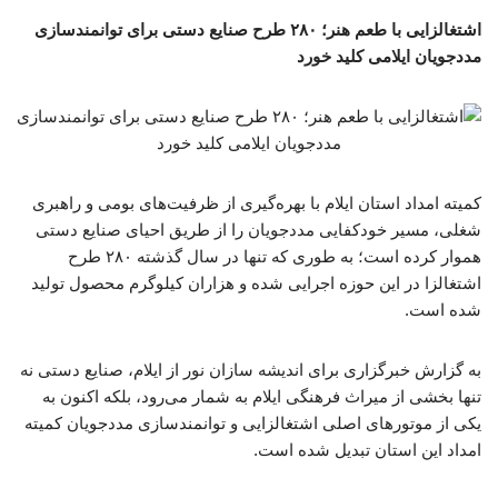
اشتغالزایی با طعم هنر؛ ۲۸۰ طرح صنایع دستی برای توانمندسازی
مددجویان ایلامی کلید خورد
کمیته امداد استان ایلام با بهره‌گیری از ظرفیت‌های بومی و راهبری
شغلی، مسیر خودکفایی مددجویان را از طریق احیای صنایع دستی
هموار کرده است؛ به طوری که تنها در سال گذشته ۲۸۰ طرح
اشتغالزا در این حوزه اجرایی شده و هزاران کیلوگرم محصول تولید
شده است.
به گزارش خبرگزاری برای اندیشه سازان نور از ایلام، صنایع دستی نه
تنها بخشی از میراث فرهنگی ایلام به شمار می‌رود، بلکه اکنون به
یکی از موتورهای اصلی اشتغالزایی و توانمندسازی مددجویان کمیته
امداد این استان تبدیل شده است.