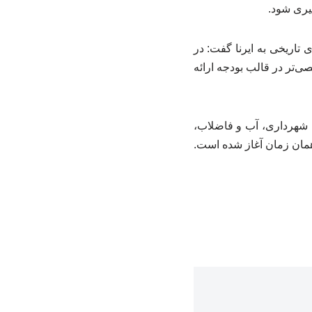
یری شود.
تاریخی به ایرنا گفت: در
ی‌تر در قالب بودجه ارائه
 شهرداری، آب و فاضلاب،
همان زمان آغاز شده است.