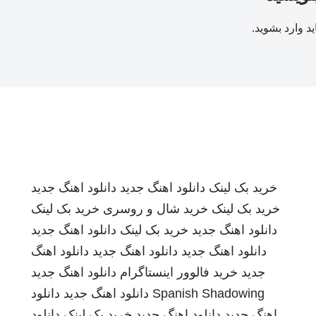
ید
وارد بشوید
.
خرید بک لینک
دانلود اهنگ جدید
دانلود اهنگ جدید
خرید بک لینک
خرید شال و روسری
خرید بک لینک
دانلود اهنگ جدید
خرید بک لینک
دانلود اهنگ جدید
دانلود اهنگ جدید
دانلود اهنگ جدید
دانلود اهنگ
جدید
خرید فالوور اینستاگرام
دانلود اهنگ جدید
Spanish Shadowing
دانلود اهنگ جدید
دانلود
اهنگ جدید
دانلود اهنگ جدید
خرید بک لینک
دانلود