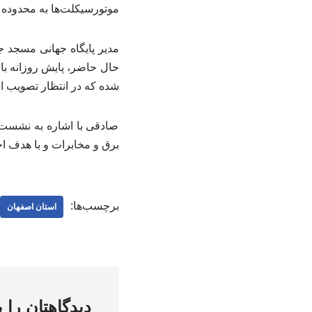
موتورسیکلت‌ها به محدوده 
مدیر پایگاه جهانی مسجد ج
حال حاضر، پایش روزانه با 
شده که در انتظار تصویب 
صادقی با اشاره به نشست 
برق و مخابرات و با هدف ا
برچسب‌ها:
استان اصفهان
دیدگاهتان را 