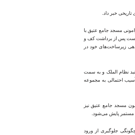
تاریخی خبر داد.
امونی مسجد جامع عتیق با
است پس از برداشت کف و
دهی زیرساخت‌های خود در
بد نظام الملک و به سمت
آسیب احتمالی به مجموعه
ون مسجد جامع عتیق نیز
 مستمر پایش می‌شود.
گونگی جلوگیری از ورود