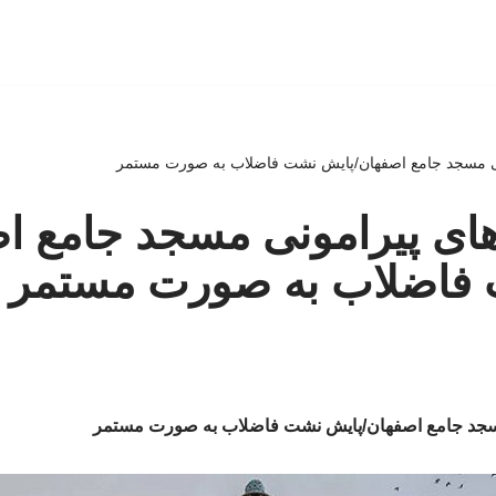
نی مسجد جامع اصفهان/پایش نشت فاضلاب به صورت مستمر
ای پیرامونی مسجد جامع ا
فاضلاب به صورت مستمر
مسجد جامع اصفهان/پایش نشت فاضلاب به صورت مستمر