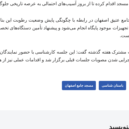
مسجد اقدام کرده تا از بروز آسیب‌های احتمالی به عرصه تاریخی جلوگ
امع عتیق اصفهان در رابطه با چگونگی پایش وضعیت رطوبت این بنای 
تجهیزات موجود پایگاه انجام می‌شود و پیشنهاد تأمین دستگاه‌های تخصص
است.
مشترک هفته گذشته گفت: این جلسه کارشناسی با حضور نمایندگان
جرایی شدن مصوبات جلسات قبلی برگزار شد و اقدامات عملی نیز از 
باستان شناسی
مسجد جامع اصفهان
بنویسید