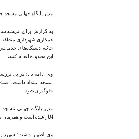
مدیر پایگاه جهانی مسجد جا
به گزارش برای اندیشه ساز
همکاری شهرداری منطقه س
خاک، دستگاه‌های خدمات‌ر
این محدوده اقدام کنند.
وی ادامه داد: در پی برر
مسجد امتداد داشت، اصلاح
جلوگیری شود.
مدیر پایگاه جهانی مسجد
آغاز شده است و همزمان ب
وی اظهار داشت: شهرداری