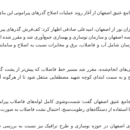
مع عتیق اصفهان از آغاز روند عملیات اصلاح گذرهای پیرامونی این بنای 
ان نور از اصفهان، امیدعلی صادقی اظهار کرد: کف‌فرش گذرهای پیر
ه اصفهان و سازمان نوسازی و بهسازی جمع‌آوری شد و مقرر شده 
سان شامل آب و فاضلاب، برق و مخابرات نسبت به اصلاح و سامان
سی‌های انجام‌شده، مقرر شد مسیر خط فاضلاب که پیش‌تر از پشت گن
 و به سمت ابتدای کوچه شهید مصطفایی منتقل شود تا از هرگونه 
 جامع عتیق اصفهان گفت: شست‌وشوی کامل لوله‌های فاضلاب پیرام
ا استفاده از دستگاه‌های رطوبت‌سنج، احتمال نشت فاضلاب به صورت
 اصفهان در حوزه نوسازی و طرح ترافیک نیز نسبت به بررسی چ