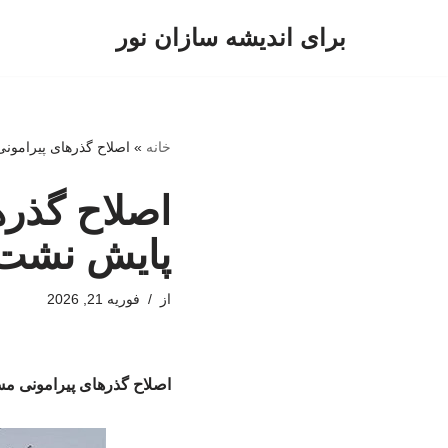
برای اندیشه سازان نور
پرش
به
محتوا
خانه
»
اصلاح گذرهای پیرامو
اصلاح گذره
پایش نشت 
از
فوریه 21, 2026
اصلاح گذرهای پیرامونی 