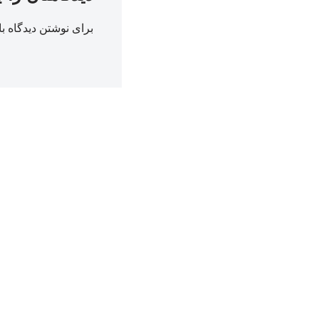
برای نوشتن دیدگاه با