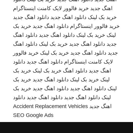
اهنگ جدید
خرید فالوور لایک کامنت اینستاگرام
خرید بک لینک
دانلود اهنگ جدید
دانلود اهنگ جدید
خرید فالوور اینستاگرام
دانلود اهنگ جدید
خرید بک
لینک
خرید بک لینک
دانلود اهنگ جدید
دانلود اهنگ
جدید
دانلود اهنگ جدید
خرید بک لینک
دانلود اهنگ
جدید
دانلود اهنگ جدید
خرید بک لینک
خرید فالوور
لایک کامنت اینستاگرام
دانلود اهنگ جدید
دانلود
اهنگ جدید
دانلود اهنگ
خرید بک لینک
خرید بک
لینک
خرید بک لینک
دانلود اهنگ جدید
خرید بک
لینک
دانلود اهنگ جدید
دانلود اهنگ جدید
خرید بک
لینک
دانلود اهنگ جدید
دانلود اهنگ جدید
دانلود
اهنگ جدید
Accident Replacement Vehicles
SEO Google Ads