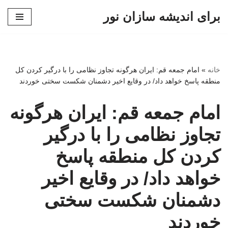
برای اندیشه سازان نور
پرش
به
محتوا
خانه
»
امام جمعه قم: ایران هرگونه تجاوز نظامی را با درگیر کردن کل
منطقه پاسخ خواهد داد/ در وقایع اخیر دشمنان شکست سختی خوردند
امام جمعه قم: ایران هرگونه
تجاوز نظامی را با درگیر
کردن کل منطقه پاسخ
خواهد داد/ در وقایع اخیر
دشمنان شکست سختی
خوردند