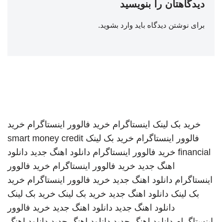
دیدگاهتان را بنویسید
برای نوشتن دیدگاه باید
وارد بشوید
.
خرید بک لینک
اینستاگرام
خرید فالوور اینستاگرام
خرید
فالوور اینستاگرام
خرید بک لینک
smart money credit
financial
خرید فالوور اینستاگرام
دانلود اهنگ جدید
دانلود
اهنگ جدید
خرید فالوور اینستاگرام
خرید فالوور
اینستاگرام
دانلود اهنگ جدید
خرید فالوور اینستاگرام
خرید
بک لینک
دانلود اهنگ جدید
خرید بک لینک
خرید بک لینک
دانلود اهنگ جدید
دانلود اهنگ جدید
خرید فالوور
اینستاگرام
دانلود اهنگ جدید
دانلود اهنگ جدید
دانلود اهنگ