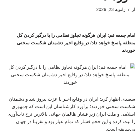
از
ژانویه 23, 2026
امام جمعه قم: ایران هرگونه تجاوز نظامی را با درگیر کردن کل
منطقه پاسخ خواهد داد/ در وقایع اخیر دشمنان شکست سختی
خوردند
سعیدی اظهار کرد: ایران در وقایع اخیر با عزت پیروز شد و دشمنان
شکست سختی خوردند؛ برآورد کارشناسان این است که جمهوری
اسلامی و ملت ایران زیر فشار ظالمان جهانی بالاترین نرخ تاب‌آوری
را ثبت کرده و این حجم فشار که تمام عیار بود و تقریبا در جهان
بی‌سابقه است.