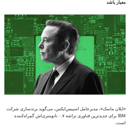
معیار باشد
«ایلان ماسک»، مدیرعامل اسپیس‌ایکس، می‌گوید برندسازی شرکت
IBM برای جدیدترین فناوری تراشه ۰.۷ نانومتری‌اش گمراه‌کننده
است.