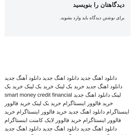
دیدگاهتان را بنویسید
برای نوشتن دیدگاه باید
وارد بشوید
.
دانلود اهنگ جدید
دانلود اهنگ جدید
دانلود آهنگ جدید
دانلود اهنگ جدید
خرید بک لینک
خرید بک لینک
خرید بک
لینک
دانلود اهنگ جدید
smart money credit financial
خرید فالوور اینستاگرام
خرید بک لینک
خرید فالوور
اینستاگرام
دانلود اهنگ جدید
خرید فالوور اینستاگرام
خرید
فالوور اینستاگرام
خرید فالوور لایک کامنت اینستاگرام
دانلود اهنگ جدید
دانلود اهنگ جدید
دانلود اهنگ جدید