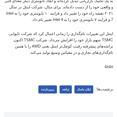
به یک تکنیک بازاریابی تبدیل کرده‌اند و ابعاد نانومتری دیگر معنای فنی
و واقعی خود را از دست داده‌اند. برای مثال، شرکت اینتل در سال
۲۰۲۱ نقشه راه خود را تغییر داد و فرایند ۱۰ نانومتری خود را به Intel
7 و فرایند ۷ نانومتری خود را به Intel 4 تغییر نام داد.
اینتل این تغییرات نام‌گذاری را زمانی اعمال کرد که شرکت تایوانی
TSMC سهم بازار خود را افزایش می‌داد. شرکت TSMC اکنون
تراشه‌های پیشرفته رقیب کوچک‌تر اینتل یعنی AMD را با همین
نام‌گذاری‌های تجاری و در مقیاس وسیع تولید می‌کند.
۵۸۵۸
برچسب‌ها:
ایلان ماسک
تراشه
ریزپردازنده