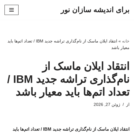
برای اندیشه سازان نور
پرش
به
محتوا
خانه
»
انتقاد ایلان ماسک از نام‌گذاری تراشه جدید IBM / تعداد اتم‌ها باید
معیار باشد
انتقاد ایلان ماسک از
نام‌گذاری تراشه جدید IBM /
تعداد اتم‌ها باید معیار باشد
از
ژوئن 27, 2026
انتقاد ایلان ماسک از نام‌گذاری تراشه جدید IBM / تعداد اتم‌ها باید