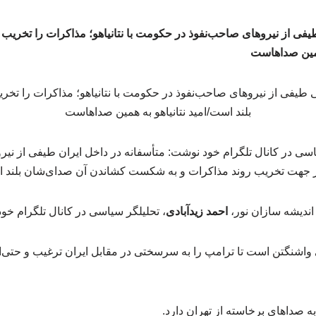
 طیفی از نیروهای صاحب‌نفوذ در حکومت با نتانیاهو؛ مذاکرات را تخریب
 همین صداهاست
اسی در کانال تلگرام خود نوشت: متأسفانه در داخل ایران طیفی از نی
 در جهت تخریب روند مذاکرات و به شکست کشاندن آن صدای‌شان بلند 
ندیشه سازان نور،
احمد زیدآبادی
، تحلیلگر سیاسی در کانال تلگرام خ
 واشنگتن است تا ترامپ را به سرسختی در مقابل ایران ترغیب و حتی‌ا
 صداهای برخاسته از تهران دارد.