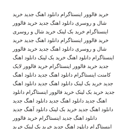
خرید فالوور اینستاگرام
دانلود اهنگ جدید
خرید
شال و روسری
دانلود اهنگ جدید
خرید فالوور
اینستاگرام
خرید بک لینک
خرید شال و روسری
خرید فالوور اینستاگرام
دانلود اهنگ جدید
خرید
شال و روسری
دانلود اهنگ جدید
خرید فالوور
اینستاگرام
دانلود اهنگ
خرید بک لینک
دانلود اهنگ
جدید
خرید فالوور اینستاگرام
خرید فالوور لایک
کامنت اینستاگرام
دانلود اهنگ جدید
دانلود اهنگ
جدید
خرید بک لینک
دانلود اهنگ جدید
دانلود اهنگ
جدید
خرید بک لینک
خرید فالوور اینستاگرام
دانلود
اهنگ جدید
دانلود اهنگ جدید
دانلود اهنگ جدید
دانلود اهنگ جدید
خرید بک لینک
دانلود آهنگ جدید
دانلود اهنگ جدید
اینستاگرام
خرید فالوور
اینستاگرام
دانلود اهنگ جدید
خرید بک لینک
خرید