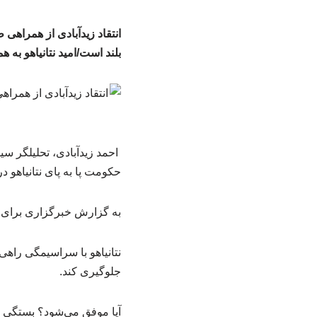
انتقاد زیدآبادی از همراهی
بلند است/امید نتانیاهو به
احمد زیدآبادی، تحلیلگر سی
حکومت پا به پای نتانیاهو
به گزارش خبرگزاری برای ا
نتانیاهو با سراسیمگی راهی
جلوگیری کند.
آیا موفق می‌شود؟ بستگی به