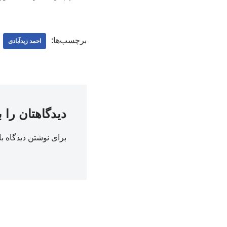
برچسب‌ها:
احمد زیدآبادی
دیدگاهتان را 
برای نوشتن دیدگاه با