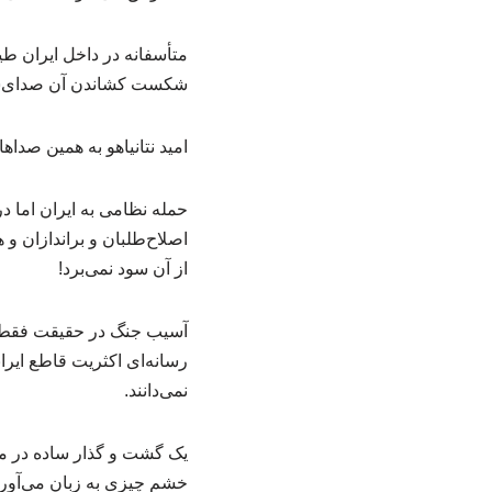
متأسفانه در داخل ایران طی
شکست کشاندن آن صدای‌شا
امید نتانیاهو به همین صدا
حمله نظامی به ایران اما د
اصلاح‌طلبان و براندازان و
از آن سود نمی‌برد!
آسیب جنگ در حقیقت فقط ب
رسانه‌ای اکثریت قاطع ایرا
نمی‌دانند.
یک گشت و گذار ساده در میا
خشم چیزی به زبان می‌آورند