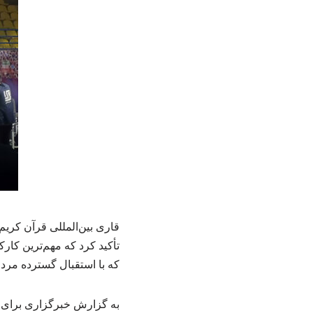
قاری بین‌المللی قرآن کری
تأکید کرد که مهم‌ترین کار
که با استقبال گسترده مرد
به گزارش خبرگزاری برای ا