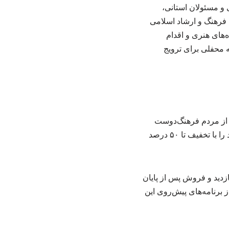
ی و مسئولان استانی،
 فرهنگ و ارشاد اسلامی
ه‌های هنری و اقدام
ه محفلی برای ترویج
و از مردم فرهنگ‌دوست
استان دعوت کرد از ساعت ۱۶ تا ۲۲ با حضور در سالن غدیر، ضمن بازدید، کتاب‌های مورد نیاز خود را با تخفیف تا ۵۰ درصد
ازدید و فروش پس از پایان
 برنامه‌های پیش‌روی این