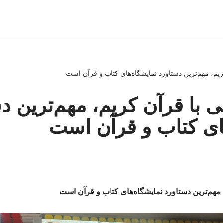
م، مهم‌ترین دستاورد نمایشگاه‌های کتاب و قرآن است
با قرآن کریم، مهم‌ترین د
ای کتاب و قرآن است
مهم‌ترین دستاورد نمایشگاه‌های کتاب و قرآن است