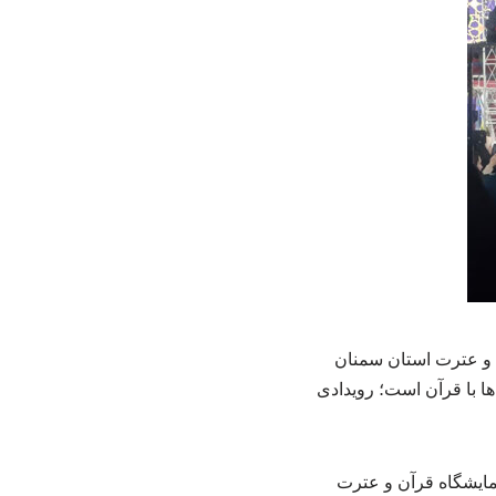
ن و عترت استان سمنان
ها با قرآن است؛ رویدادی
مایشگاه قرآن و عترت