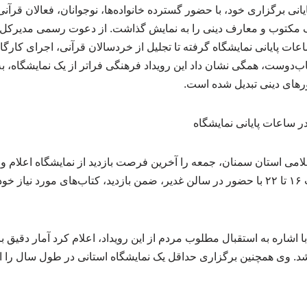
انی برگزاری خود، با حضور گسترده خانواده‌ها، نوجوانان، فعالان قرآن
نگ مکتوب و معارف دینی را به نمایش گذاشت. از دعوت رسمی مدیرکل
عات پایانی نمایشگاه گرفته تا تجلیل از خردسالان قرآنی، اجرای کارگا
ب‌دوست، همگی نشان داد این رویداد فرهنگی فراتر از یک نمایشگاه، ب
رهای دینی تبدیل شده است.
ساعات پایانی نمایشگاه
امی استان سمنان، جمعه را آخرین فرصت بازدید از نمایشگاه اعلام 
اشاره به استقبال مطلوب مردم از این رویداد، اعلام کرد آمار دقیق ب
شد. وی همچنین برگزاری حداقل یک نمایشگاه استانی در طول سال را از