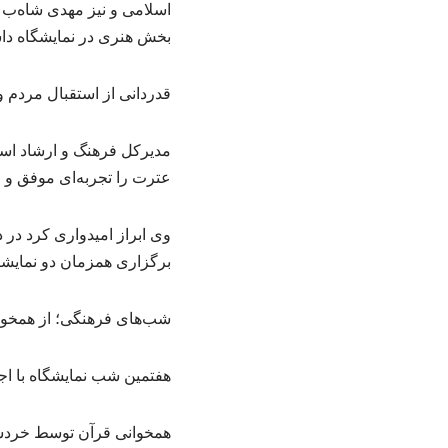
اسلامی و نیز مهدی شاه‌ب م
بخش هنری در نمایشگاه د
قدردانی از استقبال مردم و
مدیرکل فرهنگ و ارشاد اسل
عترت را تجربه‌ای موفق و م
وی ابراز امیدواری کرد در د
برگزاری همزمان دو نمایشگ
شب‌های فرهنگی؛ از همخوا
هفتمین شب نمایشگاه با اج
همخوانی قرآن توسط خردسا