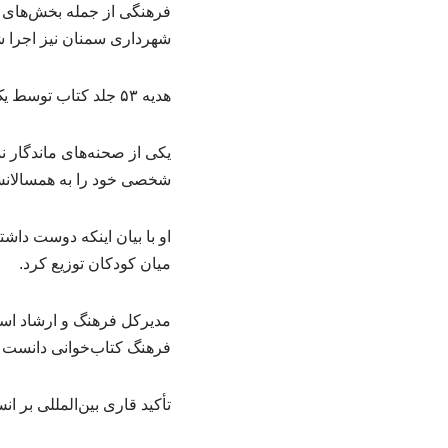
فرهنگی از جمله بخش‌های ا
شهرداری سمنان نیز اجرا شد 
هدیه ۵۳ جلد کتاب توسط یک کودک هشت‌ساله
شخصی خود را به همسالانش 
او با بیان اینکه دوست داشت
میان کودکان توزیع کرد.
مدیرکل فرهنگ و ارشاد اسل
فرهنگ کتاب‌خوانی دانست و 
تأکید قاری بین‌المللی بر ا