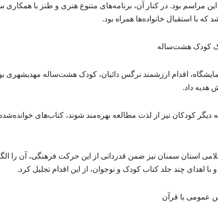
ین مراسم بود. در کنار آن، برنامه‌های متنوع هنری و طنز با همکار
که با استقبال خانواده‌ها همراه بود.
هدیه داد.
ه دیگر کودکان نیز از لذت مطالعه بهره‌مند شوند، کتاب‌های خوانده‌شده‌
امی استان سمنان نیز ضمن قدردانی از این حرکت فرهنگی، آن را الگو
با اهدای چند جلد کتاب کودک و نوجوان، از این اقدام تجلیل کرد.
نس عمومی با قرآن