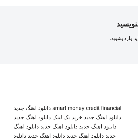
بنویسید
ید
وارد بشوید
.
smart money credit financial
دانلود اهنگ جدید
دانلود اهنگ جدید
خرید بک لینک
دانلود اهنگ جدید
دانلود اهنگ جدید
دانلود اهنگ جدید
دانلود اهنگ
جدید
دانلود اهنگ جدید
دانلود اهنگ جدید
دانلود