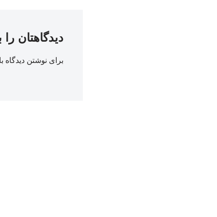
دیدگاهتان را 
برای نوشتن دیدگاه با