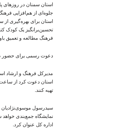
استان سمنان در روزهای پای
جلوه‌ای از هم‌افزایی فره
استان برای بهره‌گیری از سا
تحسین‌برانگیز یک کودک کتا
فرهنگ مطالعه و تعمیق باو
دعوت رسمی برای حضور در 
مدیرکل فرهنگ و ارشاد اسل
تهیه کنند.
سیدرسول موسوی‌نژادیان با 
نمایشگاه جمع‌بندی خواهد 
اداره کل عنوان کرد.