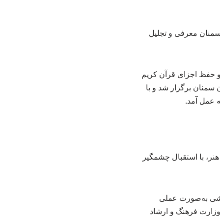
 سمنان معرفی و تجلیل
خوانی و حفظ اجزای قرآن کریم
پوشش جامعه‌القرآن سمنان برگزار شد و با
 عمل آمد.
نر، با استقبال چشمگیر
اشی به‌صورت عملی
وزارت فرهنگ و ارشاد