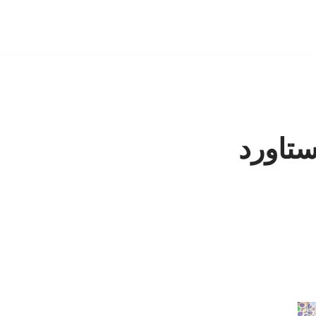
ستاورد