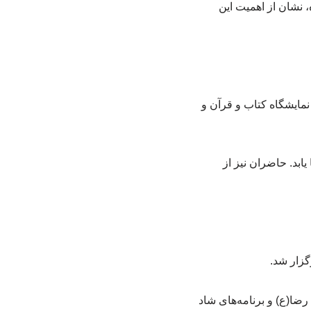
 نشان از اهمیت این
مایشگاه کتاب و قرآن و
یابد. حاضران نیز از
گزار شد.
ا(ع) و برنامه‌های شاد