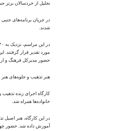
تجلیل از خردسالان برتر جش
در جریان برنامه‌های جنبی
شدند.
حضور مدیرکل فرهنگ و ارشا
هنر تذهیب و جلوه‌های هنر 
کارگاه اجرای زنده تذهیب 
خانواده‌ها همراه شد.
در این کارگاه، هنر اصیل
آموزش داده شد. حضور چهره