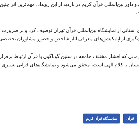
ور بین‌المللی قرآن کریم در بازدید از این رویداد، مهم‌ترین اثر چنین ن
.
‌ای استانی از نمایشگاه بین‌المللی قرآن تهران توصیف کرد و بر ضرو
ه‌گیری از اپلیکیشن‌های معرفی آثار شاخص و حضور مشاوران تخصصی در 
انی که اقشار مختلف جامعه در سنین گوناگون با قرآن ارتباط برقرار
نسان با کلام الهی است، محقق می‌شود و نمایشگاه‌های قرآنی بستری م
قرآن
نمایشگاه قرآن کریم