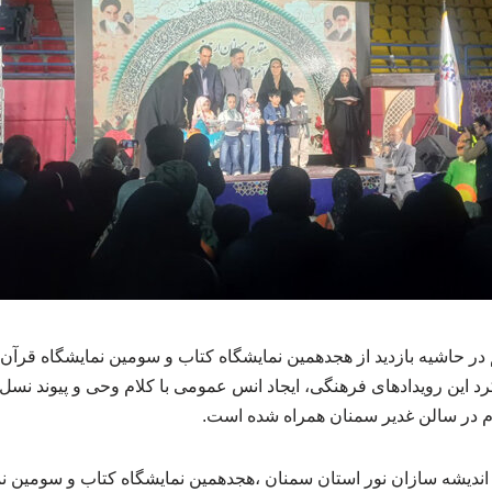
م در حاشیه بازدید از هجدهمین نمایشگاه کتاب و سومین نمایشگاه قرآ
کرد این رویدادهای فرهنگی، ایجاد انس عمومی با کلام وحی و پیوند نسل‌
م در سالن غدیر سمنان همراه شده است.
ندیشه سازان نور استان سمنان ،هجدهمین نمایشگاه کتاب و سومین ن