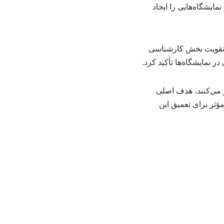
مایشگاه‌هایی را ایجاد
رت تقویت بخش کارشناسی
نمایشگاه‌ها تأکید کرد.
 می‌کنند، هدف اصلی
ؤثر برای تعمیق این