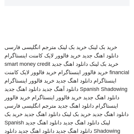
خرید بک لینک
خرید بک لینک
مترجم انگلیسی فارسی
دانلود اهنگ جدید
خرید فالوور لایک کامنت اینستاگرام
خرید بک لینک
دانلود اهنگ جدید
smart money credit
financial
خرید فالوور اینستاگرام
خرید فالوور لایک کامنت
اینستاگرام
دانلود اهنگ جدید
خرید فالوور اینستاگرام
Spanish Shadowing
دانلود آهنگ جدید
دانلود اهنگ جدید
دانلود اهنگ جدید
خرید فالوور اینستاگرام
خرید فالوور
اینستاگرام
دانلود اهنگ جدید
مترجم انگلیسی فارسی
دانلود اهنگ جدید
خرید بک لینک
دانلود اهنگ جدید
خرید بک
لینک
دانلود اهنگ جدید
دانلود اهنگ جدید
Spanish
Shadowing
دانلود اهنگ جدید
دانلود اهنگ جدید
دانلود