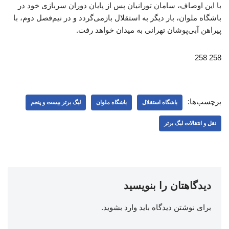
با این اوصاف، سامان تورانیان پس از پایان دوران سربازی خود در
باشگاه ملوان، بار دیگر به استقلال بازمی‌گردد و در نیم‌فصل دوم، با
پیراهن آبی‌پوشان تهرانی به میدان خواهد رفت.
258 258
برچسب‌ها:
باشگاه استقلال
باشگاه ملوان
لیگ برتر بیست و پنجم
نقل و انتقالات لیگ برتر
دیدگاهتان را بنویسید
برای نوشتن دیدگاه باید
وارد بشوید
.