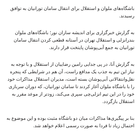
باشگاه‌های ملوان و استقلال برای انتقال سامان تورانیان به توافق
رسیدند.
به گزارش خبرگزاری برای اندیشه سازان نور؛ باشگاه‌های ملوان
بندرانزلی و استقلال تهران در آستانه قطعی کردن انتقال سامان
تورانیان به جمع آبی‌پوشان پایتخت قرار دارند.
به گزارش آنا، در پی جدایی رامین رضاییان از استقلال و با توجه به
نیاز این تیم به جذب یک مدافع راست، آن هم در شرایطی که پنجره
نقل‌وانتقالاتی آبی‌پوشان بسته است، مدیران استقلال مذاکرات خود
را با باشگاه ملوان آغاز کردند تا سامان تورانیان، که دوران سربازی
خود را در این تیم انزلی‌چی سپری می‌کند، زودتر از موعد مقرر به
استقلال بازگردد.
بنا بر پیگیری‌ها مذاکرات میان دو باشگاه مثبت بوده و این موضوع به
احتمال زیاد تا فردا به صورت رسمی اعلام خواهد شد.