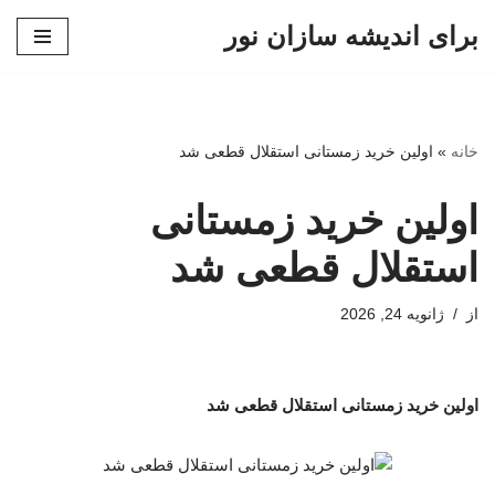
برای اندیشه سازان نور
پرش
به
محتوا
خانه
»
اولین خرید زمستانی استقلال قطعی شد
اولین خرید زمستانی
استقلال قطعی شد
از
ژانویه 24, 2026
اولین خرید زمستانی استقلال قطعی شد