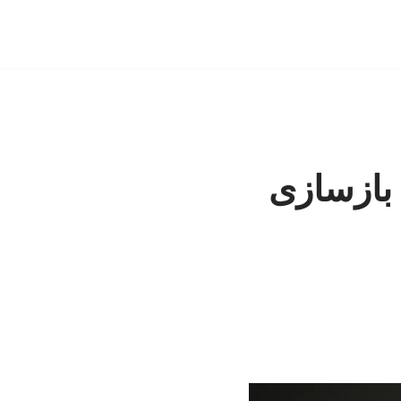
بازسازی