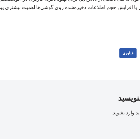
یر با افزایش حجم اطلاعات ذخیره‌شده روی گوشی‌ها اهمیت بیشتری پی
فناوری
بنویسید
ید
وارد بشوید
.