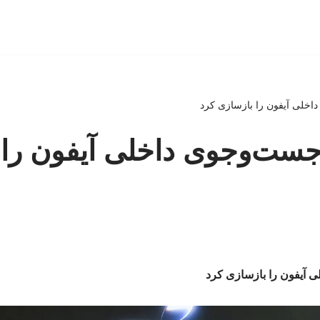
اخلی آیفون را بازسازی کرد
جست‌وجوی داخلی آیفون را 
 آیفون را بازسازی کرد