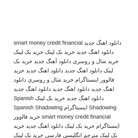
دانلود اهنگ جدید
smart money credit financial
دانلود اهنگ جدید
خرید بک لینک
خرید بک لینک
خرید شال و روسری
دانلود آهنگ جدید
خرید بک
لینک
دانلود اهنگ جدید
دانلود اهنگ جدید
خرید
فالوور اینستاگرام
خرید شال و روسری
دانلود
اهنگ جدید
دانلود اهنگ جدید
دانلود اهنگ جدید
دانلود اهنگ جدید
خرید بک لینک
Spanish
Shadowing
اینستاگرام
Spanish Shadowing
smart money credit financial
خرید فالوور
اینستاگرام
خرید بک لینک
دانلود اهنگ جدید
خرید
بک لینک
مترجم انگلیسی فارسی
خرید بک لینک