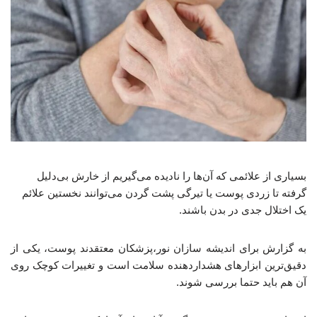
بسیاری از علائمی که آن‌ها را نادیده می‌گیریم از خارش بی‌دلیل
گرفته تا زردی پوست یا تیرگی پشت گردن می‌توانند نخستین علائم
یک اختلال جدی در بدن باشند.
به گزارش برای اندیشه سازان نور،پزشکان معتقدند پوست، یکی از
دقیق‌ترین ابزارهای هشداردهنده سلامت است و تغییرات کوچک روی
آن هم باید حتما بررسی شوند.