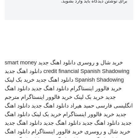
برای نوشتن دیدگاه باید
وارد بشوید
.
خرید شال و روسری
دانلود اهنگ جدید
smart money
Spanish Shadowing
credit financial
دانلود اهنگ جدید
Spanish Shadowing
دانلود اهنگ جدید
خرید بک لینک
خرید فالوور اینستاگرام
دانلود اهنگ جدید
دانلود اهنگ
جدید
خرید بک لینک
خرید فالوور اینستاگرام
مترجم
انگلیسی فارسی
حمید هیراد
دانلود اهنگ جدید
دانلود اهنگ
جدید
خرید فالوور اینستاگرام
خرید بک لینک
دانلود اهنگ
جدید
دانلود اهنگ جدید
دانلود اهنگ جدید
دانلود اهنگ جدید
خرید شال و روسری
خرید فالوور اینستاگرام
دانلود اهنگ