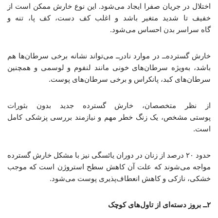
اختلال در جریان صفرا ایجاد می‌شود. این نوع خارش ممکن است از
خفیف تا شدید متغیر باشد و اغلب کف دست، کف پا، تنه و
گاه سراسر بدن احساس می‌شود.
خارش گسترده‌ــ در موارد نادرــ می‌تواند نشانه برخی سرطان‌ها هم
باشد، به‌ویژه سرطان‌های خونی مانند لنفوم و لوسمی و همچنین
سرطان‌های کبد، پانکراس و برخی سرطان‌های پوست.
از نظر متخصصان، خارش گسترده جدید بدون بثورات
پوستی مشخص، یک زنگ خطر مهم و نیازمند بررسی پزشکی کامل
است.
حدود ۲۰ درصد از زنان در دوران یائسگی نیز با مشکل خارش گسترده
مواجه می‌شوند که علت آن کاهش سطح استروژن است که موجب
خشکی، نازکی و کاهش انعطاف‌پذیری پوست می‌شود.
۲ــ بروز دسته‌ای از تاول‌های کوچک