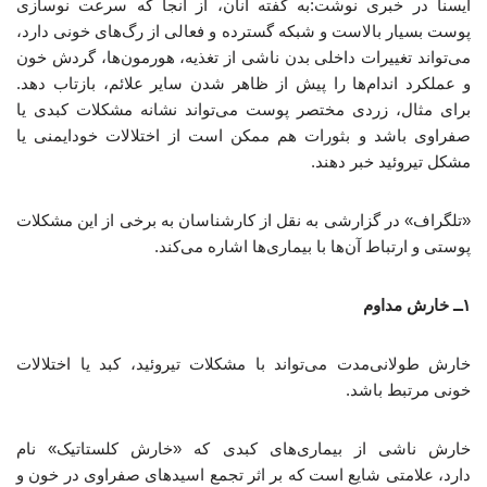
ایسنا در خبری نوشت:به گفته آنان، از آنجا که سرعت نوسازی
پوست بسیار بالاست و شبکه گسترده و فعالی از رگ‌های خونی دارد،
می‌تواند تغییرات داخلی بدن ناشی از تغذیه، هورمون‌ها، گردش خون
و عملکرد اندام‌ها را پیش از ظاهر شدن سایر علائم، بازتاب دهد.
برای مثال، زردی مختصر پوست می‌تواند نشانه مشکلات کبدی یا
صفراوی باشد و بثورات هم ممکن است از اختلالات خودایمنی یا
مشکل تیروئید خبر دهند.
«تلگراف» در گزارشی به نقل از کارشناسان به برخی از این مشکلات
پوستی و ارتباط آن‌ها با بیماری‌ها اشاره می‌کند.
۱ــ خارش مداوم
خارش طولانی‌مدت می‌تواند با مشکلات تیروئید، کبد یا اختلالات
خونی مرتبط باشد.
خارش ناشی از بیماری‌های کبدی که «خارش کلستاتیک» نام
دارد، علامتی شایع است که بر اثر تجمع اسیدهای صفراوی در خون و