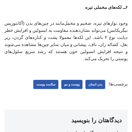
۶ــ لکه‌های مخملی تیره
وجود نوارهای تیره، ضخیم و مخمل‌مانند در چین‌های بدن (آکانتوزیس
نیگریکانس) می‌تواند نشان‌دهنده مقاومت به انسولین و افزایش خطر
دیابت نوع ۲ باشد. این لکه‌ها معمولا پشت و کناره‌های گردن، زیر
بغل، کشاله ران، ناف، پیشانی و میان سایر چین‌ها مشاهده می‌شوند
و نتیجه افزایش انسولین خون‌ هستند که رشد سریع سلول‌های
پوستی را تحریک می‌کند.
برچسب‌ها:
بدن انسان
پوست و مو
سلامت پوست
دیدگاهتان را بنویسید