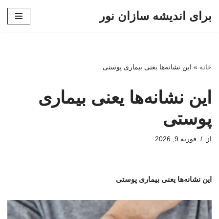
برای اندیشه سازان نور
پرش
به
محتوا
خانه
»
این نشانه‌ها یعنی بیماری پوستی
این نشانه‌ها یعنی بیماری
پوستی
از
فوریه 9, 2026
این نشانه‌ها یعنی بیماری پوستی