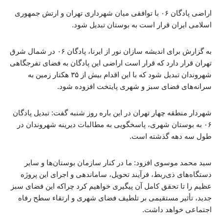
اراضی پادگان ۰۶ با توافقی میان شهرداری تهران و ارتش جمهوری
اسلامی ایران قرار است به بوستان تبدیل شود.
به گزارش برای اندیشه سازان نور از ایرنا، پادگان ۰۶ در شمال شرق
تهران قرار دارد که قرار است اراضی این پادگان به فضای تفرجگاهی
شهروندان تبدیل شود که با این اقدام بیش از ۳۵ هکتار زمین به
سرانه‌های فضای سبز و شهری پایتخت افزوده شود.
شهردار منطقه چهار تهران در این باره روز شنبه گفت: تبدیل پادگان
۰۶ به بوستان شهری، پاسخگویی به مطالبات دیرینه شهروندان در
طول سه دهه گذشته است.
سید محمد موسوی افزود: ما در کنار سازمان بوستان‌ها و سایر
دستگاه‌های ذی‌ربط، فرآیند تحویل، ساماندهی و اجرای این پروژه
عظیم را تا تحقق کامل آن پیگیری خواهیم کرد چراکه این فضای سبز
جدید، تأثیر مستقیمی بر تلطیف فضای شهری و ارتقاء سطح رفاه
اجتماعی خواهد داشت.