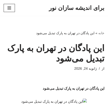
برای اندیشه سازان نور
پرش
به
محتوا
خانه
»
این پادگان در تهران به پارک تبدیل می‌شود
این پادگان در تهران به پارک
تبدیل می‌شود
از
ژانویه 24, 2026
این پادگان در تهران به پارک تبدیل می‌شود