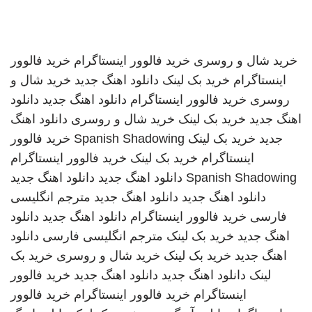
خرید شال و روسری
خرید فالوور اینستاگرام
خرید فالوور
اینستاگرام
خرید بک لینک
دانلود اهنگ جدید
خرید شال و
روسری
خرید فالوور اینستاگرام
دانلود اهنگ جدید
دانلود
اهنگ جدید
خرید بک لینک
خرید شال و روسری
دانلود اهنگ
جدید
خرید بک لینک
Spanish Shadowing
خرید فالوور
اینستاگرام
خرید بک لینک
خرید فالوور اینستاگرام
Spanish Shadowing
دانلود اهنگ جدید
دانلود اهنگ جدید
دانلود اهنگ جدید
دانلود اهنگ جدید
مترجم انگلیسی
فارسی
خرید فالوور اینستاگرام
دانلود اهنگ جدید
دانلود
اهنگ جدید
خرید بک لینک
مترجم انگلیسی فارسی
دانلود
اهنگ جدید
خرید بک لینک
خرید شال و روسری
خرید بک
لینک
دانلود اهنگ جدید
دانلود اهنگ جدید
خرید فالوور
اینستاگرام
خرید فالوور اینستاگرام
خرید فالوور