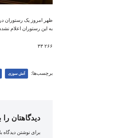
ظهر امروز یک رستوران در
به این رستوران اعلام نشد
۲۶۶ ۳۳
برچسب‌ها:
آتش سوزی
دیدگاهتان را 
برای نوشتن دیدگاه با