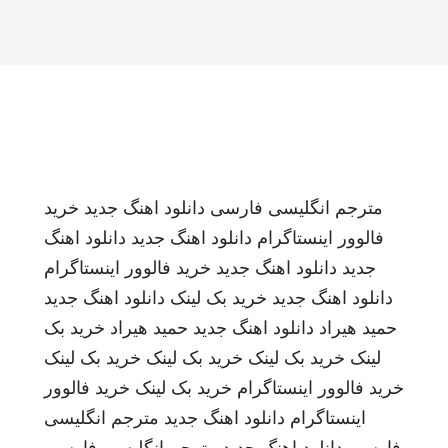
مترجم انگلیسی فارسی
دانلود اهنگ جدید
خرید
فالوور اینستاگرام
دانلود اهنگ جدید
دانلود اهنگ
جدید
دانلود اهنگ جدید
خرید فالوور اینستاگرام
دانلود اهنگ جدید
خرید بک لینک
دانلود اهنگ جدید
حمید هیراد
دانلود اهنگ جدید
حمید هیراد
خرید بک
لینک
خرید بک لینک
خرید بک لینک
خرید بک لینک
خرید فالوور اینستاگرام
خرید بک لینک
خرید فالوور
اینستاگرام
دانلود اهنگ جدید
مترجم انگلیسی