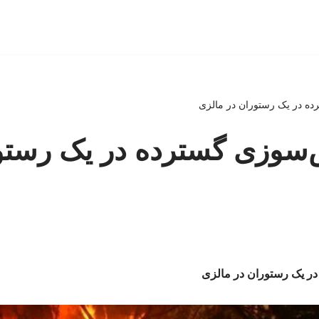
رده در یک رستوران در مالزی
تش‌سوزی گسترده در یک رستو
 در یک رستوران در مالزی