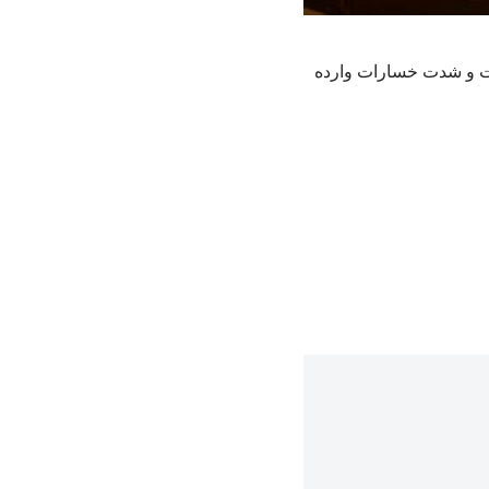
ات و شدت خسارات وارده