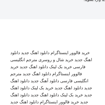
خرید فالوور اینستاگرام
دانلود اهنگ جدید
دانلود
اهنگ جدید
خرید شال و روسری
مترجم انگلیسی
فارسی
خرید بک لینک
دانلود اهنگ جدید
خرید
فالوور اینستاگرام
دانلود اهنگ جدید
مترجم
انگلیسی فارسی
دانلود آهنگ جدید
دانلود اهنگ
جدید
دانلود اهنگ جدید
خرید بک لینک
دانلود اهنگ
جدید
خرید بک لینک
دانلود اهنگ جدید
دانلود اهنگ
جدید
خرید فالوور اینستاگرام
دانلود اهنگ جدید