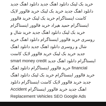
خرید بک لینک
دانلود اهنگ جدید
دانلود اهنگ جدید
دانلود اهنگ جدید
خرید بک لینک
خرید فالوور لایک
کامنت اینستاگرام
خرید بک لینک
خرید فالوور
اینستاگرام
حمید هیراد
خرید فالوور اینستاگرام
خرید بک لینک
دانلود اهنگ جدید
خرید شال و
روسری
خرید فالوور اینستاگرام
دانلود اهنگ
خرید
شال و روسری
دانلود اهنگ جدید
دانلود اهنگ
جدید
خرید بک لینک
خرید فالوور لایک کامنت
اینستاگرام
دانلود اهنگ جدید
smart money credit
financial
خرید فالوور اینستاگرام
دانلود اهنگ
خرید فالوور اینستاگرام
خرید بک لینک
دانلود اهنگ
جدید
خرید فالوور لایک کامنت اینستاگرام
دانلود
اهنگ جدید
خرید فالوور اینستاگرام
Accident
Replacement Vehicles
SEO Google Ads