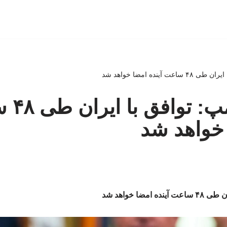
 آینده امضا خواهد شد
ببینید | 
 خواهد شد
مضا خواهد شد