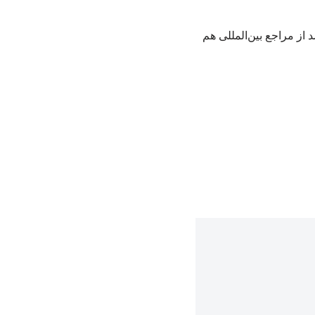
از مراجع بین‌المللی هم