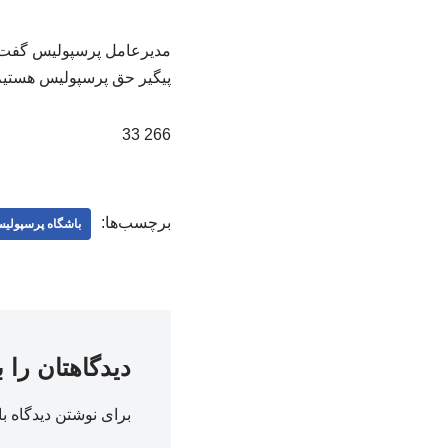
مدیرعامل پرسپولیس گفت: ن
پیگیر حق پرسپولیس هستیم
266 33
برچسب‌ها:
باشگاه پرسپولی
دیدگاهتان را 
برای نوشتن دیدگاه با