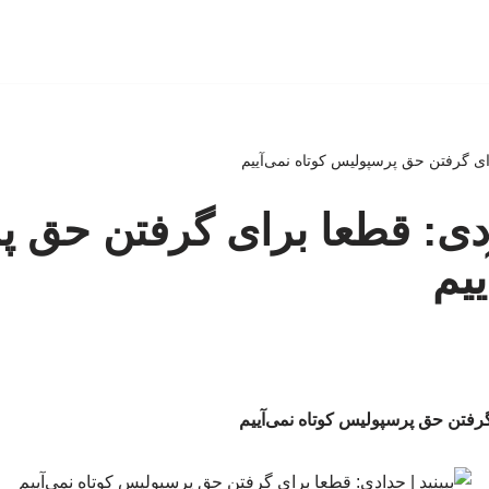
رای گرفتن حق پرسپولیس کوتاه نمی‌آییم
دادی: قطعا برای گرفتن حق 
ییم
 گرفتن حق پرسپولیس کوتاه نمی‌آییم