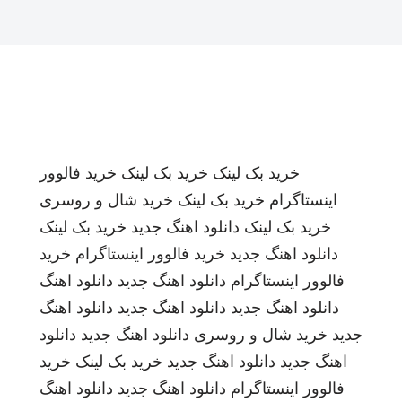
خرید بک لینک
خرید بک لینک
خرید فالوور
اینستاگرام
خرید بک لینک
خرید شال و روسری
خرید بک لینک
دانلود اهنگ جدید
خرید بک لینک
دانلود اهنگ جدید
خرید فالوور اینستاگرام
خرید
فالوور اینستاگرام
دانلود اهنگ جدید
دانلود اهنگ
دانلود اهنگ جدید
دانلود اهنگ جدید
دانلود اهنگ
جدید
خرید شال و روسری
دانلود اهنگ جدید
دانلود
اهنگ جدید
دانلود اهنگ جدید
خرید بک لینک
خرید
فالوور اینستاگرام
دانلود اهنگ جدید
دانلود اهنگ