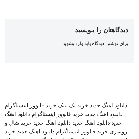
دیدگاهتان را بنویسید
برای نوشتن دیدگاه باید
وارد بشوید
.
دانلود اهنگ جدید
خرید بک لینک
خرید فالوور اینستاگرام
دانلود اهنگ جدید
خرید فالوور اینستاگرام
دانلود اهنگ
جدید
دانلود اهنگ جدید
دانلود اهنگ جدید
خرید شال و
روسری
خرید فالوور اینستاگرام
دانلود اهنگ جدید
خرید