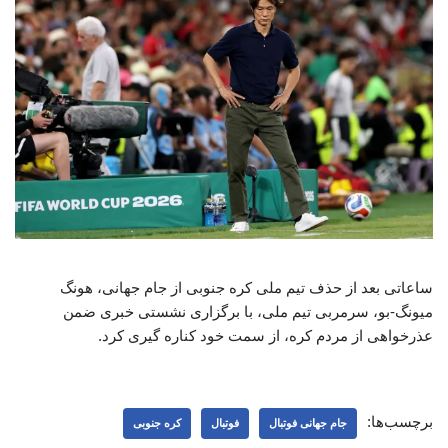
ساعاتی بعد از حذف تیم ملی کره جنوبی از جام جهانی، هونگ
میونگ-بو، سرمربی تیم ملی، با برگزاری نشستی خبری ضمن
عذرخواهی از مردم کره، از سمت خود کناره گیری کرد.
برچسب‌ها:
جام جهانی فوتبال
فوتبال
کره جنوبی