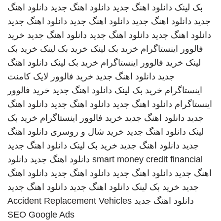
بک لینک
دانلود اهنگ جدید
دانلود اهنگ جدید
دانلود اهنگ
جدید
دانلود اهنگ جدید
دانلود اهنگ جدید
دانلود اهنگ جدید
دانلود اهنگ جدید
دانلود اهنگ جدید
دانلود اهنگ جدید
خرید
فالوور اینستاگرام
خرید بک لینک
خرید بک لینک
خرید بک
لینک
خرید فالوور اینستاگرام
خرید بک لینک
دانلود اهنگ
جدید
دانلود اهنگ جدید
خرید فالوور لایک کامنت
اینستاگرام
خرید بک لینک
دانلود اهنگ جدید
خرید فالوور
اینستاگرام
دانلود اهنگ جدید
دانلود اهنگ جدید
دانلود اهنگ
جدید
دانلود اهنگ جدید
خرید فالوور اینستاگرام
خرید بک
لینک
دانلود اهنگ جدید
خرید شال و روسری
دانلود اهنگ
جدید
دانلود اهنگ جدید
خرید بک لینک
دانلود اهنگ جدید
smart money credit financial
دانلود اهنگ جدید
دانلود
اهنگ جدید
دانلود اهنگ جدید
دانلود اهنگ جدید
دانلود اهنگ
جدید
خرید بک لینک
دانلود اهنگ جدید
دانلود اهنگ جدید
دانلود اهنگ جدید
Accident Replacement Vehicles
SEO Google Ads