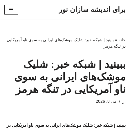
برای اندیشه سازان نور
پرش
به
محتوا
خانه
»
ببینید | شبکه خبر: شلیک موشک‌های ایرانی به سوی ناو آمریکایی
در تنگه هرمز
ببینید | شبکه خبر: شلیک
موشک‌های ایرانی به سوی
ناو آمریکایی در تنگه هرمز
از
می 8, 2026
ببینید | شبکه خبر: شلیک موشک‌های ایرانی به سوی ناو آمریکایی در