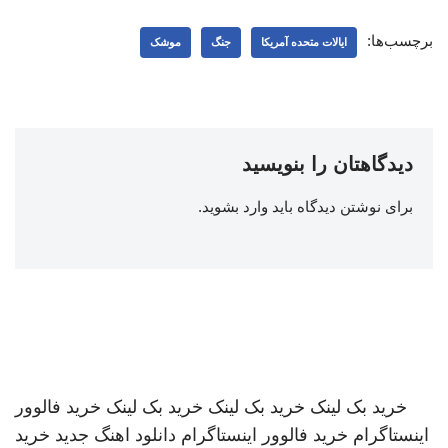
برچسب‌ها:
ایالات متحده آمریکا
جنگ
موشک
دیدگاهتان را بنویسید
برای نوشتن دیدگاه باید
وارد بشوید
.
خرید بک لینک
خرید بک لینک
خرید بک لینک
خرید فالوور
اینستاگرام
خرید فالوور اینستاگرام
دانلود اهنگ جدید
خرید