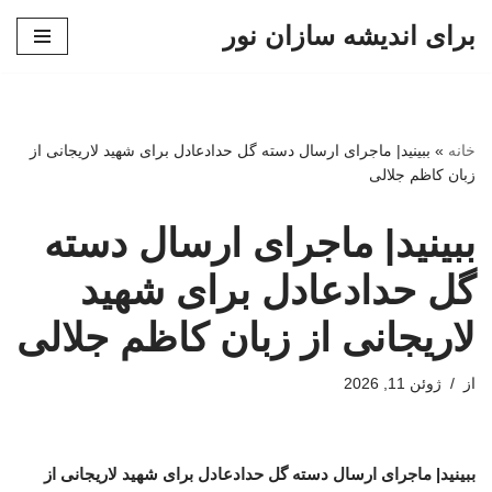
برای اندیشه سازان نور
پرش
به
محتوا
خانه
»
ببینید| ماجرای ارسال دسته گل حدادعادل برای شهید لاریجانی از
زبان کاظم جلالی
ببینید| ماجرای ارسال دسته
گل حدادعادل برای شهید
لاریجانی از زبان کاظم جلالی
از
ژوئن 11, 2026
ببینید| ماجرای ارسال دسته گل حدادعادل برای شهید لاریجانی از