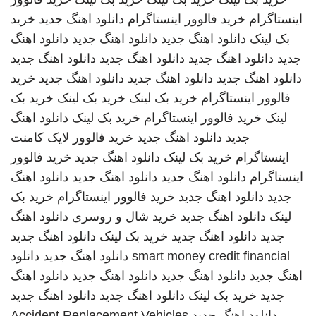
اینستاگرام
خرید فالوور اینستاگرام
دانلود اهنگ جدید
خرید
بک لینک
دانلود اهنگ جدید
دانلود اهنگ جدید
دانلود اهنگ
جدید
دانلود اهنگ جدید
دانلود اهنگ جدید
دانلود اهنگ جدید
دانلود اهنگ جدید
دانلود اهنگ جدید
دانلود اهنگ جدید
خرید
فالوور اینستاگرام
خرید بک لینک
خرید بک لینک
خرید بک
لینک
خرید فالوور اینستاگرام
خرید بک لینک
دانلود اهنگ
جدید
دانلود اهنگ جدید
خرید فالوور لایک کامنت
اینستاگرام
خرید بک لینک
دانلود اهنگ جدید
خرید فالوور
اینستاگرام
دانلود اهنگ جدید
دانلود اهنگ جدید
دانلود اهنگ
جدید
دانلود اهنگ جدید
خرید فالوور اینستاگرام
خرید بک
لینک
دانلود اهنگ جدید
خرید شال و روسری
دانلود اهنگ
جدید
دانلود اهنگ جدید
خرید بک لینک
دانلود اهنگ جدید
smart money credit financial
دانلود اهنگ جدید
دانلود
اهنگ جدید
دانلود اهنگ جدید
دانلود اهنگ جدید
دانلود اهنگ
جدید
خرید بک لینک
دانلود اهنگ جدید
دانلود اهنگ جدید
دانلود اهنگ جدید
Accident Replacement Vehicles