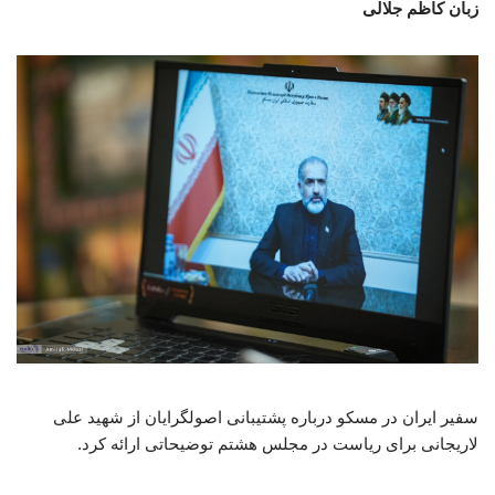
زبان کاظم جلالی
سفیر ایران در مسکو درباره پشتیبانی اصولگرایان از شهید علی
لاریجانی برای ریاست در مجلس هشتم توضیحاتی ارائه کرد.