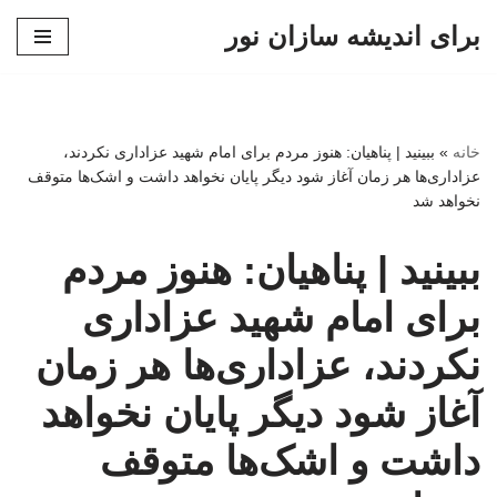
برای اندیشه سازان نور
پرش
به
محتوا
خانه
»
ببینید | پناهیان: هنوز مردم برای امام شهید عزاداری نکردند،
عزاداری‌ها هر زمان آغاز شود دیگر پایان نخواهد داشت و اشک‌ها متوقف
نخواهد شد
ببینید | پناهیان: هنوز مردم
برای امام شهید عزاداری
نکردند، عزاداری‌ها هر زمان
آغاز شود دیگر پایان نخواهد
داشت و اشک‌ها متوقف