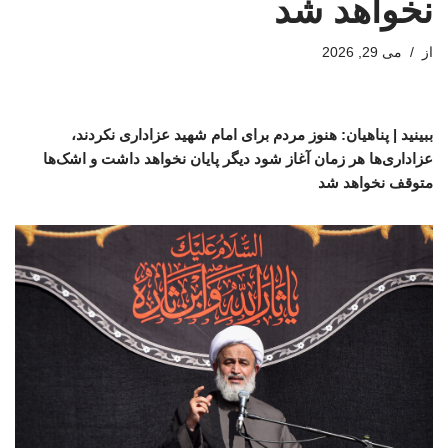
نخواهد شد
از
می 29, 2026
ببینید | پناهیان: هنوز مردم برای امام شهید عزاداری نکردند،
عزاداری‌ها هر زمان آغاز شود دیگر پایان نخواهد داشت و اشک‌ها
متوقف نخواهد شد