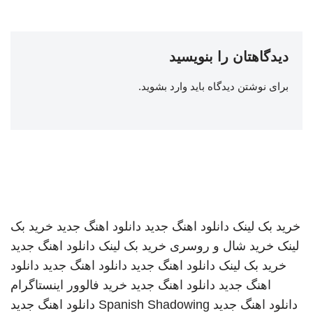
دیدگاهتان را بنویسید
برای نوشتن دیدگاه باید
وارد بشوید
.
خرید بک لینک
دانلود اهنگ جدید
دانلود اهنگ جدید
خرید بک
لینک
خرید شال و روسری
خرید بک لینک
دانلود اهنگ جدید
خرید بک لینک
دانلود اهنگ جدید
دانلود اهنگ جدید
دانلود
اهنگ جدید
دانلود اهنگ جدید
خرید فالوور اینستاگرام
دانلود اهنگ جدید
Spanish Shadowing
دانلود اهنگ جدید