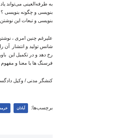
به طرفه‌العینی می‌تواند 
بنویسی و چگونه بنویسی ؟
بنویسی و تبعات این نوشتن‌ه
علیرغم چنین امری ، نوشتن 
شانس تولید و انتشار آن را
رخ دهد و در تکمیل این باور
فرسنگ ها با معنا و مفهوم
کنشگر مدنی / وکیل دادگ
برچسب‌ها:
آبادان
خرمش