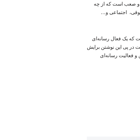
ت و صعب است که از چه
قوقی، اجتماعی و…
ت که یک فعال رسانه‌ای
ست در پی این نوشتن برایش
ن و فعالیت رسانه‌ای