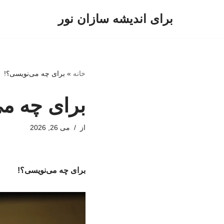
برای اندیشه سازان نور
پرش
به
محتوا
خانه
»
برای چه می‌نویسی؟!
برای چه م
از
می 26, 2026
برای چه می‌نویسی؟!