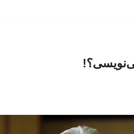
ی‌نویسی؟!