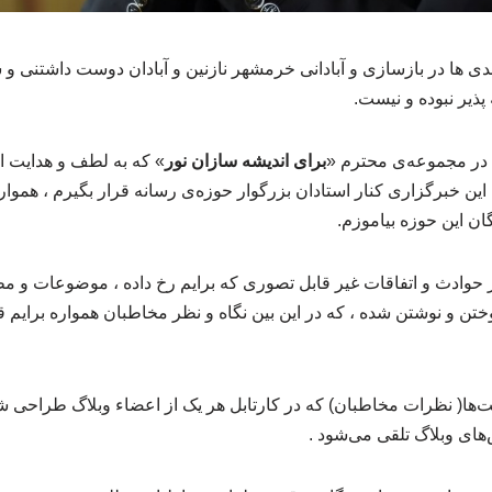
ی ها در بازسازی و آبادانی خرمشهر نازنین و آبادان دوست داشتنی و 
پذیر نبوده و نیست.
 در مجموعه‌ی محترم «
برای اندیشه سازان نور
» که به لطف و هدایت 
این خبرگزاری کنار استادان بزرگوار حوزه‌ی رسانه قرار بگیرم ، همواره
ان این حوزه بیاموزم.
ار حوادث و اتفاقات غیر قابل تصوری که برایم رخ داده ، موضوعات و م
ن و نوشتن شده ، که در این بین نگاه و نظر مخاطبان همواره برایم قا
نت‌ها( نظرات مخاطبان) که در کارتابل هر یک از اعضاء وبلاگ طراحی شد
های وبلاگ تلقی می‌شود .