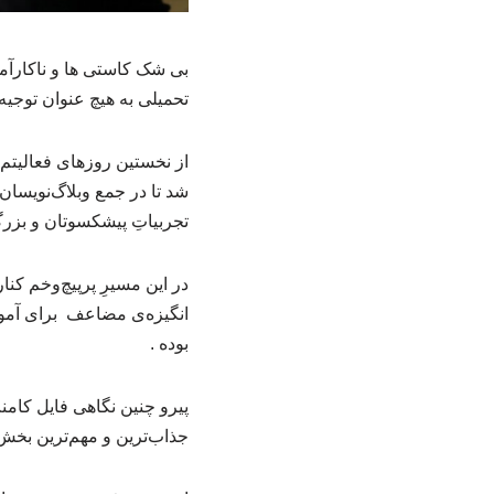
بی شک کاستی ها و ناکارآمد
تحمیلی به هیچ عنوان توجیه 
از نخستین روزهای فعالیتم
شد تا در جمع وبلاگ‌نویسان 
تجربیاتِ پیشکسوتان و بزرگ
در این مسیرِ پرپیچ‌وخم کن
انگیزه‌ی مضاعف برای آموخت
بوده .
‌پیرو چنین نگاهی فایل کام
جذاب‌ترین و مهم‌ترین بخش‌