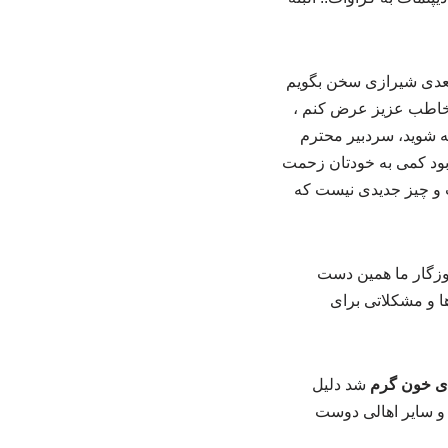
 سعدی شیرازی سخن بگویم
 مخاطب عزیز عرض کنم ،
جه شوید، سردبیر محترم
ی بود کمی به خودتان زحمت
 و چیز جدیدی نیست که
روزگار ما همین دست
ا و مشکلاتی برای
ای خون گرم
شد دلیل
ن و سایر اهالی دوست