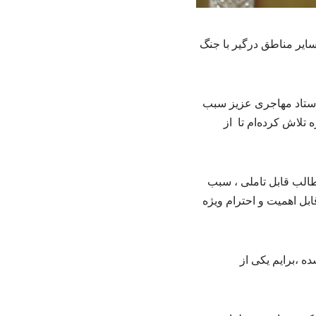
سایر مناطق درگیر با جنگ
استاد مهاجری عزیز سبب
 تلاش کرده‌ام تا از
طالب قابل تاملی ، سبب
بل اهمیت و احترام ویژه
ه ،برایم یکی از