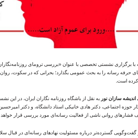
با برگزاری نشستی تخصصی با عنوان «بررسی ترومای روزنامه‌نگاران»
های حرفه رسانه را به بحث عمومی بگذارد؛ بحرانی که در سکوت، روان 
 کرده است.
 اندیشه سازان نور
به نقل از باشگاه روزنامه نگاران ایران، در این ن
ار حوزه اجتماعی، دکتر هادی خانیکی استاد دانشگاه، و دکتر امیرحس
لف فشارهای روانی ناشی از فعالیت رسانه‌ای مورد بررسی قرار خواهد
 گفت‌وگویی گسترده‌تر درباره مسئولیت نهادهای رسانه‌ای در قبال سل