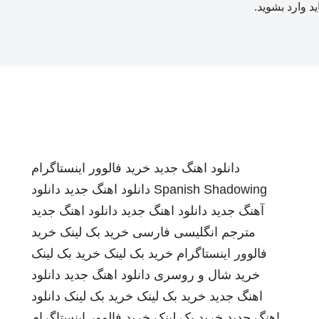
ید
وارد بشوید
.
دانلود اهنگ جدید
خرید فالوور اینستاگرام
Spanish Shadowing
دانلود اهنگ جدید
دانلود
آهنگ جدید
دانلود اهنگ جدید
دانلود اهنگ جدید
مترجم انگلیسی فارسی
خرید بک لینک
خرید
فالوور اینستاگرام
خرید بک لینک
خرید بک لینک
خرید شال و روسری
دانلود اهنگ جدید
دانلود
اهنگ جدید
خرید بک لینک
خرید بک لینک
دانلود
اهنگ جدید
خرید بک لینک
خرید فالوور اینستاگرام