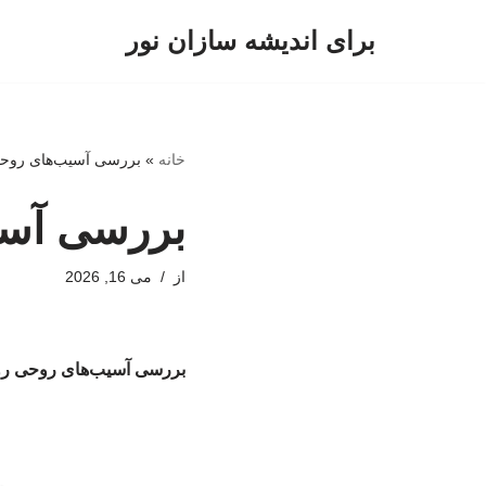
برای اندیشه سازان نور
پرش
به
محتوا
خانه
»
بررسی آسیب‌های روحی 
بررسی آسیب
از
می 16, 2026
بررسی آسیب‌های روحی روز