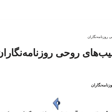
روزنامه‌نگاران
‌های روحی روزنامه‌نگاران
نامه‌نگاران