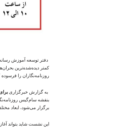
دفتر توسعه آموزش رسانه 
کمتر دیده‌شده‌ترین بحران‌
روزنامه‌نگاران را فرسوده
به گزارش خبرگزاری
برای
بنفشه سام‌گیس روزنامه‌نگ
برگزار می‌شود، ابعاد مخت
این نشست شاید بتواند آغاز