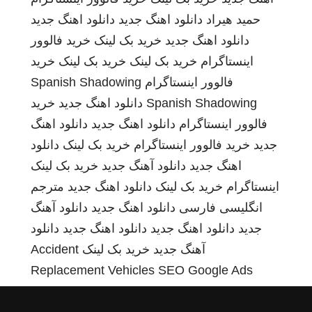
حمید هیراد
دانلود اهنگ جدید
دانلود اهنگ جدید
دانلود اهنگ جدید
خرید بک لینک
خرید فالوور
اینستاگرام
خرید بک لینک
خرید بک لینک
خرید
فالوور اینستاگرام
Spanish Shadowing
Spanish Shadowing
دانلود اهنگ جدید
خرید
فالوور اینستاگرام
دانلود اهنگ جدید
دانلود اهنگ
جدید
خرید فالوور اینستاگرام
خرید بک لینک
دانلود
اهنگ جدید
دانلود آهنگ جدید
خرید بک لینک
اینستاگرام
خرید بک لینک
دانلود اهنگ جدید
مترجم
انگلیسی فارسی
دانلود اهنگ جدید
دانلود آهنگ
جدید
دانلود اهنگ جدید
دانلود اهنگ جدید
دانلود
آهنگ جدید
خرید بک لینک
Accident
Replacement Vehicles
SEO Google Ads