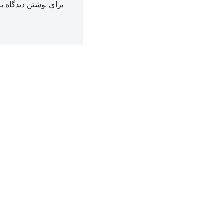
برای نوشتن دیدگاه با