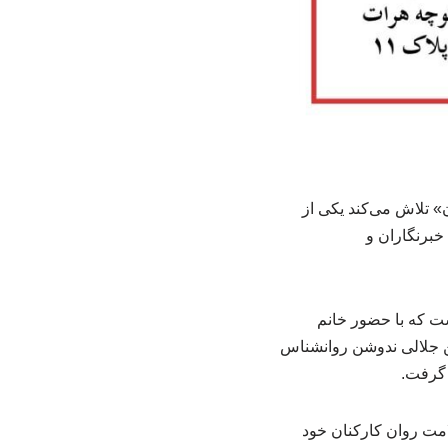
 تلاش می‌کند یکی از
خبرنگاران و
شست که با حضور خانم
ین جلالی ندوشن روانشناس
 گرفت.
امت روان کارکنان خود