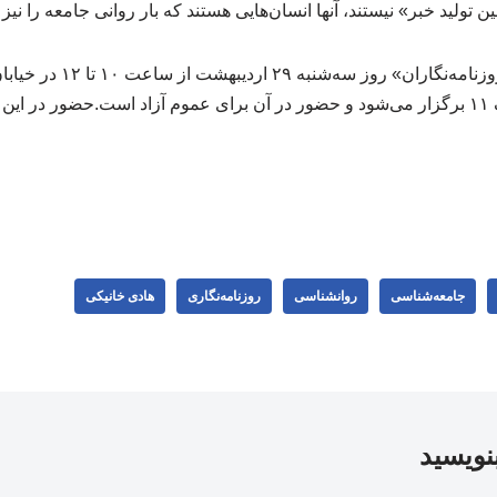
 تولید خبر» نیستند، آنها انسان‌هایی هستند که بار روانی جامعه را نیز
نشست «بررسی ترومای روزنامه‌نگ
پاکستان، کوچه هرات، پلاک ۱۱ برگزار می‌شود و حضور در آن برای عموم آزاد است.حضور
جامعه‌شناسی
روانشناسی
روزنامه‌نگاری
هادی خانیکی
بنویسید