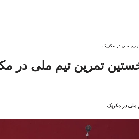
 تیم ملی در مکزیک
ستین تمرین تیم ملی در مک
 ملی در مکزیک