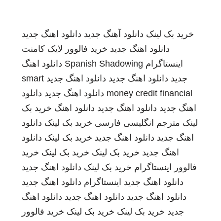
خرید بک لینک
دانلود آهنگ جدید
دانلود اهنگ جدید
دانلود اهنگ جدید
خرید فالوور لایک کامنت
اینستاگرام
Spanish Shadowing
دانلود اهنگ
جدید
دانلود اهنگ جدید
دانلود اهنگ جدید
smart
money credit financial
دانلود اهنگ جدید
دانلود
اهنگ جدید
دانلود اهنگ جدید
دانلود اهنگ
خرید بک
لینک
مترجم انگلیسی فارسی
خرید بک لینک
دانلود
اهنگ جدید
دانلود اهنگ جدید
خرید بک لینک
دانلود
اهنگ جدید
خرید بک لینک
خرید بک لینک
خرید
فالوور اینستاگرام
خرید بک لینک
دانلود اهنگ جدید
دانلود اهنگ جدید
اینستاگرام
دانلود اهنگ جدید
دانلود اهنگ جدید
دانلود اهنگ جدید
دانلود اهنگ
جدید
خرید بک لینک
خرید بک لینک
خرید فالوور