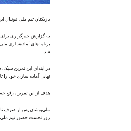
بازیکنان تیم ملی فوتبال ایر
به گزارش خبرگزاری برای ان
برنامه‌های آماده‌سازی ملی
شد.
در ابتدای این تمرین سبک، 
نهایی آماده سازی خود را تا 
هدف از این تمرین، رفع خس
ملی‌پوشان پس از صرف ناها
روز نخست حضور تیم ملی در 