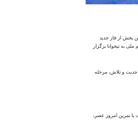
ن بخش از فاز جدید
ملی به تیخوانا برگزار
م جدیت و تلاش، مرحله
 با تمرین امروز عصر،