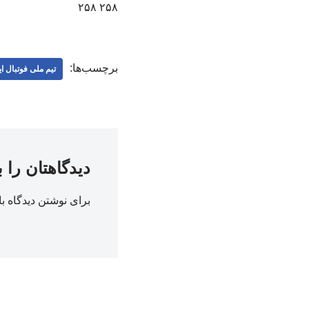
۲۵۸ ۲۵۸
برچسب‌ها:
تیم ملی فوتبال ا
دیدگاهتان را 
برای نوشتن دیدگاه با