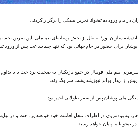
ان در بدو ورود به تیخوانا تمرین سبکی را برگزار کردند.
دیشه سازان نور؛ به نقل از بخش رسانه‌ای تیم ملی، این تمرین نخستی
‌پوشان برای حضور در جام‌جهانی بود که تنها چند ساعت پس از ورود تیم 
سرمربی تیم ملی فوتبال در جمع بازیکنان به صحبت پرداخت تا با تداو
پیش از دیدار برابر نیوزیلند پشت سر بگذارند.
تگی ملی پوشان پس از سفر طولانی اخیر بود.
ر، به پیاده‌روی در اطراف محل اقامت خود خواهند پرداخت و در نهایت
تیخوانا به پایان خواهد رسید.