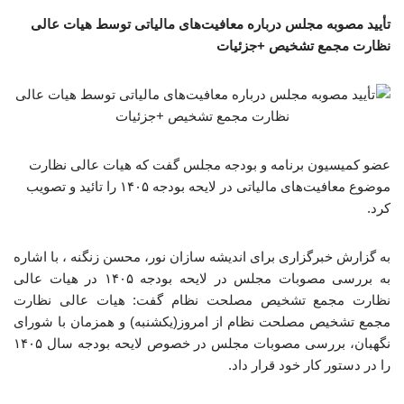
تأیید مصوبه مجلس درباره معافیت‌های مالیاتی توسط هیات عالی
نظارت مجمع تشخیص +جزئیات
عضو کمیسیون برنامه و بودجه مجلس گفت که هیات عالی نظارت
موضوع معافیت‌های مالیاتی در لایحه بودجه ۱۴۰۵ را تائید و تصویب
کرد.
به گزارش خبرگزاری برای اندیشه سازان نور، محسن زنگنه ، با اشاره
به بررسی مصوبات مجلس در لایحه بودجه ۱۴۰۵ در هیات عالی
نظارت مجمع تشخیص مصلحت نظام گفت: هیات عالی نظارت
مجمع تشخیص مصلحت نظام از امروز(یکشنبه) و همزمان با شورای
نگهبان، بررسی مصوبات مجلس در خصوص لایحه بودجه سال ۱۴۰۵
را در دستور کار خود قرار داد.