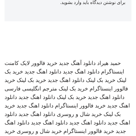
برای نوشتن دیدگاه باید
وارد بشوید
.
حمید هیراد
دانلود آهنگ جدید
خرید فالوور لایک کامنت
اینستاگرام
دانلود اهنگ جدید
دانلود اهنگ جدید
خرید بک
لینک
خرید بک لینک
دانلود اهنگ جدید
خرید بک لینک
خرید
فالوور اینستاگرام
خرید بک لینک
مترجم انگلیسی فارسی
دانلود اهنگ جدید
خرید بک لینک
دانلود اهنگ جدید
دانلود
اهنگ جدید
خرید فالوور اینستاگرام
دانلود اهنگ جدید
خرید
بک لینک
خرید شال و روسری
دانلود اهنگ جدید
دانلود
اهنگ جدید
دانلود اهنگ جدید
دانلود اهنگ جدید
دانلود اهنگ
جدید
خرید فالوور اینستاگرام
خرید شال و روسری
خرید