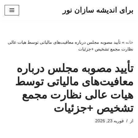
برای اندیشه سازان نور
پرش
به
محتوا
خانه
»
تأیید مصوبه مجلس درباره معافیت‌های مالیاتی توسط هیات عالی
نظارت مجمع تشخیص +جزئیات
تأیید مصوبه مجلس درباره
معافیت‌های مالیاتی توسط
هیات عالی نظارت مجمع
تشخیص +جزئیات
از
فوریه 23, 2026