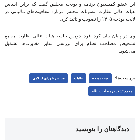
این عضو کمیسیون برنامه و بودجه مجلس گفت که براین اساس
هیات عالی نظارت مصوبات مجلس درباره معافیت‌های مالیاتی در
لایحه بودجه ۱۴۰۵ را تصویب و تائید کرد.
وی در پایان بیان کرد: فردا دومین جلسه هیات عالی نظارت مجمع
تشخیص مصلحت نظام برای بررسی سایر مغایرت‌ها تشکیل
می‌شود.
برچسب‌ها:
لایحه بودجه
مالیات
مجلس شورای اسلامی
مجمع تشخیص مصلحت نظام
دیدگاهتان را بنویسید