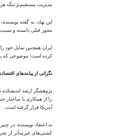
مدیریت مستقیم‌تر تنگه هر
این نهاد، به گفته نویسنده
مجوز قبلی دانسته و نسبت
ایران همچنین تمایل خود ر
کرده است؛ موضوعی که به با
نگرانی از پیامدهای اقتصادی
پژوهشگر ارشد اندیشکده ش
را از همکاری با ساختار جدی
آمریکا قرار گرفته است.
به اعتقاد نویسنده، در چن
کشتی‌های غیرمتأثر از تح