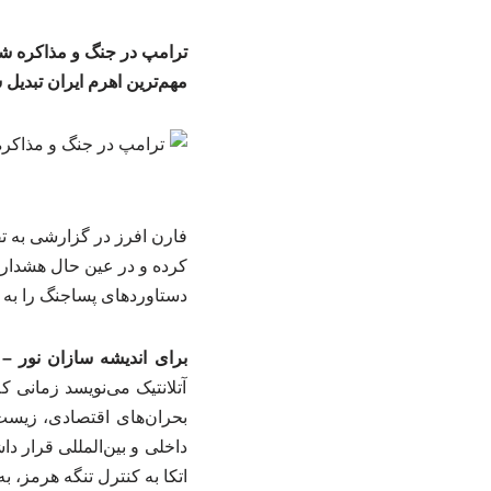
ترامپ در جنگ و مذاکره شک
مهم‌ترین اهرم ایران تبدیل
فارن افرز در گزارشی به تق
کرده و در عین حال هشدار 
دستاوردهای پساجنگ را به من
برای اندیشه سازان نور 
آتلانتیک می‌نویسد زمانی که
بحران‌های اقتصادی، زیس
داخلی و بین‌المللی قرار د
اتکا به کنترل تنگه هرمز، ب