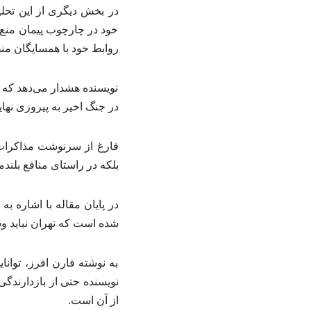
در بخش دیگری از این تحلی
خود در چارچوب پیمان منع گ
روابط خود با همسایگان من
نویسنده هشدار می‌دهد که ا
در جنگ اخیر به پیروزی ن
فارغ از سرنوشت مذاکرات،
بلکه در راستای منافع بلندم
در پایان مقاله با اشاره ب
شده است که تهران نباید و
به نوشته فارن افرز، توان
نویسنده حتی از بازدارندگی 
از آن است.