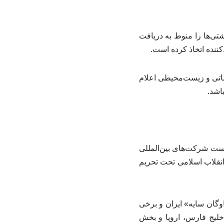
شتی‌ها را منوط به دریافت
نده اتخاذ کرده است.
ماتی و زیست‌محیطی اعلام
اشد.
ست شرکت‌های بین‌المللی
ن انقلاب اسلامی تحت تحریم
وگان سایه» ایران و برخی
خلیج فارس، اروپا و بخش