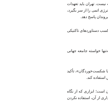
نیست. تهران باید تعهدات
رژی اتمی را از سر بگیرد،
وندان پاسخ دهد.
ا کسب دستاوردهای تاکتیکی
نها خواسته جامعه جهانی
 با شکست‌خوردگان»، تأکید
استفاده کند.
 است؛ ابزاری که از نگاه
داری از آن، استفاده نکردن