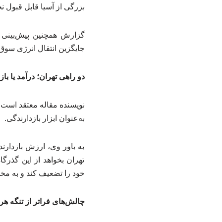
بزرگی از آسیا قابل قبول نخ
گزارش همچنین پیش‌بینی 
جایگزین انتقال انرژی سوق 
دو راهی تهران؛ درآمد یا با
نویسنده مقاله معتقد است ای
به‌عنوان ابزار بازدارندگی.
به باور وی، ارزش بازدارند
تهران بخواهد از این گذرگ
خود را تضعیف کند و به مخا
چالش‌های فراتر از تنگه هر