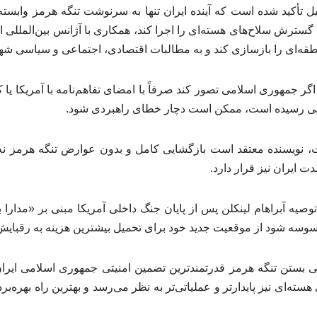
ل تأکید شده است که آینده ایران تنها به سرنوشت تنگه هرمز وابسته 
سترش سلاح‌های هسته‌ای را اجرا کند، همکاری با آژانس بین‌المللی ان
طقه‌ای را بازسازی کند و به مطالبات اقتصادی، اجتماعی و سیاسی شهر
گر جمهوری اسلامی تصور کند صرفاً با امضای تفاهم‌نامه با آمریکا ی
هایی رسیده است، ممکن است دچار خطای راهبردی شود.
 نویسنده معتقد است بازگشایی کامل و بدون عوارض تنگه هرمز نه‌ت
دت ایران نیز قرار دارد.
ه توصیه آبراهام لینکلن پس از پایان جنگ داخلی آمریکا مبنی بر «مدارا
سوسه شود از موقعیت جدید خود برای تحمیل بیشترین هزینه به رقبایش 
ایی بستن تنگه هرمز قدرتمندترین تضمین امنیتی جمهوری اسلامی ایران
هسته‌ای نیز پایدارتر و عملیاتی‌تر به نظر می‌رسد و بهترین راه بهره‌بر