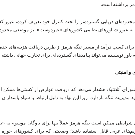
مز برداشته است.
، محدوده‌ای دریایی گسترده‌تر را تحت کنترل خود تعریف کرده، عبور ک
 به عبور شناورهای نظامی کشورهای «غیردوست» نیز موضعی محدودکن
ا برای کسب درآمد از مسیر تنگه هرمز از طریق دریافت هزینه‌های خد
ور نویسنده می‌تواند پیامدهای گسترده‌ای برای تجارت جهانی داشته ب
 و امنیتی
ورای آتلانتیک هشدار می‌دهد که دریافت عوارض از کشتی‌ها ممکن ا
د مدیریت تنگه بازدارد، زیرا این نهاد به دلیل ارتباط با سپاه پاسدارا
ین شرایطی ممکن است تنگه هرمز عملاً تنها برای ناوگان موسوم به «نا
ریم‌های غربی قابل استفاده باشد؛ وضعیتی که برای کشورهای حوزه 