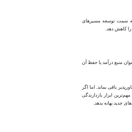
 به سمت توسعه مسیرهای
 را کاهش دهد.
نوان منبع درآمد یا حفظ آن
پذیر باقی بماند. اما اگر
م‌ترین ابزار بازدارندگی
ی جدید بهانه بدهد.