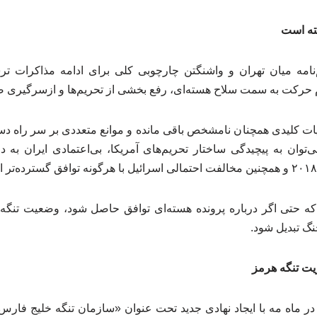
ته است
‌نامه میان تهران و واشنگتن چارچوبی کلی برای ادامه مذاکرات ت
م حرکت به سمت سلاح هسته‌ای، رفع بخشی از تحریم‌ها و ازسرگیری 
یات کلیدی همچنان نامشخص باقی مانده و موانع متعددی بر سر راه دست
می‌توان به پیچیدگی ساختار تحریم‌های آمریکا، بی‌اعتمادی ایران ب
که حتی اگر درباره پرونده هسته‌ای توافق حاصل شود، وضعیت تنگه 
گ تبدیل شود.
ریت تنگه هرمز