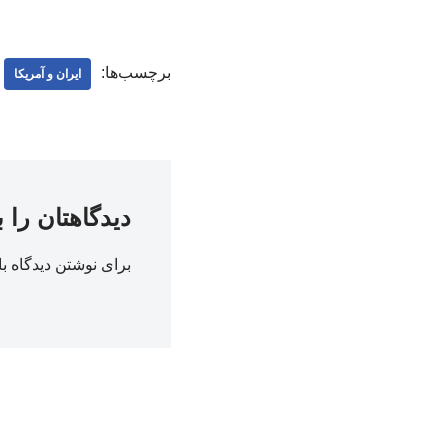
برچسب‌ها:
ایران و آمریکا
دیدگاهتان را 
برای نوشتن دیدگاه با