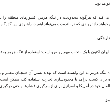
واهد بود.
می‌کند که هرگونه محدودیت در تنگه هرمز، کشورهای منطقه را
خواهد داد؛ روندی که در بلندمدت می‌تواند اهمیت راهبردی این گذرگاه
زدارندگی
ران اکنون با یک انتخاب مهم روبه‌رو است: استفاده از تنگه هرمز به‌ع
ه تنگه هرمز به این وابسته است که تهدید بستن آن همچنان معتبر و باور
اه برای کسب درآمد یا محدودسازی تجارت استفاده کند، ممکن است مه
لفان خود در آمریکا و اسرائیل برای ازسرگیری فشارها و حتی درگیری‌ها
مز