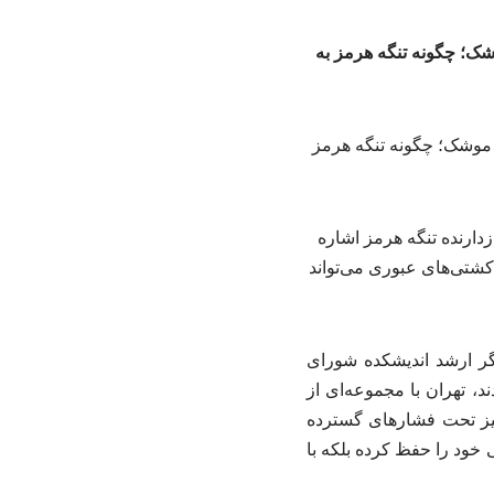
شک؛ چگونه تنگه هرمز به
دارنده تنگه هرمز اشاره
کشتی‌های عبوری می‌تواند
ر ارشد اندیشکده شورای
ند، تهران با مجموعه‌ای از
یز تحت فشارهای گسترده
 خود را حفظ کرده بلکه با