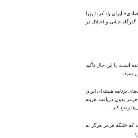
ادی» ایران یاد کرد؛ زیرا
ذرگاه حیاتی و اختلال در
ه است. با این حال تأکید
رر شود.
دودیت‌های برنامه هسته‌ای ایران
تنگه هرمز بدون دریافت هزینه
‌ها وضع کند.
 که «تنگه هرمز هرگز به
د.