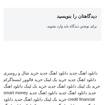
دیدگاهتان را بنویسید
برای نوشتن دیدگاه باید
وارد بشوید
.
دانلود اهنگ جدید
دانلود اهنگ جدید
خرید شال و روسری
دانلود اهنگ جدید
خرید بک لینک
خرید فالوور اینستاگرام
خرید بک لینک
دانلود اهنگ جدید
خرید بک لینک
دانلود اهنگ
جدید
دانلود اهنگ جدید
دانلود اهنگ جدید
smart money
credit financial
خرید بک لینک
دانلود اهنگ جدید
دانلود