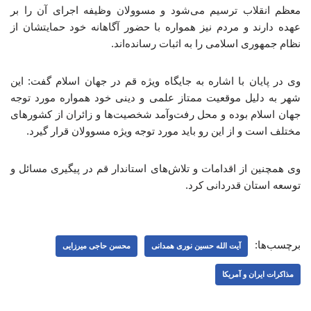
معظم انقلاب ترسیم می‌شود و مسوولان وظیفه اجرای آن را بر
عهده دارند و مردم نیز همواره با حضور آگاهانه خود حمایتشان از
نظام جمهوری اسلامی را به اثبات رسانده‌اند.
وی در پایان با اشاره به جایگاه ویژه قم در جهان اسلام گفت: این
شهر به دلیل موقعیت ممتاز علمی و دینی خود همواره مورد توجه
جهان اسلام بوده و محل رفت‌وآمد شخصیت‌ها و زائران از کشورهای
مختلف است و از این رو باید مورد توجه ویژه مسوولان قرار گیرد.
وی همچنین از اقدامات و تلاش‌های استاندار قم در پیگیری مسائل و
توسعه استان قدردانی کرد.
برچسب‌ها:
آیت الله حسین نوری همدانی
محسن حاجی میرزایی
مذاکرات ایران و آمریکا