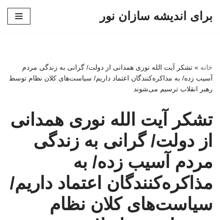
برای اندیشه سازان نور
پرش
به
محتوا
خانه
»
تشکر آیت الله نوری همدانی از دولت/ گرانی به زندگی مردم
آسیب زده/ به مذاکره‌کنندگان اعتماد داریم/ سیاست‌های کلان نظام توسط
رهبر انقلاب ترسیم می‌شوند
تشکر آیت الله نوری همدانی
از دولت/ گرانی به زندگی
مردم آسیب زده/ به
مذاکره‌کنندگان اعتماد داریم/
سیاست‌های کلان نظام