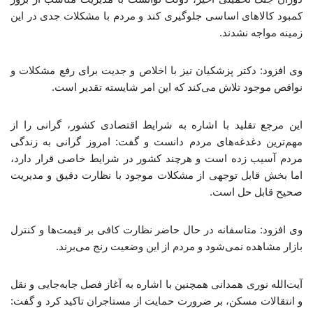
کمبود کالاهای اساسی جلوگیری کند و مردم با مشکلات جدی در این
زمینه مواجه نشدند.
وی افزود: دکتر پزشکیان نیز با اخلاص و جدیت برای رفع مشکلات و
نواقص موجود تلاش می‌کند که این امر شایسته تقدیر است.
این مرجع تقلید با اشاره به شرایط اقتصادی کشور، گرانی را از
مهم‌ترین دغدغه‌های مردم دانست و گفت: امروز گرانی به زندگی
مردم آسیب زده است و هرچند کشور در شرایط خاصی قرار دارد،
اما بخش قابل توجهی از مشکلات موجود با نظارت دقیق و مدیریت
صحیح قابل حل است.
وی افزود: متاسفانه در حال حاضر نظارت کافی بر قیمت‌ها و کنترل
بازار مشاهده نمی‌شود و مردم از این وضعیت رنج می‌برند.
آیت‌الله نوری همدانی همچنین با اشاره به آغاز فصل جابه‌جایی و نقل
و انتقالات مسکن، بر ضرورت حمایت از مستاجران تاکید کرد و گفت: