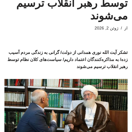
توسط رهبر انقلاب ترسیم
می‌شوند
از
ژوئن 2, 2026
تشکر آیت الله نوری همدانی از دولت/ گرانی به زندگی مردم آسیب
زده/ به مذاکره‌کنندگان اعتماد داریم/ سیاست‌های کلان نظام توسط
رهبر انقلاب ترسیم می‌شوند