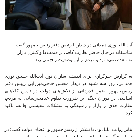
آیت‌الله نوری همدانی در دیدار با رئیس دفتر رئیس جمهور گفت:
متاسفانه در حال حاضر نظارت کافی بر قیمت‌ها و کنترل بازار
مشاهده نمی‌شود و مردم از این وضعیت رنج می‌برند.
به گزارش خبرگزاری برای اندیشه سازان نور، آیت‌الله حسین نوری
همدانی، روز سه شنبه در دیدار محسن حاجی‌میرزایی رییس دفتر
رییس‌جمهور، ضمن قدردانی از تلاش‌های دولت در تامین کالاهای
اساسی در دوران جنگ، بر ضرورت تداوم خدمت‌رسانی به مردم،
نظارت جدی بر بازار و رسیدگی به مشکلات معیشتی جامعه تاکید
کرد.
بنابر روایت ایلنا، وی با تشکر از رییس‌جمهور و اعضای دولت گفت: در
دوران جنگ تحمیلی اخیر، دولت توانست با مدیریت مناسب از بروز