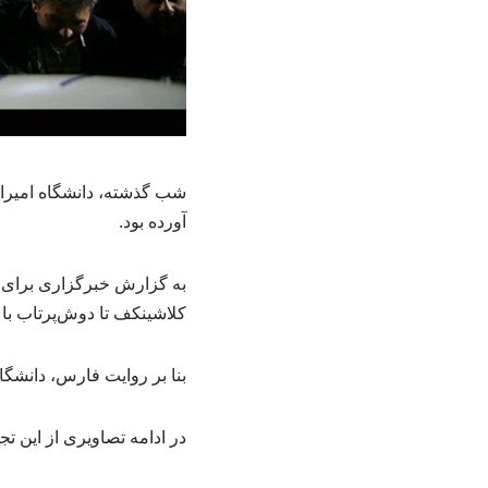
شب گذشته، دانشگاه امیرال
آورده بود.
به گزارش خبرگزاری برای ا
کلاشینکف تا دوش‌پرتاب با 
بنا بر روایت فارس، دانشگا
در ادامه تصاویری از این تج