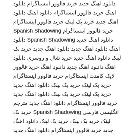
دانلود اهنگ جدید
خرید فالوور اینستاگرام
دانلود
اهنگ
خرید فالوور اینستاگرام
دانلود اهنگ
دانلود
اهنگ جدید
خرید بک لینک
خرید فالوور اینستاگرام
خرید فالوور اینستاگرام
Spanish Shadowing
دانلود اهنگ جدید
Spanish Shadowing
دانلود
اهنگ
دانلود اهنگ جدید
دانلود اهنگ جدید
خرید بک
لینک
دانلود اهنگ جدید
خرید شال و روسری
دانلود
اهنگ
دانلود اهنگ جدید
دانلود اهنگ
خرید فالوور
لایک کامنت اینستاگرام
خرید فالوور اینستاگرام
خرید بک لینک
خرید بک لینک
دانلود اهنگ جدید
خرید بک لینک
خرید بک لینک
دانلود اهنگ جدید
خرید فالوور اینستاگرام
دانلود اهنگ جدید
مترجم
انگلیسی فارسی
Spanish Shadowing
خرید بک
لینک
خرید بک لینک
خرید بک لینک
دانلود اهنگ
جدید
خرید فالوور اینستاگرام
دانلود اهنگ جدید