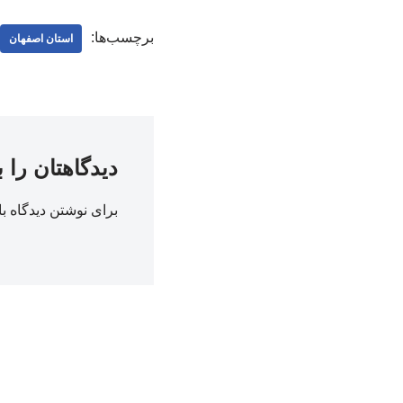
برچسب‌ها:
استان اصفهان
دیدگاهتان را 
برای نوشتن دیدگاه با