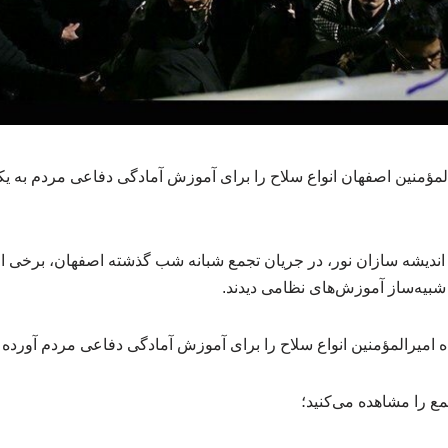
مؤمنین اصفهان انواع سلاح را برای آموزش آمادگی دفاعی مردم به یک
ندیشه سازان نور، در جریان تجمع شبانه شب گذشته اصفهان، برخی از ح
شبیه‌ساز آموزش‌های نظامی دیدند.
ه امیرالمؤمنین انواع سلاح را برای آموزش آمادگی دفاعی مردم آورده ب
مع را مشاهده می‌کنید؛