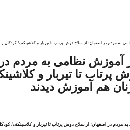
ی به مردم در اصفهان؛ از سلاح دوش پرتاب تا تیربار و کلاشینکف/ کودکان و 
 آموزش نظامی به مردم در
ش پرتاب تا تیربار و کلاشین
نان هم آموزش دیدند
ه مردم در اصفهان؛ از سلاح دوش پرتاب تا تیربار و کلاشینکف/ کودکا