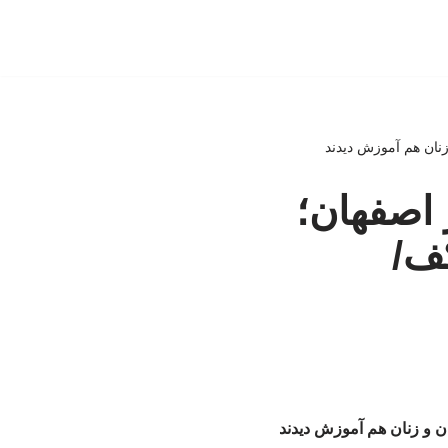
زنان هم آموزش دیدند
 اصفهان؛
کف/
ن و زنان هم آموزش دیدند