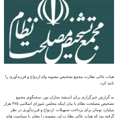
هیات عالی نظارت مجمع تشخیص مصوبه وام ازدواج و فرزندآوری را
تایید کرد.
به گزارش خبرگزاری برای اندیشه سازان نور، سخنگوی مجمع
تشخیص مصلحت نظام با بیان اینکه مجلس شورای اسلامی ۴۷۵ هزار
میلیارد تومان برای پرداخت تسهیلات ازدواج و فرزندآوری در نظر
گرفته بود که هیات عالی نظارت این مصوبه را مغایر با سیاست های