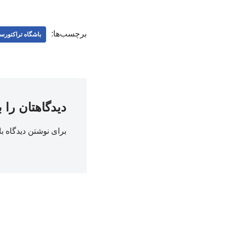
برچسب‌ها:
باشگاه تراکتورسا
دیدگاهتان را 
برای نوشتن دیدگاه با