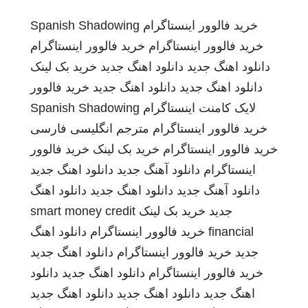
خرید فالوور اینستاگرام
Spanish Shadowing
خرید فالوور اینستاگرام
خرید فالوور اینستاگرام
دانلود اهنگ جدید
دانلود اهنگ جدید
خرید بک لینک
دانلود اهنگ جدید
دانلود اهنگ جدید
خرید فالوور
لایک کامنت اینستاگرام
Spanish Shadowing
خرید فالوور اینستاگرام
مترجم انگلیسی فارسی
خرید فالوور اینستاگرام
خرید بک لینک
خرید فالوور
اینستاگرام
دانلود آهنگ جدید
دانلود اهنگ جدید
دانلود آهنگ جدید
دانلود اهنگ جدید
دانلود اهنگ
جدید
خرید بک لینک
smart money credit
financial
خرید فالوور اینستاگرام
دانلود اهنگ
جدید
خرید فالوور اینستاگرام
دانلود اهنگ جدید
خرید فالوور اینستاگرام
دانلود اهنگ جدید
دانلود
اهنگ جدید
دانلود اهنگ جدید
دانلود اهنگ جدید