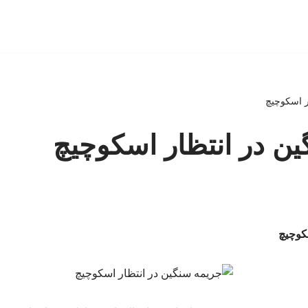
ر اسکوچیچ
ن در انتظار اسکوچیچ
کوچیچ