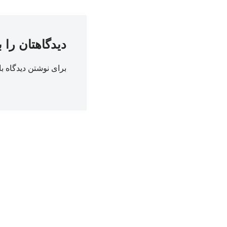
دیدگاهتان را 
برای نوشتن دیدگاه با