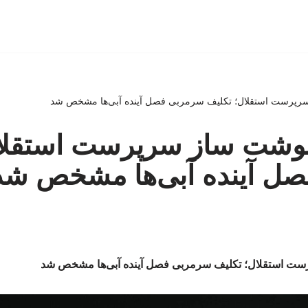
پرست استقلال؛ تکلیف سرمربی فصل آینده آبی‌ها مشخص شد
شت ساز سرپرست استقلال
ل آینده آبی‌ها مشخص شد
 استقلال؛ تکلیف سرمربی فصل آینده آبی‌ها مشخص شد