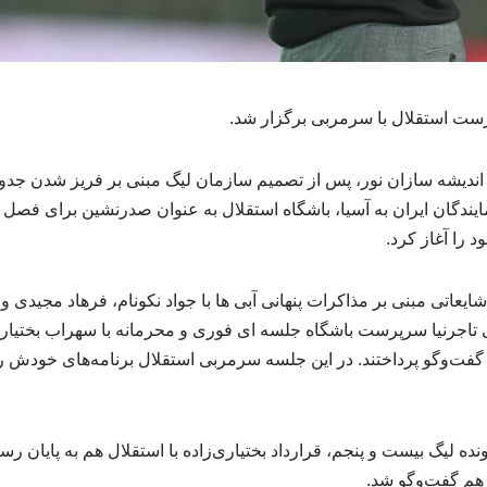
 استقلال با سرمربی برگزار شد.
مایندگان ایران به آسیا، باشگاه استقلال به عنوان صدرنشین برای فصل 
د را آغاز کرد.
شایعاتی مبنی بر مذاکرات پنهانی آبی ها با جواد نکونام، فرهاد مجید
اجرنیا سرپرست باشگاه جلسه ای فوری و محرمانه با سهراب بختیاری‌
فت‌وگو پرداختند. در این جلسه سرمربی استقلال برنامه‌های خودش را
ده لیگ بیست و پنجم، قرارداد بختیاری‌زاده با استقلال هم به پایان ر
 هم گفت‌وگو شد.