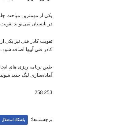
یکی از مهمترین مباحث جلسه
در تابستان نمی‌تواند تقوی
تقویت کادر فنی نیز یکی از
کادر فنی آبیها اضافه شود.
آماده‌سازی لیگ جدید شوند.
253 258
برچسب‌ها:
باشگاه استقلال