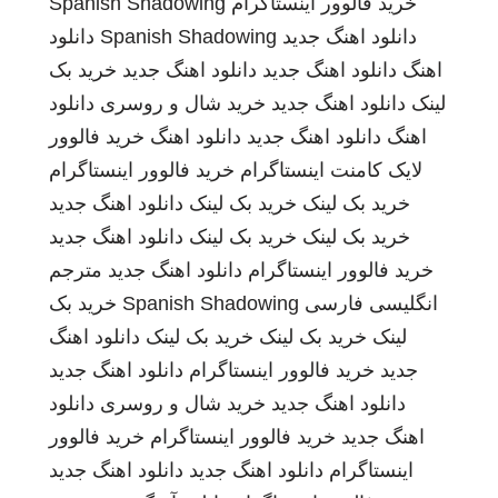
خرید فالوور اینستاگرام
Spanish Shadowing
دانلود اهنگ جدید
Spanish Shadowing
دانلود
اهنگ
دانلود اهنگ جدید
دانلود اهنگ جدید
خرید بک
لینک
دانلود اهنگ جدید
خرید شال و روسری
دانلود
اهنگ
دانلود اهنگ جدید
دانلود اهنگ
خرید فالوور
لایک کامنت اینستاگرام
خرید فالوور اینستاگرام
خرید بک لینک
خرید بک لینک
دانلود اهنگ جدید
خرید بک لینک
خرید بک لینک
دانلود اهنگ جدید
خرید فالوور اینستاگرام
دانلود اهنگ جدید
مترجم
انگلیسی فارسی
Spanish Shadowing
خرید بک
لینک
خرید بک لینک
خرید بک لینک
دانلود اهنگ
جدید
خرید فالوور اینستاگرام
دانلود اهنگ جدید
دانلود اهنگ جدید
خرید شال و روسری
دانلود
اهنگ جدید
خرید فالوور اینستاگرام
خرید فالوور
اینستاگرام
دانلود اهنگ جدید
دانلود اهنگ جدید