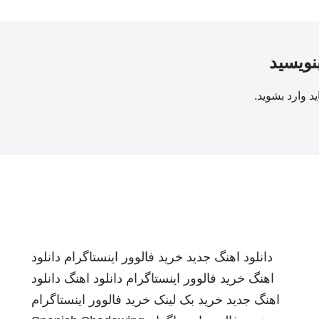
بنویسید
ید
وارد بشوید
.
دانلود اهنگ جدید
خرید فالوور اینستاگرام
دانلود
اهنگ
خرید فالوور اینستاگرام
دانلود اهنگ
دانلود
اهنگ جدید
خرید بک لینک
خرید فالوور اینستاگرام