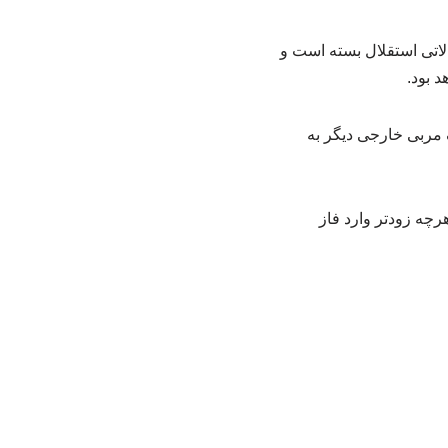
الاتی استقلال بسته است و
 بود.
 مربی خارجی دیگر به
اهد شد تا بازیکنان هرچه زودتر وارد فاز