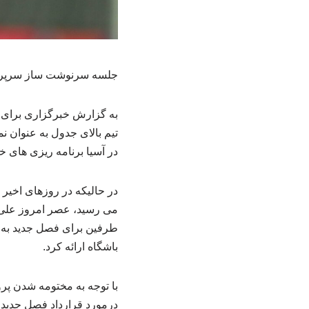
جلسه سرنوشت ساز سرپرست
تیم بالای جدول به عنوان ن
در آسیا برنامه ریزی های خو
در حالیکه در روزهای اخیر 
می رسید، عصر امروز علی ت
طرفین برای فصل جدید به گ
باشگاه ارائه کرد.
با توجه به مختومه شدن پرون
درمورد قرارداد فصل جدید