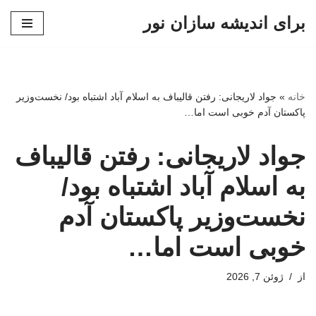
برای اندیشه سازان نور
پرش
به
محتوا
خانه
»
جواد لاریجانی: رفتن قالیباف به اسلام آباد اشتباه بود/ نخست‌وزیر
پاکستان آدم خوبی است اما…
جواد لاریجانی: رفتن قالیباف
به اسلام آباد اشتباه بود/
نخست‌وزیر پاکستان آدم
خوبی است اما…
از
ژوئن 7, 2026