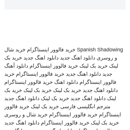
Spanish Shadowing
خرید فالوور اینستاگرام
خرید شال
و روسری
دانلود اهنگ جدید
دانلود اهنگ جدید
خرید بک
لینک
خرید بک لینک
خرید فالوور اینستاگرام
دانلود آهنگ
جدید
دانلود اهنگ جدید
خرید فالوور اینستاگرام
خرید
فالوور اینستاگرام
دانلود اهنگ
خرید فالوور اینستاگرام
دانلود اهنگ جدید
خرید بک لینک
خرید بک لینک
خرید بک
لینک
دانلود اهنگ جدید
خرید بک لینک
دانلود اهنگ جدید
مترجم انگلیسی فارسی
خرید بک لینک
خرید فالوور
اینستاگرام
خرید فالوور اینستاگرام
خرید شال و روسری
خرید بک لینک
خرید فالوور اینستاگرام
دانلود اهنگ جدید