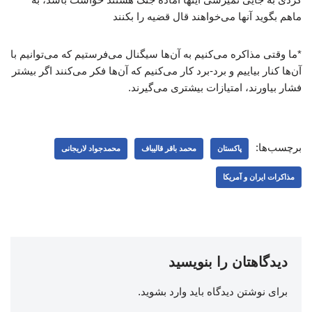
ماهم بگوید آنها می‌خواهند قال قضیه را بکنند
*ما وقتی مذاکره می‌کنیم به آن‌ها سیگنال می‌فرستیم که می‌توانیم با
آن‌ها کنار بیاییم و برد-برد کار می‌کنیم که آن‌ها فکر می‌کنند اگر بیشتر
فشار بیاورند، امتیازات بیشتری می‌گیرند.
برچسب‌ها:
پاکستان
محمد باقر قالیباف
محمدجواد لاریجانی
مذاکرات ایران و آمریکا
دیدگاهتان را بنویسید
برای نوشتن دیدگاه باید
وارد بشوید
.