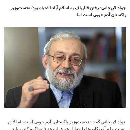
جواد لاریجانی: رفتن قالیباف به اسلام آباد اشتباه بود/ نخست‌وزیر
پاکستان آدم خوبی است اما…
جواد لاریجانی گفت: نخست‌وزیر پاکستان، آدم خوبی است، اما لازم
نیست ما و آمریکایی‌ها را مقابل هم قرار دهد تا مذاکره کنیم، باید