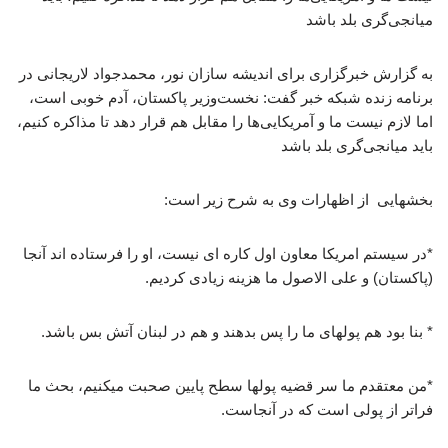
میانجی‌گری بلد باشد
به گزارش خبرگزاری برای اندیشه سازان نور، محمدجواد لاریجانی در
برنامه زنده شبکه خبر گفت: نخست‌وزیر پاکستان، آدم خوبی است،
اما لازم نیست ما و آمریکایی‌ها را مقابل هم قرار دهد تا مذاکره کنیم،
باید میانجی‌گری بلد باشد
بخشهایی از اظهارات وی به شرح زیر است:
*در سیستم امریکا معاون اول کاره ای نیست، او را فرستاده اند آنجا
(پاکستان) و علی الاصول ما هزینه زیادی کردیم.
* بنا بود هم پولهای ما را پس بدهند و هم در لبنان آتش بس باشد.
*من معتقدم ما سر قضیه پولها سطح پایین صحبت میکنیم، بحث ما
فراتر از پولی است که در آنجاست.