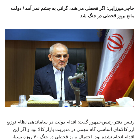
حاجی‌میرزایی: اگر قحطی می‌شد، گرانی به چشم نمی‌آمد / دولت
مانع بروز قحطی در جنگ شد
رئیس دفتر رئیس‌جمهور گفت: اقدام دولت در ساماندهی نظام توزیع
ارز کالاهای اساسی گام مهمی در مدیریت بازار کالا بود و اگر این
اقدام انجام نشده بود، احتمال بروز قحطی در جنگ ۴۰ روزه بسیار