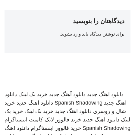
دیدگاهتان را بنویسید
برای نوشتن دیدگاه باید
وارد بشوید
.
دانلود اهنگ جدید
دانلود آهنگ جدید
خرید بک لینک
دانلود
اهنگ جدید
Spanish Shadowing
دانلود اهنگ جدید
خرید
شال و روسری
دانلود اهنگ جدید
خرید بک لینک
خرید بک
لینک
دانلود اهنگ جدید
خرید فالوور لایک کامنت اینستاگرام
Spanish Shadowing
خرید فالوور اینستاگرام
دانلود اهنگ