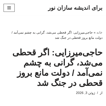
برای اندیشه سازان نور
پرش
به
محتوا
خانه
»
حاجی‌میرزایی: اگر قحطی می‌شد، گرانی به چشم نمی‌آمد /
دولت مانع بروز قحطی در جنگ شد
حاجی‌میرزایی: اگر قحطی
می‌شد، گرانی به چشم
نمی‌آمد / دولت مانع بروز
قحطی در جنگ شد
از
ژوئن 3, 2026