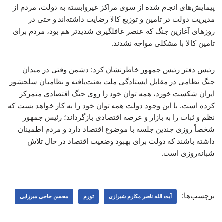
پیمایش‌های انجام شده از سوی مراکز غیروابسته به دولت، مردم از
مدیریت دولت در تامین و توزیع کالا رضایت داشته‌اند و حتی در
روزهای آغازین جنگ که عنصر غافلگیری شدیدتر هم بود، مردم برای
تامین کالا با مشکلی مواجه نشدند.
رئیس دفتر رئیس جمهور خاطرنشان کرد: دشمن وقتی در میدان
جنگ نظامی در مقابل ایستادگی ملت بعثت‌یافته و نظامیان سلحشور
ایران شکست خورد، همه توان خود را روی جنگ اقتصادی متمرکز
کرده است. با این وجود دولت همه توان خود را به کار خواهد بست که
نظم و ثبات را به بازار و عرصه اقتصادی بازگرداند؛ رئیس جمهور
شخصاً روزی چندین جلسه با موضوع اقتصاد دارد و مردم اطمینان
داشته باشند که دولت برای بهبود وضعیت اقتصاد در حال تلاش
شبانه‌روزی است.
برچسب‌ها:
آیت الله ناصر مکارم شیرازی
تورم
محسن حاجی میرزایی