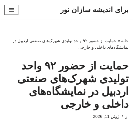
برای اندیشه سازان نور
پرش
به
محتوا
خانه
»
حمایت از حضور ۹۲ واحد تولیدی شهرک‌های صنعتی اردبیل در
نمایشگاه‌های داخلی و خارجی
حمایت از حضور ۹۲ واحد
تولیدی شهرک‌های صنعتی
اردبیل در نمایشگاه‌های
داخلی و خارجی
از
ژوئن 11, 2026