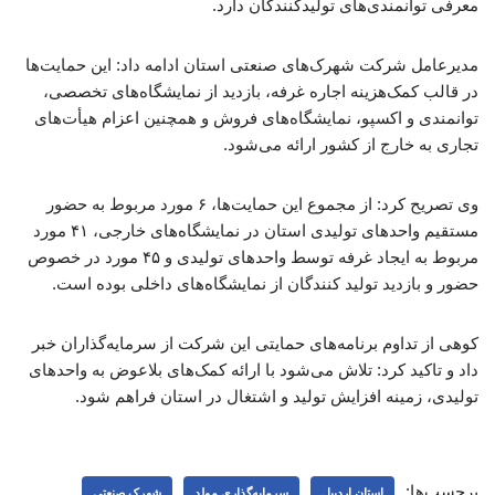
معرفی توانمندی‌های تولیدکنندگان دارد.
مدیرعامل شرکت شهرک‌های صنعتی استان ادامه داد: این حمایت‌ها
در قالب کمک‌هزینه اجاره غرفه، بازدید از نمایشگاه‌های تخصصی،
توانمندی و اکسپو، نمایشگاه‌های فروش و همچنین اعزام هیأت‌های
تجاری به خارج از کشور ارائه می‌شود.
وی تصریح کرد: از مجموع این حمایت‌ها، ۶ مورد مربوط به حضور
مستقیم واحدهای تولیدی استان در نمایشگاه‌های خارجی، ۴۱ مورد
مربوط به ایجاد غرفه توسط واحدهای تولیدی و ۴۵ مورد در خصوص
حضور و بازدید تولید کنندگان از نمایشگاه‌های داخلی بوده است.
کوهی از تداوم برنامه‌های حمایتی این شرکت از سرمایه‌گذاران خبر
داد و تاکید کرد: تلاش می‌شود با ارائه کمک‌های بلاعوض به واحدهای
تولیدی، زمینه افزایش تولید و اشتغال در استان فراهم شود.
برچسب‌ها:
استان اردبیل
سرمایه‌گذاری مولد
شهرک صنعتی