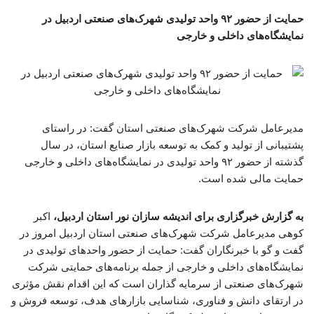
حمایت از حضور ۹۲ واحد تولیدی شهرک‌های صنعتی اردبیل در
نمایشگاه‌های داخلی و خارجی
مدیرعامل شرکت شهرک‌های صنعتی استان گفت: در راستای
پشتیبانی از تولید و کمک به توسعه بازار صنایع استان، در سال
گذشته از حضور ۹۲ واحد تولیدی در نمایشگاه‌های داخلی و خارجی
حمایت مالی شده است.
به گزارش خبرگزاری برای اندیشه سازان نور استان اردبیل،
اکبر
کوهی مدیرعامل شرکت شهرک‌های صنعتی استان اردبیل امروز در
گفت و گو با خبرنگاران گفت: حمایت از حضور واحدهای تولیدی در
نمایشگاه‌های داخلی و خارجی از جمله برنامه‌های حمایتی شرکت
شهرک‌های صنعتی از سرمایه گذاران است که این اقدام نقش مؤثری
در ارتقای دانش و فناوری، شناسایی بازارهای هدف، توسعه فروش و