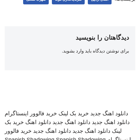
دیدگاهتان را بنویسید
برای نوشتن دیدگاه باید
وارد بشوید
.
دانلود اهنگ جدید
خرید بک لینک
خرید فالوور اینستاگرام
دانلود اهنگ جدید
دانلود اهنگ جدید
دانلود اهنگ
خرید بک
لینک
دانلود اهنگ جدید
دانلود اهنگ جدید
خرید فالوور
اینستاگرام
Spanish Shadowing
Spanish Shadowing