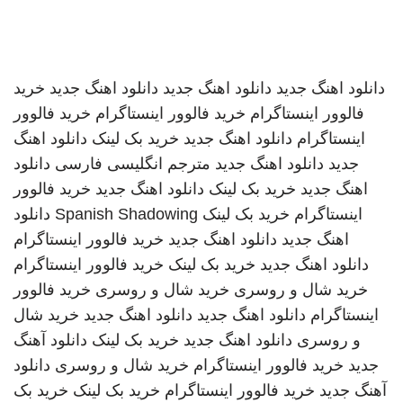
دانلود اهنگ جدید
دانلود اهنگ جدید
دانلود اهنگ جدید
خرید
فالوور اینستاگرام
خرید فالوور اینستاگرام
خرید فالوور
اینستاگرام
دانلود اهنگ جدید
خرید بک لینک
دانلود اهنگ
جدید
دانلود اهنگ جدید
مترجم انگلیسی فارسی
دانلود
اهنگ جدید
خرید بک لینک
دانلود اهنگ جدید
خرید فالوور
اینستاگرام
خرید بک لینک
Spanish Shadowing
دانلود
اهنگ جدید
دانلود اهنگ جدید
خرید فالوور اینستاگرام
دانلود اهنگ جدید
خرید بک لینک
خرید فالوور اینستاگرام
خرید شال و روسری
خرید شال و روسری
خرید فالوور
اینستاگرام
دانلود اهنگ جدید
دانلود اهنگ جدید
خرید شال
و روسری
دانلود اهنگ جدید
خرید بک لینک
دانلود آهنگ
جدید
خرید فالوور اینستاگرام
خرید شال و روسری
دانلود
آهنگ جدید
خرید فالوور اینستاگرام
خرید بک لینک
خرید بک