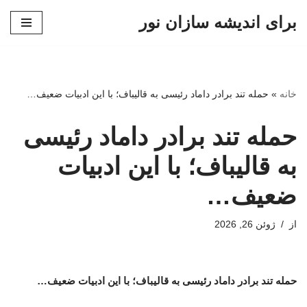
برای اندیشه سازان نور
پرش
به
محتوا
خانه
»
حمله تند برادر داماد رئیسی به قالیباف؛ با این ادبیات ضعیف…
حمله تند برادر داماد رئیسی
به قالیباف؛ با این ادبیات
ضعیف…
از
ژوئن 26, 2026
حمله تند برادر داماد رئیسی به قالیباف؛ با این ادبیات ضعیف…