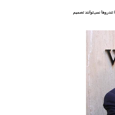
تندروها نمی‌توانند تصمیم