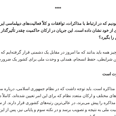
****
یم که در ارتباط با مذاکرات، توافقات و کلاً فعالیت‌های دیپلماسی ایر
از خود نشان داده است. این جریان در ارکان حاکمیت چقدر تأثیرگذار است
را بگیرد؟
 چیز همه باید بدانند که ما امروز در مقابل یک دشمنی قرار گرفته‌ایم 
چنین شرایطی، حفظ انسجام، همدلی و وحدت ملی برای کشور یک ضرور
اوت است
د مذاکره است. باید توجه داشت که در نظام جمهوری اسلامی، درباره م
ای مختلف و ارکان متعدد نظام که برای این امر تعیین شده‌اند، کاملاً
ذاکره را پیش می‌برند، در عالی‌ترین رتبه‌های کشوری قرار دارند. از 
یت ملی به نتیجه و تصویب برسد و در نکته سوم و پایانی نیز، پس از