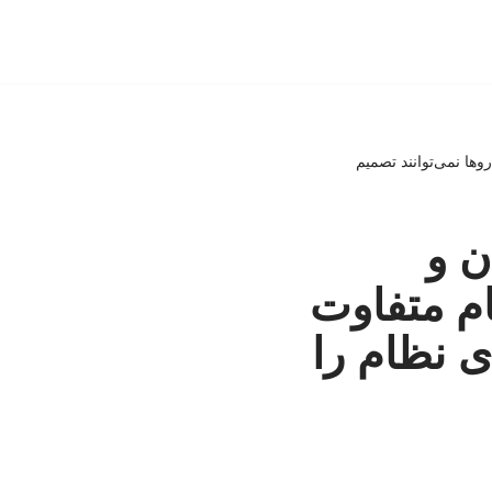
وها نمی‌توانند تصمیم
ن و
ام متفاوت
ی نظام را