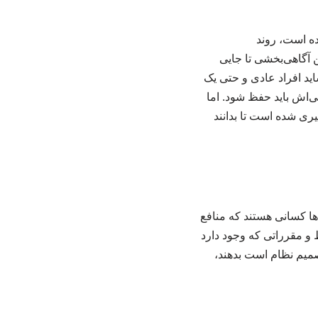
ده است، روند
ن آگاهی‌بخشی تا جایی
ید افراد عادی و حتی یک
‌اش باید حفظ شود. اما
یری شده است تا بدانند
ها کسانی هستند که منافع
 و مقرراتی که وجود دارد
تصمیم نظام است بدهند،