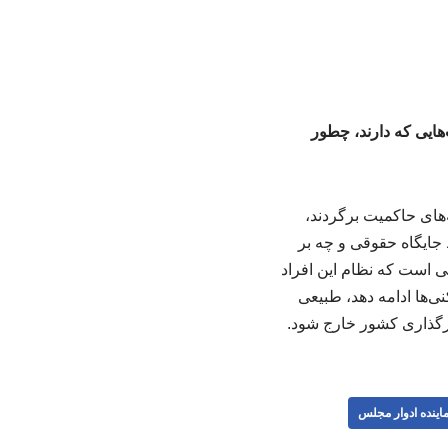
‌هایی که دارند، چطور
ه‌های حاکمیت برگردند،
ایگاه حقوقی و چه بر
یعی است که نظام این افراد
ی‌ها ادامه دهد، طبیعی
ثیرگذاری کشور خارج شود.
ماینده ادوار مجلس