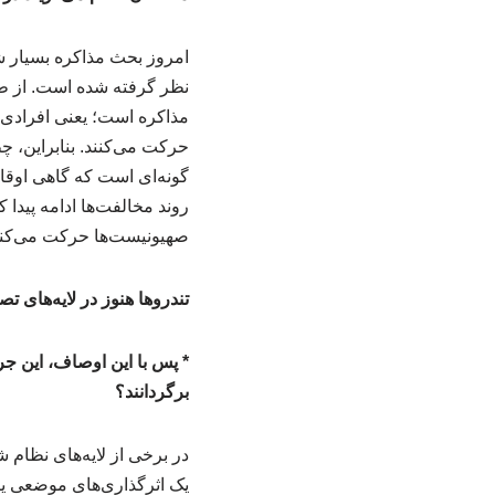
امروز بحث مذاکره بسیار ش
نظر گرفته شده است. از ط
مذاکره است؛ یعنی افرادی 
حرکت می‌کنند. بنابراین، 
گونه‌ای است که گاهی اوقات
روند مخالفت‌ها ادامه پیدا 
صهیونیست‌ها حرکت می‌کنند
تندروها هنوز در لایه‌های ت
* پس با این اوصاف، این جر
برگردانند؟
در برخی از لایه‌های نظام 
یک اثرگذاری‌های موضعی یا مو