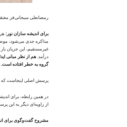
رمضانعلی سبحانی‌فر معتقد
برای اندیشه سازان نور:
هر 
مذاکره جدی می‌شود، موضع‌گ
غیرمستقیم، این جریان بار 
درآمد.
هم از نظر مبانی اید
گروه به خطر افتاده است.
پرسش اصلی اینجاست که آیا 
در همین رابطه، برای اندی
از زاویه‌ای دیگر به این پر
مشروح گفت‌وگوی برای اندیش