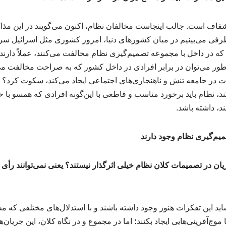
فاف است. جالب اینجاست مخالفان نظام، اکنون می‌گویند در این مذاکر
رفی می‌بینیم در میان کشورهای دنیا، امروز کشوری مثل اسرائیل س
که در داخل با مجموعه تصمیم‌گیری نظام مخالفت می‌کنند، عملاً دارن
چطور می‌توان در برابر افرادی در داخل کشور که به صراحت مخالفت می
 در جامعه تنش و ناهنجاری‌های اجتماعی ایجاد می‌کند، سکوت کرد؟ لذ
کند، نظام باید برخورد مناسب و قاطعی با این‌گونه افرادی که همسو با خ
، داشته باشد.
صمیم‌گیری نظام وجود دارند
یان در تصمیمات کلان نظام خیلی اثرگذار نیستند؟ یعنی نمی‌توانند رأی 
شاید این تفکرات هنوز وجود داشته باشند و با استدلال‌های مختلفی که م
ج‌آفرینی‌هایی ایجاد بکنند؛ اما در مجموع و در نگاه کلان، این جریان‌ها