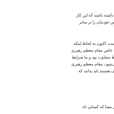
اشته باشند که این کار
ص خودمان را بر سایر
ت. اکنون به لحاظ اینکه
ات خاص مقام معظم رهبری
ط متفاوت بود و ما شرایط
می‌شود، مقام معظم رهبری
هستند باید بدانند که
ن معنا که کسانی که