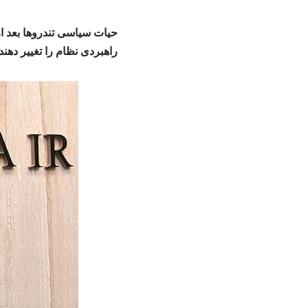
حیات سیاسی تندروها بعد از 
راهبردی نظام را تغییر دهند