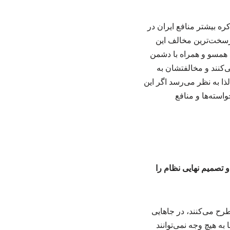
ه بیشتر منافع ایران در
رسخت‌ترین مخالف این
د همسو و همراه با دشمن
‌کنند و مخالفتشان به
ا به نظر می‌رسد اگر این
واسته‌ها و منافع
و تصمیم نهایی نظام را
طرح می‌کنند، در جاهایی
 به هیچ وجه نمی‌توانند