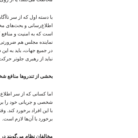
با دسته اول که از سر ناآ
اطلاع‌رسانی و بحث‌های مخت
است که به امنیت و منافع 
نماینده مجلس هم ضرورتی ن
در جمیع جهات، باید به این
نباید از رهبری جلوتر حرکت 
بخشی از تندروها منافع شخ
اما کسانی که از سر اطلاع 
شخصی و جریانی خود را بر م
با این افراد برخورد کند. و
برخورد با آن‌ها لازم است.
مخالفان نظام می‌گویند در 