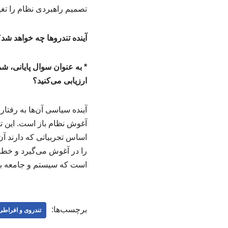
تصمیم راهبردی نظام را تغیی
آینده تندروها چه خواهد شد
* به عنوان سوال پایانی، شم
ارزیابی می‌کنید؟
آینده سیاسی آن‌ها به رفتار
آغوش نظام باز است. این 
اساس تجربیاتی که دارند آن 
را در آغوش می‌گیرد و خطا
است که سیستم و جامعه به گ
برچسب‌ها:
تندروی و افراط