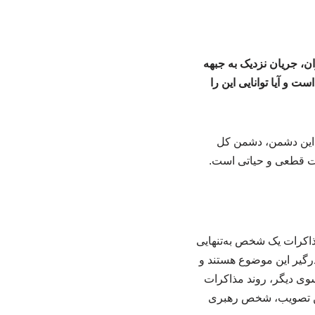
ان، جریان نزدیک به جبهه
 و آیا توانایی این را
که این دشمن، دشمن کل
ت قطعی و حیاتی است.
ذاکرات یک شخص به‌تنهایی
 درگیر این موضوع هستند و
سوی دیگر، روند مذاکرات
 این تصویب، شخص رهبری