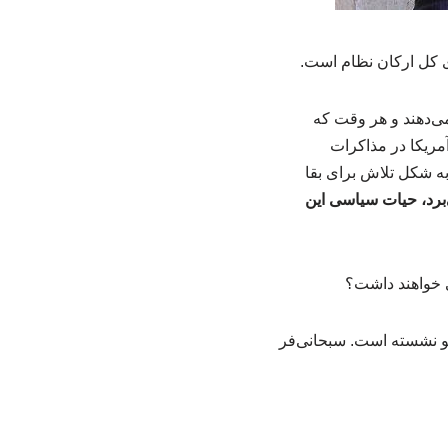
ی کل ارکان نظام است.
ی‌دهند و هر وقت که
آمریکا در مذاکرات
به شکل تلاش برای بقا
‌برد، حیات سیاسی این
ی خواهند داشت؟
گو نشسته است. سبحانی‌فر