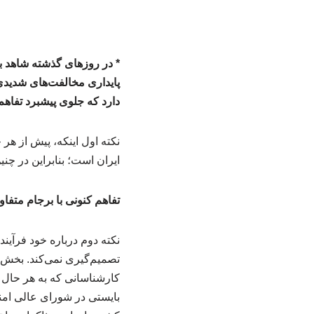
* در روزهای گذشته شاهد بود
پایداری مخالفت‌های شدیدی 
دارد که جلوی پیشبرد تفاهم 
نکته اول اینکه، پیش از هر
ایران است؛ بنابراین در 
تفاهم کنونی با برجام متف
نکته دوم درباره خود فرآین
تصمیم‌گیری نمی‌کند. بخش‌ه
کارشناسانی که به هر حال م
بایستی در شورای عالی امن