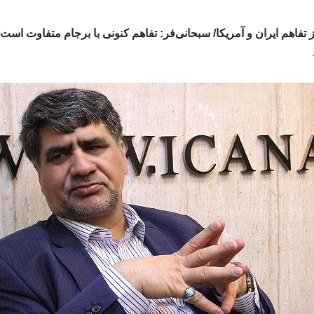
تفاهم ایران و آمریکا/ سبحانی‌فر: تفاهم کنونی با برجام متفاوت است/ 