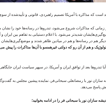
 است که مذاکره با آمریکا تصمیم راهبردی، قانونی و تأییدشده از سو
زمانی که مذاکرات شروع می‌شود، تندروها در رسانه‌ها خود را نشان م
یری‌هایشان شدیدتر می‌شود. با اعلام دستیابی به تفاهم بین ایران و 
دیگر هم در رسانه‌ها و هم در میادین ظاهر شدند و موضع‌گیری‌هایشان 
ئولوژیک و هم از آن رو که دولتی غیرهمسو با آن‌ها مذاکرات را پیش می
تندروها بعد از توافق ایران و آمریکا، در سپهر سیاست ایران جایگاه
شه سازان نور با رمضانعلی سبحانی‌فر، نماینده پیشین مجلس به گفت‌و
سش پاسخ می‌دهد.
ه سازان نور با سبحانی فر را در ادامه بخوانید؛