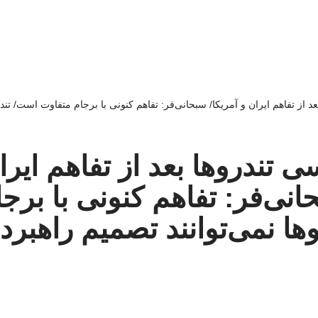
 از تفاهم ایران و آمریکا/ سبحانی‌فر: تفاهم کنونی با برجام متفاوت است/ تندر
 تندروها بعد از تفاهم ایرا
حانی‌فر: تفاهم کنونی با برج
ها نمی‌توانند تصمیم راهبرد