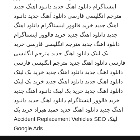
اینستاگرام
دانلود اهنگ جدید
دانلود اهنگ جدید
مترجم انگلیسی فارسی
دانلود آهنگ جدید
دانلود
اهنگ جدید
خرید فالوور اینستاگرام
دانلود اهنگ
جدید
دانلود اهنگ جدید
خرید فالوور اینستاگرام
دانلود اهنگ جدید
مترجم انگلیسی فارسی
خرید
بک لینک
دانلود اهنگ جدید
مترجم انگلیسی
فارسی
دانلود اهنگ جدید
مترجم انگلیسی فارسی
دانلود اهنگ جدید
دانلود اهنگ جدید
خرید بک لینک
دانلود اهنگ جدید
دانلود اهنگ جدید
خرید بک لینک
دانلود اهنگ جدید
خرید بک لینک
دانلود اهنگ جدید
خرید فالوور اینستاگرام
دانلود اهنگ جدید
دانلود
اهنگ جدید
دانلود اهنگ جدید
حمید هیراد
خرید بک
لینک
SEO
Accident Replacement Vehicles
Google Ads