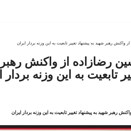
واکنش رهبر شهید به پیشنهاد تغییر تابعیت به این وزنه بردار ایران
ن رضازاده از واکنش رهبر 
یر تابعیت به این وزنه بردار ا
نش رهبر شهید به پیشنهاد تغییر تابعیت به این وزنه بردار ایران