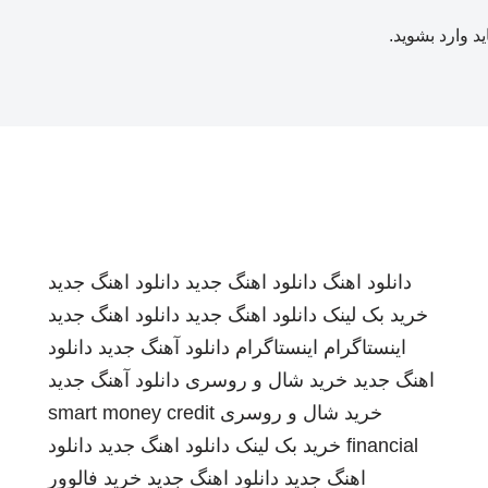
ید
وارد بشوید
.
دانلود اهنگ
دانلود اهنگ جدید
دانلود اهنگ جدید
خرید بک لینک
دانلود اهنگ جدید
دانلود اهنگ جدید
اینستاگرام
اینستاگرام
دانلود آهنگ جدید
دانلود
اهنگ جدید
خرید شال و روسری
دانلود آهنگ جدید
خرید شال و روسری
smart money credit
financial
خرید بک لینک
دانلود اهنگ جدید
دانلود
اهنگ جدید
دانلود اهنگ جدید
خرید فالوور