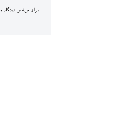
برای نوشتن دیدگاه با