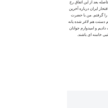
صله بعد از این اتفاق رخ
فتخار ایران درباره آخرین
 را گرفتم. من با حضرت
م دستت هم لاغر شده یانه
 دادیم و امیدوارم جوانان
بی خامنه ای باشند.