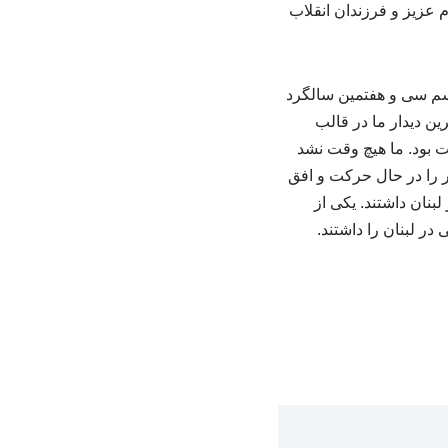
 عزیز و فرزندان انقلاب
سم سی و هفتمین سالگرد
ن دیدار ما در قالب
 بود. ما هیچ وقت نشد
ر را در حال حرکت و افق
بنان داشتند. یکی از
ر لبنان را داشتند.