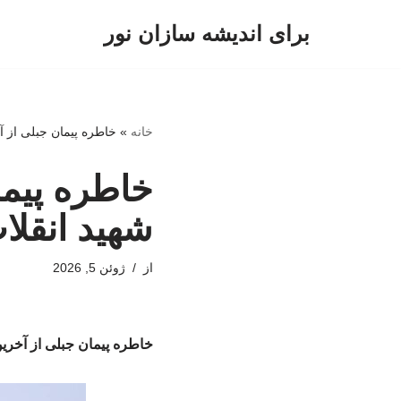
برای اندیشه سازان نور
پرش
به
محتوا
خانه
»
خاطره پیمان جبلی از آ
خاطره پیما
شهید انقلا
از
ژوئن 5, 2026
خاطره پیمان جبلی از آخرین