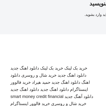
بنویسید
ید
وارد بشوید
.
خرید بک لینک
خرید بک لینک
دانلود اهنگ جدید
دانلود اهنگ جدید
خرید شال و روسری
دانلود
اهنگ
دانلود اهنگ جدید
حمید هیراد
خرید فالوور
اینستاگرام
دانلود اهنگ جدید
دانلود اهنگ جدید
دانلود آهنگ جدید
smart money credit financial
خرید شال و روسری
خرید فالوور اینستاگرام