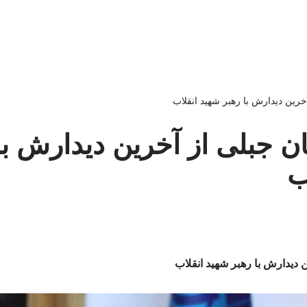
خرین دیدارش با رهبر شهید انقلاب
ن جبلی از آخرین دیدارش با
ب
 دیدارش با رهبر شهید انقلاب