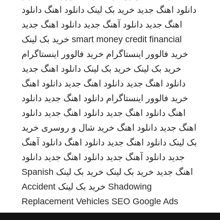
دانلود اهنگ جدید
خرید بک لینک
دانلود اهنگ
دانلود
اهنگ جدید
دانلود آهنگ جدید
دانلود اهنگ جدید
smart money credit financial
خرید بک لینک
خرید فالوور اینستاگرام
خرید فالوور اینستاگرام
خرید بک لینک
خرید بک لینک
دانلود اهنگ جدید
دانلود اهنگ جدید
دانلود اهنگ جدید
دانلود اهنگ
خرید فالوور اینستاگرام
دانلود اهنگ جدید
دانلود
اهنگ
دانلود اهنگ جدید
دانلود اهنگ جدید
دانلود
اهنگ جدید
دانلود اهنگ
خرید شال و روسری
خرید
بک لینک
دانلود اهنگ جدید
دانلود اهنگ
دانلود آهنگ
جدید
دانلود آهنگ جدید
دانلود اهنگ جدید
دانلود
اهنگ جدید
خرید بک لینک
خرید بک لینک
Spanish
Shadowing
خرید بک لینک
Accident
Replacement Vehicles
SEO Google Ads