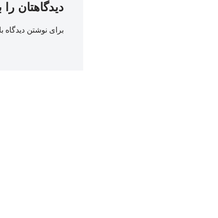
دیدگاهتان را 
برای نوشتن دیدگاه با