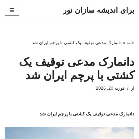
برای اندیشه سازان نور
پرش
به
محتوا
خانه
»
دانمارک مدعی توقیف یک کشتی با پرچم ایران شد
دانمارک مدعی توقیف یک
کشتی با پرچم ایران شد
از
فوریه 20, 2026
دانمارک مدعی توقیف یک کشتی با پرچم ایران شد