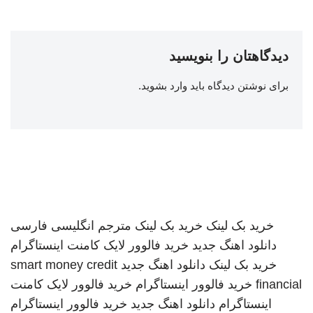
دیدگاهتان را بنویسید
برای نوشتن دیدگاه باید
وارد بشوید
.
خرید بک لینک
خرید بک لینک
مترجم انگلیسی فارسی
دانلود اهنگ جدید
خرید فالوور لایک کامنت اینستاگرام
خرید بک لینک
دانلود اهنگ جدید
smart money credit
financial
خرید فالوور اینستاگرام
خرید فالوور لایک کامنت
اینستاگرام
دانلود اهنگ جدید
خرید فالوور اینستاگرام