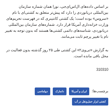
بر اساس داده‌های ال‌اس‌ای‌جی، نورا همان شماره سازمان
بین‌المللی دریانوردی را دارد که پیش‌تر متعلق به کشتی‌ای با نام
«سروس» بوده است؛ یک کشتی کانتینری که در فهرست تحریم‌های
وزارت خزانه‌داری آمریکا قرار دارد. شماره‌های سازمان بین‌المللی
دریانوردی، شناسه‌های دائمی کشتی‌ها هستند که بدون توجه به تغییر
نام یا تغییر پرچم ثابت می‌مانند.
به گزارش «تی‌وی۲» این کشتی طی ۲۵ روز گذشته بدون فعالیت در
محل باقی مانده است.
310310
برچسب‌ها:
ایران و آمریکا
دانمارک
دیپلماسی
کشتی ابزار حمل‌ونقل در آب