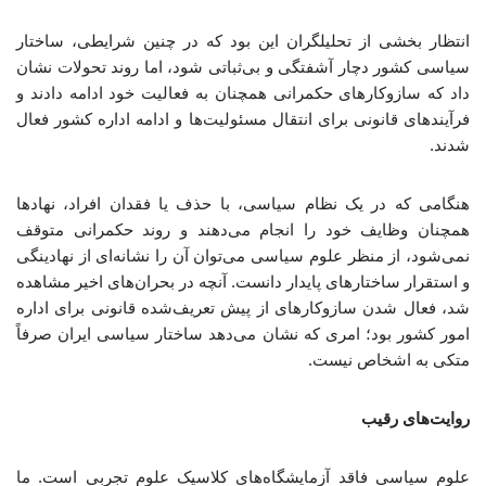
انتظار بخشی از تحلیلگران این بود که در چنین شرایطی، ساختار
سیاسی کشور دچار آشفتگی و بی‌ثباتی شود، اما روند تحولات نشان
داد که سازوکارهای حکمرانی همچنان به فعالیت خود ادامه دادند و
فرآیندهای قانونی برای انتقال مسئولیت‌ها و ادامه اداره کشور فعال
شدند.
هنگامی که در یک نظام سیاسی، با حذف یا فقدان افراد، نهادها
همچنان وظایف خود را انجام می‌دهند و روند حکمرانی متوقف
نمی‌شود، از منظر علوم سیاسی می‌توان آن را نشانه‌ای از نهادینگی
و استقرار ساختارهای پایدار دانست. آنچه در بحران‌های اخیر مشاهده
شد، فعال شدن سازوکارهای از پیش تعریف‌شده قانونی برای اداره
امور کشور بود؛ امری که نشان می‌دهد ساختار سیاسی ایران صرفاً
متکی به اشخاص نیست.
روایت‌های رقیب
علوم ‌سیاسی فاقد آزمایشگاه‌های کلاسیک علوم تجربی است. ما