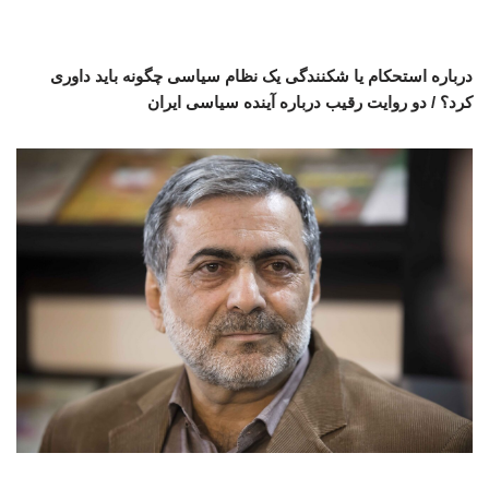
درباره استحکام یا شکنندگی یک نظام سیاسی چگونه باید داوری
کرد؟ / دو روایت رقیب درباره آینده سیاسی ایران