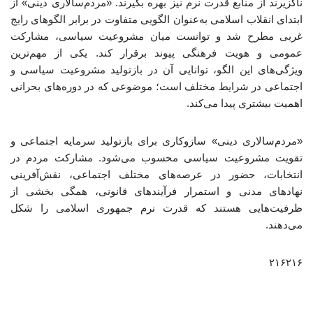
ناگزیرند از منابع قدرت نرم نیز بهره بگیرند. «مردم‌سالاری دینی» از
ابتدای انقلاب اسلامی به‌عنوان الگویی متفاوت در برابر الگوهای رایج
غربی مطرح شد و توانست میان مشروعیت سیاسی، مشارکت
عمومی و هویت فرهنگی پیوند برقرار کند. یکی از مهم‌ترین
ویژگی‌های این الگو، توانایی آن در بازتولید مشروعیت سیاسی و
اجتماعی در شرایط مختلف است؛ موضوعی که در دوره‌های بحرانی
اهمیت بیشتری پیدا می‌کند.
«مردم‌سالاری دینی» سازوکاری برای بازتولید سرمایه اجتماعی و
تقویت مشروعیت سیاسی محسوب می‌شود. مشارکت مردم در
انتخابات، حضور در عرصه‌های مختلف اجتماعی، نقش‌آفرینی
نهادهای مدنی و استمرار فرآیندهای قانونی، همگی بخشی از
ظرفیت‌هایی هستند که قدرت نرم جمهوری اسلامی را شکل
می‌دهند.
۲۱۶۲۱۶