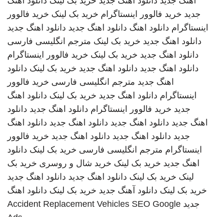
اهنگ جدید
دانلود اهنگ جدید
خرید بک لینک
دانلود اهنگ
جدید
خرید فالوور اینستاگرام
خرید بک لینک
خرید فالوور
اینستاگرام
دانلود اهنگ
دانلود اهنگ جدید
دانلود اهنگ جدید
دانلود اهنگ جدید
خرید بک لینک
مترجم انگلیسی فارسی
دانلود اهنگ جدید
خرید بک لینک
خرید فالوور اینستاگرام
دانلود اهنگ جدید
دانلود اهنگ جدید
خرید بک لینک
دانلود
اهنگ جدید
مترجم انگلیسی فارسی
خرید فالوور
اینستاگرام
دانلود اهنگ جدید
خرید بک لینک
دانلود اهنگ
جدید
خرید فالوور اینستاگرام
دانلود اهنگ جدید
دانلود
اهنگ جدید
دانلود اهنگ جدید
دانلود اهنگ جدید
دانلود اهنگ
جدید
دانلود اهنگ جدید
دانلود اهنگ جدید
خرید فالوور
اینستاگرام
مترجم انگلیسی فارسی
خرید بک لینک
دانلود
اهنگ جدید
خرید بک لینک
خرید شال و روسری
خرید بک
لینک
خرید بک لینک
دانلود اهنگ جدید
دانلود اهنگ جدید
خرید بک لینک
دانلود آهنگ جدید
خرید بک لینک
دانلود اهنگ
جدید
SEO Google
Accident Replacement Vehicles