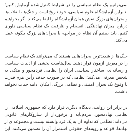
نمی‌توانیم یک نظام سیاسی را در شرایط کنترل‌شده آزمایش کنیم؛
بنابراین آزمایشگاه علوم‌ سیاسی، خود تاریخ است و جنگ‌ها، انقلاب‌ها
و بحران‌های بزرگ نقش همان آزمایشگاه را ایفا می‌کنند. اگر بخواهیم
درباره میزان نهادینگی، انسجام و ظرفیت یک نظام سیاسی داوری
کنیم، باید ببینیم آن نظام در مواجهه با بحران‌های بزرگ چگونه عمل
می‌کند.
جنگ‌ها از شدیدترین بحران‌هایی هستند که می‌توانند یک نظام سیاسی
را در معرض آزمون قرار دهند. سال‌هاست بخشی از ادبیات سیاسی
و رسانه‌ای، ساختار سیاسی ایران را نظامی فردمحور و متکی به
شخص معرفی می‌کند؛ نظامی که در صورت حذف رأس هرم قدرت
یا وقوع یک بحران امنیتی و نظامی بزرگ، امکان ادامه حیات نخواهد
داشت.
در برابر این روایت، دیدگاه دیگری قرار دارد که جمهوری اسلامی را
نظامی نهادمحور، مردم‌پایه و برخوردار از سازوکارهای قانونی
می‌داند؛ نظامی که تداوم آن به یک فرد وابسته نیست و مجموعه‌ای از
نهادها، قواعد و رویه‌های حقوقی استمرار آن را تضمین می‌کنند. این