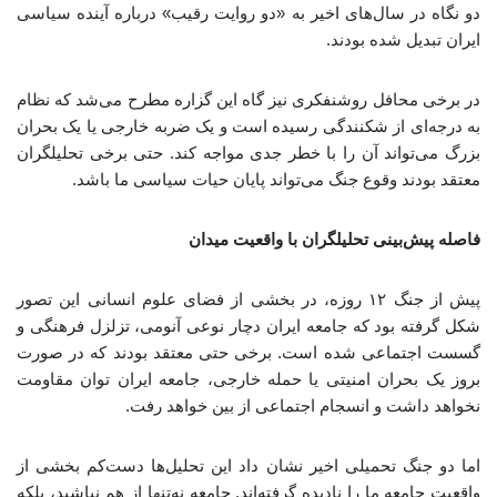
دو نگاه در سال‌های اخیر به «دو روایت رقیب» درباره آینده سیاسی
ایران تبدیل شده بودند.
در برخی محافل روشنفکری نیز گاه این گزاره مطرح می‌شد که نظام
به درجه‌ای از شکنندگی رسیده است و یک ضربه خارجی یا یک بحران
بزرگ می‌تواند آن را با خطر جدی مواجه کند. حتی برخی تحلیلگران
معتقد بودند وقوع جنگ می‌تواند پایان حیات سیاسی ما باشد.
فاصله پیش‌بینی تحلیلگران با واقعیت میدان
پیش از جنگ ۱۲ ‌روزه، در بخشی از فضای علوم ‌انسانی این تصور
شکل گرفته بود که جامعه ایران دچار نوعی آنومی، تزلزل فرهنگی و
گسست اجتماعی شده است. برخی حتی معتقد بودند که در صورت
بروز یک بحران امنیتی یا حمله خارجی، جامعه ایران توان مقاومت
نخواهد داشت و انسجام اجتماعی از بین خواهد رفت.
اما دو جنگ تحمیلی اخیر نشان داد این تحلیل‌ها دست‌کم بخشی از
واقعیت جامعه ما را نادیده گرفته‌اند. جامعه نه‌تنها از هم نپاشید، بلکه