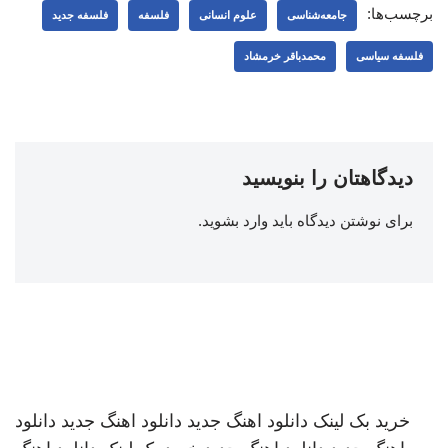
برچسب‌ها:
جامعه‌شناسی
علوم انسانی
فلسفه
فلسفه جدید
فلسفه سیاسی
محمدباقر خرمشاد
دیدگاهتان را بنویسید
برای نوشتن دیدگاه باید
وارد بشوید
.
خرید بک لینک
دانلود اهنگ جدید
دانلود اهنگ جدید
دانلود