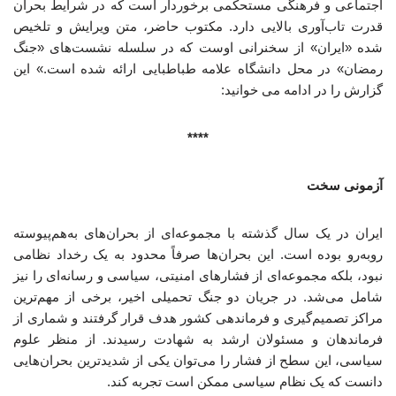
اجتماعی و فرهنگی مستحکمی برخوردار است که در شرایط بحران
قدرت تاب‌آوری بالایی دارد. مکتوب حاضر، متن ویرایش و تلخیص
شده «ایران» از سخنرانی اوست که در سلسله نشست‌های «جنگ
رمضان» در محل دانشگاه علامه طباطبایی ارائه شده است.» این
گزارش را در ادامه می خوانید:
****
آزمونی سخت
ایران در یک سال گذشته با مجموعه‌ای از بحران‌های به‌هم‌پیوسته
روبه‌رو بوده است. این بحران‌ها صرفاً محدود به یک رخداد نظامی
نبود، بلکه مجموعه‌ای از فشارهای امنیتی، سیاسی و رسانه‌ای را نیز
شامل می‌شد. در جریان دو جنگ تحمیلی اخیر، برخی از مهم‌ترین
مراکز تصمیم‌گیری و فرماندهی کشور هدف قرار گرفتند و شماری از
فرماندهان و مسئولان ارشد به شهادت رسیدند. از منظر علوم
سیاسی، این سطح از فشار را می‌توان یکی از شدیدترین بحران‌هایی
دانست که یک نظام سیاسی ممکن است تجربه کند.