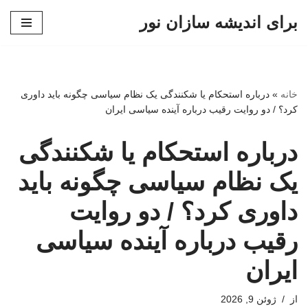
برای اندیشه سازان نور
پرش
به
محتوا
خانه
»
درباره استحکام یا شکنندگی یک نظام سیاسی چگونه باید داوری
کرد؟ / دو روایت رقیب درباره آینده سیاسی ایران
درباره استحکام یا شکنندگی
یک نظام سیاسی چگونه باید
داوری کرد؟ / دو روایت
رقیب درباره آینده سیاسی
ایران
از
ژوئن 9, 2026