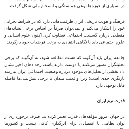
در بسیاری از حوزه‌ها نوعی همبستگی و انسجام ملی شکل گرفت.
فرهنگ و هویت تاریخی ایران ظرفیت‌هایی دارد که در شرایط بحرانی
خود را آشکار می‌کند و نمی‌توان صرفاً بر اساس برخی نشانه‌های
مقطعی درباره گسست اجتماعی قضاوت کرد. اکنون علوم انسانی و
علوم اجتماعی باید با نگاهی انتقادی به برخی فرضیات خود بازگردند.
جامعه ایران باید آن‌گونه که هست مطالعه شود، نه آن‌گونه که برخی
تحلیلگران تصور می‌کنند یا دوست دارند باشد. رخدادهای اخیر نشان
داد بخشی از تحلیل‌های موجود درباره وضعیت اجتماعی ایران نیازمند
بازنگری جدی است؛ زیرا واقعیت میدان با برخی پیش‌بینی‌ها فاصله
قابل توجهی دارد.
قدرت نرم ایران
در جهان امروز مؤلفه‌های قدرت تغییر کرده‌اند. صرف برخورداری از
توان نظامی یا اقتصادی برای اثرگذاری کافی نیست و کشورها