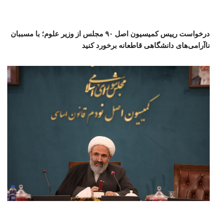
درخواست رییس کمیسیون اصل ۹۰ مجلس از وزیر علوم؛ با مسببان
ناآرامی‌های دانشگاهی قاطعانه برخورد کنید