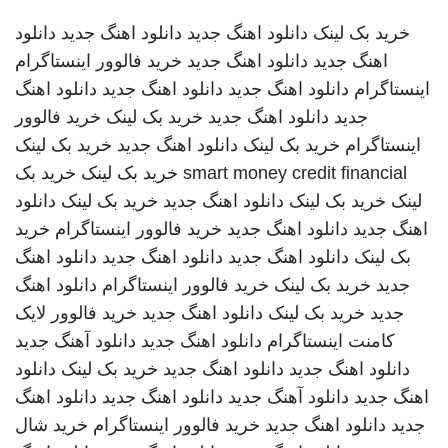
خرید بک لینک
دانلود اهنگ جدید
دانلود اهنگ جدید
دانلود
اهنگ جدید
دانلود اهنگ جدید
خرید فالوور اینستاگرام
اینستاگرام
دانلود اهنگ جدید
دانلود اهنگ جدید
دانلود اهنگ
جدید
دانلود اهنگ جدید
خرید بک لینک
خرید فالوور
اینستاگرام
خرید بک لینک
دانلود اهنگ جدید
خرید بک لینک
smart money credit financial
خرید بک لینک
خرید بک
لینک
خرید بک لینک
دانلود اهنگ جدید
خرید بک لینک
دانلود
اهنگ جدید
دانلود اهنگ جدید
خرید فالوور اینستاگرام
خرید
بک لینک
دانلود اهنگ جدید
دانلود اهنگ جدید
دانلود اهنگ
جدید
خرید بک لینک
خرید فالوور اینستاگرام
دانلود اهنگ
جدید
خرید بک لینک
دانلود اهنگ جدید
خرید فالوور لایک
کامنت اینستاگرام
دانلود اهنگ جدید
دانلود آهنگ جدید
دانلود اهنگ جدید
دانلود اهنگ جدید
خرید بک لینک
دانلود
اهنگ جدید
دانلود آهنگ جدید
دانلود اهنگ جدید
دانلود اهنگ
جدید
دانلود اهنگ جدید
خرید فالوور اینستاگرام
خرید شال