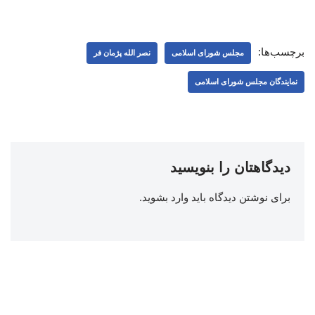
برچسب‌ها:
مجلس شورای اسلامی
نصر الله پژمان فر
نمایندگان مجلس شورای اسلامی
دیدگاهتان را بنویسید
برای نوشتن دیدگاه باید
وارد بشوید
.