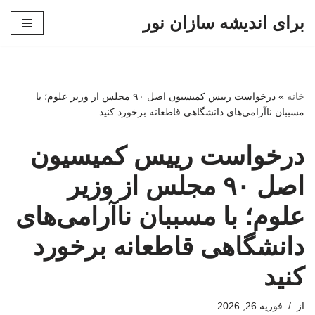
برای اندیشه سازان نور
پرش
به
محتوا
خانه
»
درخواست رییس کمیسیون اصل ۹۰ مجلس از وزیر علوم؛ با
مسببان ناآرامی‌های دانشگاهی قاطعانه برخورد کنید
درخواست رییس کمیسیون
اصل ۹۰ مجلس از وزیر
علوم؛ با مسببان ناآرامی‌های
دانشگاهی قاطعانه برخورد
کنید
از
فوریه 26, 2026