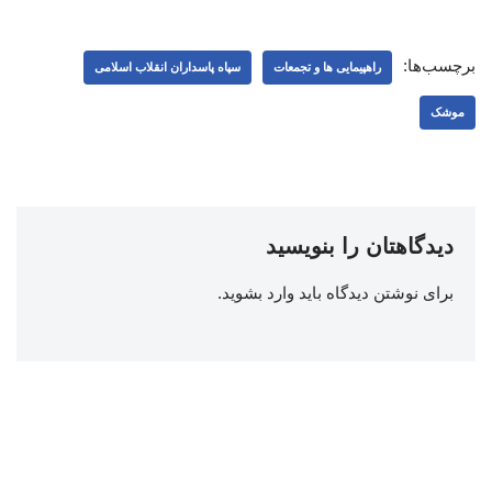
برچسب‌ها:
راهپیمایی ها و تجمعات
سپاه پاسداران انقلاب اسلامی
موشک
دیدگاهتان را بنویسید
برای نوشتن دیدگاه باید
وارد بشوید
.