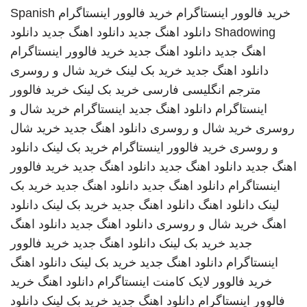
خرید فالوور اینستاگرام
خرید فالوور اینستاگرام
Spanish
Shadowing
دانلود اهنگ جدید
دانلود اهنگ جدید
دانلود
اهنگ جدید
دانلود اهنگ جدید
خرید فالوور اینستاگرام
دانلود اهنگ جدید
خرید بک لینک
خرید شال و روسری
مترجم انگلیسی فارسی
خرید بک لینک
خرید فالوور
اینستاگرام
دانلود اهنگ جدید
اینستاگرام
خرید شال و
روسری
خرید شال و روسری
دانلود اهنگ جدید
خرید شال
و روسری
خرید فالوور اینستاگرام
خرید بک لینک
دانلود
اهنگ جدید
دانلود اهنگ جدید
دانلود اهنگ جدید
خرید فالوور
اینستاگرام
دانلود اهنگ جدید
دانلود اهنگ جدید
خرید بک
لینک
دانلود اهنگ
دانلود اهنگ جدید
خرید بک لینک
دانلود
اهنگ
خرید شال و روسری
دانلود اهنگ جدید
دانلود اهنگ
جدید
خرید بک لینک
دانلود اهنگ جدید
خرید فالوور
اینستاگرام
دانلود اهنگ جدید
خرید بک لینک
دانلود اهنگ
خرید فالوور لایک کامنت اینستاگرام
دانلود اهنگ
خرید
فالوور اینستاگرام
دانلود اهنگ جدید
خرید بک لینک
دانلود