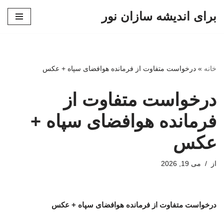
برای اندیشه سازان نور
پرش
به
محتوا
خانه
»
درخواست متفاوت از فرمانده هوافضای سپاه + عکس
درخواست متفاوت از
فرمانده هوافضای سپاه +
عکس
از
می 19, 2026
درخواست متفاوت از فرمانده هوافضای سپاه + عکس