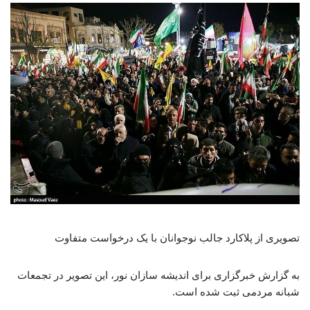
تصویری از پلاکارد جالب نوجوانان با یک درخواست متفاوت
به گزارش خبرگزاری برای اندیشه سازان نور، این تصویر در تجمعات
شبانه مردمی ثبت شده است.