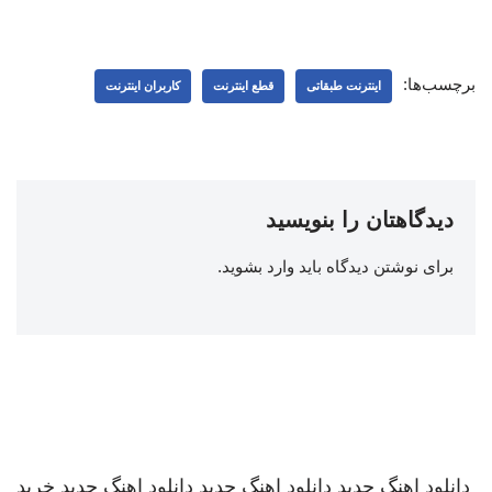
برچسب‌ها:
اینترنت طبقاتی
قطع اینترنت
کاربران اینترنت
دیدگاهتان را بنویسید
برای نوشتن دیدگاه باید
وارد بشوید
.
دانلود اهنگ جدید
دانلود اهنگ جدید
دانلود اهنگ جدید
خرید