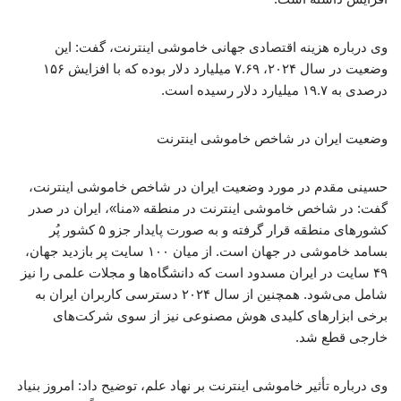
وی درباره هزینه اقتصادی جهانی خاموشی اینترنت، گفت: این
وضعیت در سال ۲۰۲۴، ۷.۶۹ میلیارد دلار بوده که با افزایش ۱۵۶
درصدی به ۱۹.۷ میلیارد دلار رسیده است.
وضعیت ایران در شاخص خاموشی اینترنت
حسینی مقدم در مورد وضعیت ایران در شاخص خاموشی اینترنت،
گفت: در شاخص خاموشی اینترنت در منطقه «منا»، ایران در صدر
کشورهای منطقه قرار گرفته و به صورت پایدار جزو ۵ کشور پُر
بسامد خاموشی در جهان است. از میان ۱۰۰ سایت پر بازدید جهان،
۴۹ سایت در ایران مسدود است که دانشگاه‌ها و مجلات علمی را نیز
شامل می‌شود. همچنین از سال ۲۰۲۴ دسترسی کاربران ایران به
برخی ابزارهای کلیدی هوش مصنوعی نیز از سوی شرکت‌های
خارجی قطع شد.
وی درباره تأثیر خاموشی اینترنت بر نهاد علم، توضیح داد: امروز بنیاد