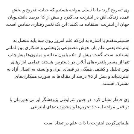
وی تصریح کرد: ما با نسلی مواجه هستیم که حیات، تفریح و بخش
عمده زندگی‌اش در اینترنت می‌گذرد و بیش از ۹۶ درصد دانشجویان
جهان از اینترنت استفاده می‌کنند؛ این یک تغییر رفتاری بنیادین است.
حسینی‌مقدم با اشاره به این‌که علم امروز روی سه پایه متصل به
اینترنت یعنی علم باز، هوش مصنوعی پژوهشی و همکاری بین‌المللی
ایستاده است، گفت: بیش از ۵۰ میلیون مقاله و میلیون‌ها پیش‌چاپ
تنها از مسیر پلتفرم‌های آنلاین در دسترس هستند. تمامی ابزارهای
نوین تحلیل و کشف، همگی در فضای ابری و وابسته به اتصال آزاد به
اینترنت‌اند و بیش از ۷۵ درصد از مقاله‌ها به صورت همکاری‌های
مشترک هستند.
وی خاطر نشان کرد: در چنین شرایطی پژوهشگر ایرانی هم‌زمان با
دو قفل مواجه است؛ تحریم‌ها و محدودیت‌های اینترنتی.
طبقاتی‌کردن اینترنت با ذات علم در تضاد است