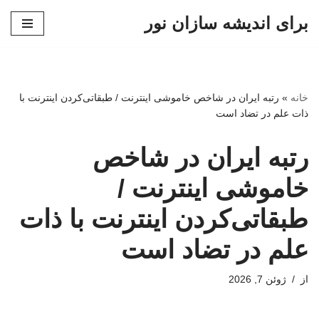
برای اندیشه سازان نور
پرش
به
محتوا
خانه
»
رتبه ایران در شاخص خاموشی اینترنت / طبقاتی‌کردن اینترنت با
ذات علم در تضاد است
رتبه ایران در شاخص
خاموشی اینترنت /
طبقاتی‌کردن اینترنت با ذات
علم در تضاد است
از
ژوئن 7, 2026