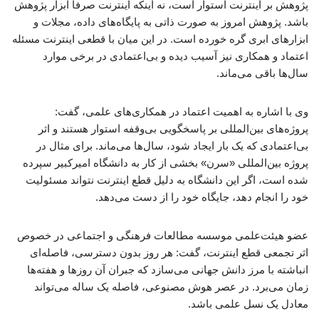
پژوهش بر اینترنت استوار است، نه اینکه اینترنت صرفاً ابزار پژوهش
باشد. پژوهش امروز به صورت ذاتی به پایگاه‌های داده، مجلات و
ابزارهای ابری گره خورده است. در این میان با قطعی اینترنت مسئله
اعتماد و همکاری نیز آسیب دیده و بی‌اعتمادی در برخی موارد
سال‌ها باقی می‌ماند.
وی با اشاره به اهمیت اعتماد در همکاری‌های علمی، گفت:
پروژه‌های بین‌المللی بر پاسخگویی بی‌وقفه استوار هستند و اثر
بی‌اعتمادی که یک بار ایجاد شود، سال‌ها می‌ماند. برای مثال در
پروژه بین‌المللی «سرن» بخشی از کار به دانشگاه امیرکبیر سپرده
شده است، اگر این دانشگاه به دلیل قطع اینترنت نتواند مسئولیت
خود را انجام دهد، جایگاه خود را از دست می‌دهد.
عضو هیئت‌علمی موسسه مطالعات فرهنگی و اجتماعی در خصوص
اثر تجمعی قطع اینترنت، گفت: هر روز بدون دسترسی، فاصله‌ای
انباشته با مرز دانش جهانی می‌سازد که جبران آن روزها و هفته‌ها
زمان می‌برد. در عصر هوش مصنوعی، فاصله یک ساله می‌تواند
معادل یک نسل علمی باشد.