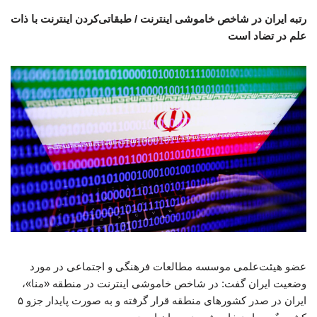
رتبه ایران در شاخص خاموشی اینترنت / طبقاتی‌کردن اینترنت با ذات
علم در تضاد است
عضو هیئت‌علمی موسسه مطالعات فرهنگی و اجتماعی در مورد
وضعیت ایران گفت: در شاخص خاموشی اینترنت در منطقه «منا»،
ایران در صدر کشورهای منطقه قرار گرفته و به صورت پایدار جزو ۵