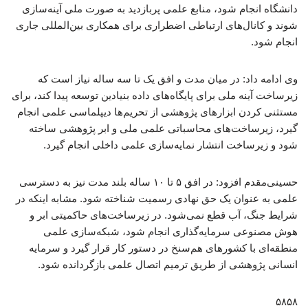
دانشگاه انجام شود، منابع علمی پربازدید به صورت ملی آینه‌سازی
شوند و کانال‌های ارتباطی اضطراری برای همکاری بین‌المللی جاری
انجام شود.
وی ادامه داد: در میان مدت و افق یک تا سه ساله نیاز است که
زیرساخت آینه ملی برای پایگاه‌های داده بنیادین توسعه پیدا کند، برای
مستثنی کردن ابزارهای پژوهشی از تحریم‌ها دیپلماسی علمی انجام
گیرد، زیرساخت‌های محاسباتی علمی ملی و ابر پژوهشی ساخته
شود و زیرساخت انتشار نمایه‌سازی علمی داخلی انجام گیرد.
حسینی‌مقدم افزود: در افق ۵ تا ۱۰ ساله بلند مدت نیز به دسترسی
علمی به عنوان یک حق نهادی رسمیت شناخته شود. مشابه اینکه در
شرایط جنگ، آب قطع نمی‌شود. در زیرساخت‌های حاکمیتی ابر و
هوش مصنوعی سرمایه‌گذاری انجام شود، شبکه‌سازی علمی
منطقه‌ای با کشورهای هم‌سنخ در دستور کار قرار گیرد و سرمایه
انسانی پژوهشی از طریق ترمیم اتصال علمی بازگردانده شود.
۵۸۵۸