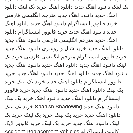
بک لینک
دانلود اهنگ جدید
دانلود اهنگ
خرید بک لینک
دانلود
اهنگ جدید
دانلود اهنگ جدید
مترجم انگلیسی فارسی
خرید فالوور اینستاگرام
دانلود اهنگ جدید
دانلود اهنگ
جدید
دانلود اهنگ جدید
خرید فالوور اینستاگرام
دانلود
اهنگ جدید
مترجم انگلیسی فارسی
دانلود اهنگ جدید
دانلود اهنگ جدید
خرید شال و روسری
دانلود اهنگ جدید
خرید فالوور اینستاگرام
مترجم انگلیسی فارسی
خرید بک
لینک
دانلود اهنگ جدید
دانلود اهنگ جدید
دانلود اهنگ جدید
دانلود اهنگ جدید
دانلود اهنگ جدید
دانلود اهنگ جدید
خرید
فالوور اینستاگرام
دانلود اهنگ جدید
خرید بک لینک
خرید
بک لینک
دانلود اهنگ جدید
دانلود آهنگ جدید
خرید فالوور
اینستاگرام
دانلود اهنگ جدید
دانلود اهنگ
خرید بک لینک
دانلود اهنگ جدید
Spanish Shadowing
خرید بک لینک
دانلود اهنگ جدید
خرید بک لینک
خرید بک لینک
خرید بک
لینک
دانلود اهنگ جدید
خرید بک لینک
خرید فالوور لایک
کامنت اینستاگرام
Accident Replacement Vehicles