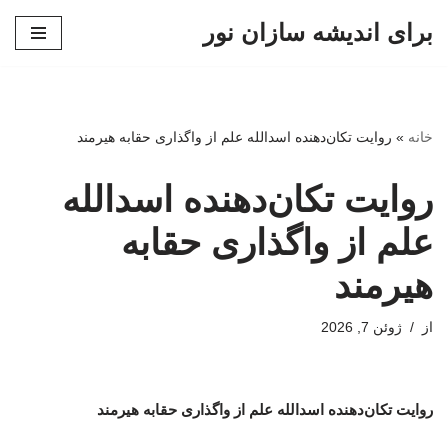
برای اندیشه سازان نور
پرش
به
محتوا
خانه
»
روایت تکان‌دهنده اسدالله علم از واگذاری حقابه هیرمند
روایت تکان‌دهنده اسدالله
علم از واگذاری حقابه
هیرمند
از
ژوئن 7, 2026
روایت تکان‌دهنده اسدالله علم از واگذاری حقابه هیرمند