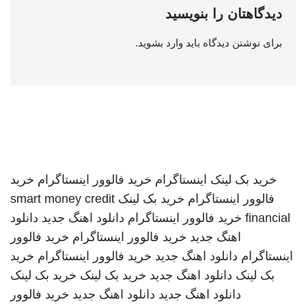
دیدگاهتان را بنویسید
برای نوشتن دیدگاه باید
وارد بشوید
.
خرید بک لینک
اینستاگرام
خرید فالوور اینستاگرام
خرید
فالوور اینستاگرام
خرید بک لینک
smart money credit
financial
خرید فالوور اینستاگرام
دانلود اهنگ جدید
دانلود
اهنگ جدید
خرید فالوور اینستاگرام
خرید فالوور
اینستاگرام
دانلود اهنگ جدید
خرید فالوور اینستاگرام
خرید
بک لینک
دانلود اهنگ جدید
خرید بک لینک
خرید بک لینک
دانلود اهنگ جدید
دانلود اهنگ جدید
خرید فالوور