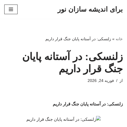
برای اندیشه سازان نور
پرش
به
محتوا
خانه
»
زلنسکی: در آستانه پایان جنگ قرار داریم
زلنسکی: در آستانه پایان
جنگ قرار داریم
از
فوریه 24, 2026
زلنسکی: در آستانه پایان جنگ قرار داریم