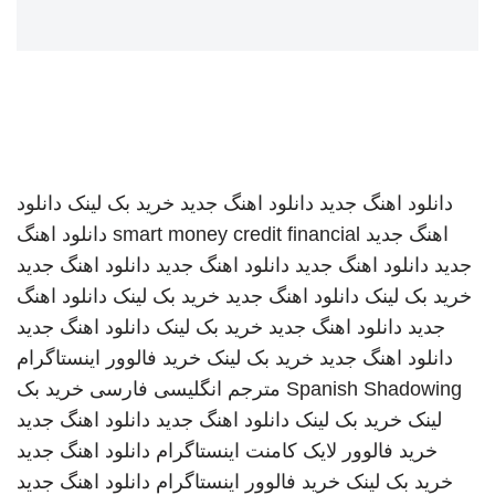
دانلود اهنگ جدید
دانلود اهنگ جدید
خرید بک لینک
دانلود
اهنگ جدید
smart money credit financial
دانلود اهنگ
جدید
دانلود اهنگ جدید
دانلود اهنگ جدید
دانلود اهنگ جدید
خرید بک لینک
دانلود اهنگ جدید
خرید بک لینک
دانلود اهنگ
جدید
دانلود اهنگ جدید
خرید بک لینک
دانلود اهنگ جدید
دانلود اهنگ جدید
خرید بک لینک
خرید فالوور اینستاگرام
Spanish Shadowing
مترجم انگلیسی فارسی
خرید بک
لینک
خرید بک لینک
دانلود اهنگ جدید
دانلود اهنگ جدید
خرید فالوور لایک کامنت اینستاگرام
دانلود اهنگ جدید
خرید بک لینک
خرید فالوور اینستاگرام
دانلود اهنگ جدید