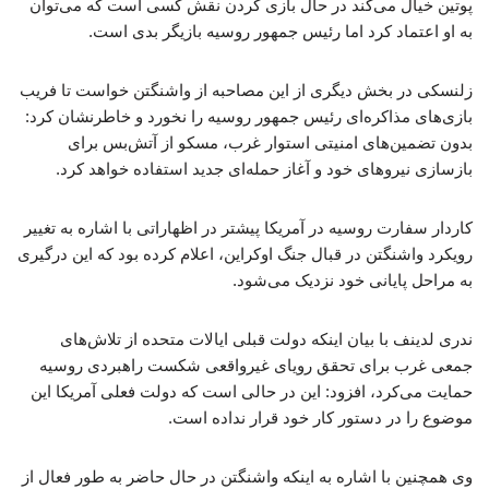
پوتین خیال می‌کند در حال بازی کردن نقش کسی است که می‌توان
به او اعتماد کرد اما رئیس جمهور روسیه بازیگر بدی است.
زلنسکی در بخش دیگری از این مصاحبه از واشنگتن خواست تا فریب
بازی‌های مذاکره‌ای رئیس جمهور روسیه را نخورد و خاطرنشان کرد:
بدون تضمین‌های امنیتی استوار غرب، مسکو از آتش‌بس برای
بازسازی نیروهای خود و آغاز حمله‌ای جدید استفاده خواهد کرد.
کاردار سفارت روسیه در آمریکا پیشتر در اظهاراتی با اشاره به تغییر
رویکرد واشنگتن در قبال جنگ اوکراین، اعلام کرده بود که این درگیری
به مراحل پایانی خود نزدیک می‌شود.
ندری لدینف با بیان اینکه دولت قبلی ایالات متحده از تلاش‌های
جمعی غرب برای تحقق رویای غیرواقعی شکست راهبردی روسیه
حمایت می‌کرد، افزود: این در حالی است که دولت فعلی آمریکا این
موضوع را در دستور کار خود قرار نداده است.
وی همچنین با اشاره به اینکه واشنگتن در حال حاضر به طور فعال از