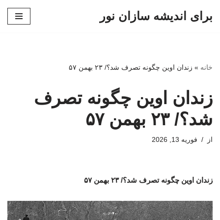
برای اندیشه سازان نور
پرش
به
محتوا
خانه
»
زندان اوین چگونه تصرف شد؟/ ۲۳ بهمن ۵۷
زندان اوین چگونه تصرف
شد؟/ ۲۳ بهمن ۵۷
از
فوریه 13, 2026
زندان اوین چگونه تصرف شد؟/ ۲۳ بهمن ۵۷