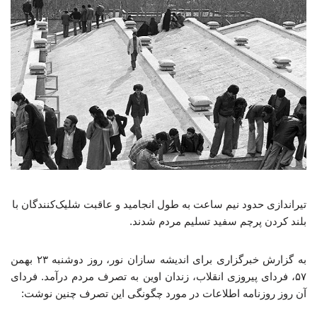
تیراندازی حدود نیم ساعت به طول انجامید و عاقبت شلیک‌کنندگان با
بلند کردن پرچم سفید تسلیم مردم شدند.
به گزارش خبرگزاری برای اندیشه سازان نور، روز دوشنبه ۲۳ بهمن
۵۷، فردای پیروزی انقلاب، زندان اوین به تصرف مردم درآمد. فردای
آن روز روزنامه اطلاعات در مورد چگونگی این تصرف چنین نوشت: