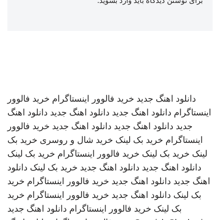
برای نوشتن دیدگاه باید
وارد بشوید
.
دانلود اهنگ جدید
خرید فالوور اینستاگرام
خرید فالوور
اینستاگرام
دانلود اهنگ جدید
دانلود اهنگ جدید
دانلود اهنگ
جدید
دانلود اهنگ جدید
دانلود اهنگ جدید
خرید فالوور
اینستاگرام
خرید بک لینک
خرید شال و روسری
خرید بک
لینک
خرید بک لینک
خرید فالوور اینستاگرام
خرید بک لینک
دانلود اهنگ جدید
دانلود اهنگ جدید
خرید بک لینک
دانلود
اهنگ جدید
دانلود اهنگ جدید
خرید فالوور اینستاگرام
خرید
بک لینک
دانلود اهنگ جدید
خرید فالوور اینستاگرام
خرید
بک لینک
خرید فالوور اینستاگرام
دانلود اهنگ جدید