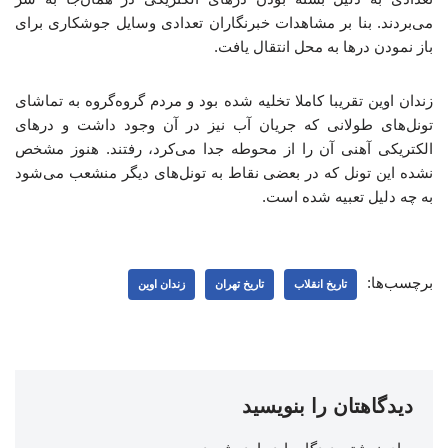
می‌بردند. بنا بر مشاهدات خبرنگاران تعدادی وسایل جوشکاری برای
باز نمودن درها به محل انتقال یافت.
زندان اوین تقریبا کاملا تخلیه شده بود و مردم گروه‌گروه به تماشای
تونل‌های طولانی که جریان آب نیز در آن وجود داشت و درهای
الکتریکی آهنی آن را از محوطه جدا می‌کرد، رفتند. هنوز مشخص
نشده این تونل که در بعضی نقاط به تونل‌های دیگر منشعب می‌شود
به چه دلیل تعبیه شده است.
برچسب‌ها:
تاریخ انقلاب
تاریخ تهران
زندان اوین
دیدگاهتان را بنویسید