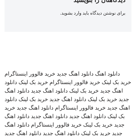
دیدگاهتان را بنویسید
برای نوشتن دیدگاه باید
وارد بشوید
.
دانلود اهنگ
دانلود اهنگ جدید
خرید فالوور اینستاگرام
خرید بک لینک
خرید فالوور اینستاگرام
خرید بک لینک
دانلود
اهنگ جدید
خرید بک لینک
دانلود اهنگ جدید
دانلود اهنگ
جدید
خرید بک لینک
دانلود اهنگ جدید
خرید بک لینک
دانلود
اهنگ جدید
خرید فالوور اینستاگرام
دانلود اهنگ جدید
خرید
بک لینک
دانلود اهنگ جدید
دانلود اهنگ جدید
دانلود اهنگ
جدید
خرید بک لینک
خرید فالوور اینستاگرام
دانلود اهنگ
جدید
خرید بک لینک
دانلود اهنگ جدید
دانلود اهنگ جدید