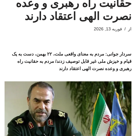
حقانیت راه رهبری و وعده
نصرت الهی اعتقاد دارند
از
فوریه 13, 2026
سردار جوانی: مردم به معنای واقعی ملت، ۲۲ بهمن، دست به یک
قیام و خیزش ملی غیر قابل توصیف زدند/ مردم به حقانیت راه
رهبری و وعده نصرت الهی اعتقاد دارند