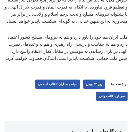
و تعظیم فرود نیاورده، با اتکای به قدرت ایمان و قدرت لایزال الهی، و
با پشتوانه نیروهای مسلح و تحت پرچم اسلام و ولایت، در برابر هر
متجاوزی به این میهن خدایی، به گونه‌ای شکست ناپذیر خواهد ایستاد.
ملت ایران هم خود را باور دارد و هم به نیروهای مسلح کشور اعتماد
دارد و هم به حقانیت و درستی راه رهبری و هم به وعده‌های نصرت
الهی در یاری رساندن به مومنین در مقابل کفار اعتقاد راسخ دارد.
چنین ملت خدایی، شکست ناپذیر است. آیندگان قضاوت خواهند کرد.
برچسب‌ها:
روز ۲۲ بهمن
سپاه پاسداران انقلاب اسلامی
سردار یدالله جوانی