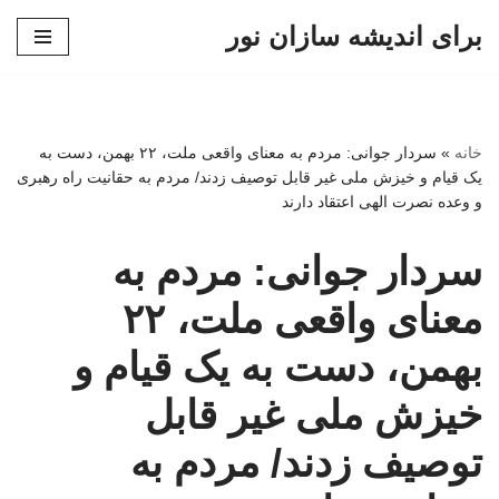
برای اندیشه سازان نور
پرش
به
محتوا
خانه
»
سردار جوانی: مردم به معنای واقعی ملت، ۲۲ بهمن، دست به
یک قیام و خیزش ملی غیر قابل توصیف زدند/ مردم به حقانیت راه رهبری
و وعده نصرت الهی اعتقاد دارند
سردار جوانی: مردم به
معنای واقعی ملت، ۲۲
بهمن، دست به یک قیام و
خیزش ملی غیر قابل
توصیف زدند/ مردم به