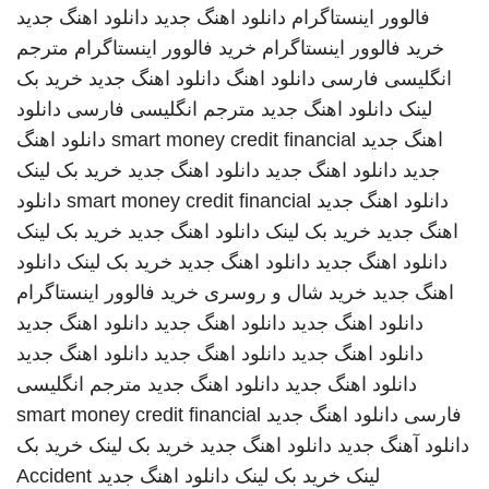
فالوور اینستاگرام
دانلود اهنگ جدید
دانلود اهنگ جدید
خرید فالوور اینستاگرام
خرید فالوور اینستاگرام
مترجم
انگلیسی فارسی
دانلود اهنگ
دانلود اهنگ جدید
خرید بک
لینک
دانلود اهنگ جدید
مترجم انگلیسی فارسی
دانلود
اهنگ جدید
smart money credit financial
دانلود اهنگ
جدید
دانلود اهنگ جدید
دانلود اهنگ جدید
خرید بک لینک
دانلود اهنگ جدید
smart money credit financial
دانلود
اهنگ جدید
خرید بک لینک
دانلود اهنگ جدید
خرید بک لینک
دانلود اهنگ جدید
دانلود اهنگ جدید
خرید بک لینک
دانلود
اهنگ جدید
خرید شال و روسری
خرید فالوور اینستاگرام
دانلود اهنگ جدید
دانلود اهنگ جدید
دانلود اهنگ جدید
دانلود اهنگ جدید
دانلود اهنگ جدید
دانلود اهنگ جدید
دانلود اهنگ جدید
دانلود اهنگ جدید
مترجم انگلیسی
فارسی
دانلود اهنگ جدید
smart money credit financial
دانلود آهنگ جدید
دانلود اهنگ جدید
خرید بک لینک
خرید بک
لینک
خرید بک لینک
دانلود اهنگ جدید
Accident