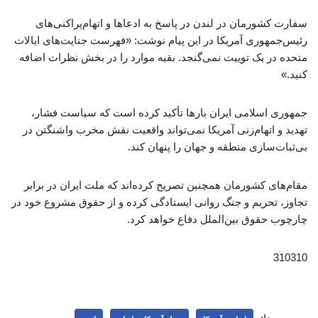
سفارت کشورمان در لندن در پاسخ به ادعاها و اتهام‌پراکنی‌های
رئیس‌جمهوری آمریکا در این پیام نوشت: «فهرست جنایت‌های ایالات
متحده در یک توییت نمی‌گنجد. بقیه موارد را در بخش نظرات اضافه
کنید.»
جمهوری اسلامی ایران بارها تأکید کرده است که سیاست فشار،
تهدید و اتهام‌زنی آمریکا نمی‌تواند واقعیت نقش مخرب واشنگتن در
بی‌ثبات‌سازی منطقه و جهان را پنهان کند.
مقام‌های کشورمان همچنین تصریح کرده‌اند که ملت ایران در برابر
تجاوز، تحریم و جنگ روانی ایستادگی کرده و از حقوق مشروع خود در
چارچوب حقوق بین‌الملل دفاع خواهد کرد.
310310