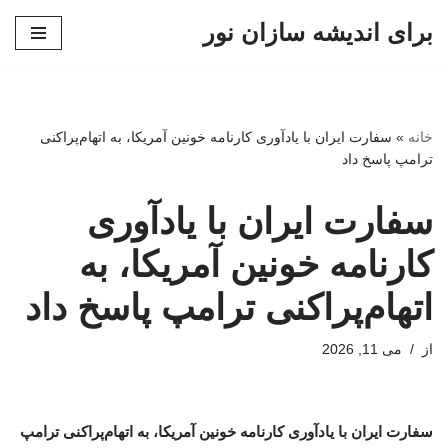
برای اندیشه سازان نور
پرش
به
محتوا
خانه
»
سفارت ایران با یادآوری کارنامه خونین آمریکا، به اتهام‌پراکنی
ترامپ پاسخ داد
سفارت ایران با یادآوری
کارنامه خونین آمریکا، به
اتهام‌پراکنی ترامپ پاسخ داد
از
می 11, 2026
سفارت ایران با یادآوری کارنامه خونین آمریکا، به اتهام‌پراکنی ترامپ