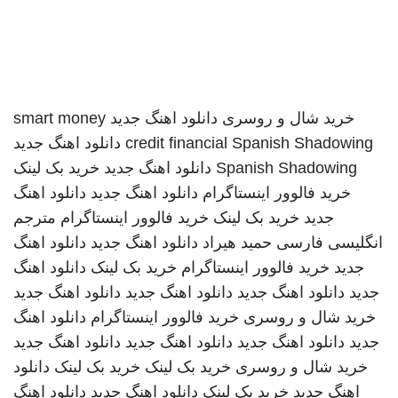
خرید شال و روسری
دانلود اهنگ جدید
smart money
Spanish Shadowing
credit financial
دانلود اهنگ جدید
Spanish Shadowing
دانلود اهنگ جدید
خرید بک لینک
خرید فالوور اینستاگرام
دانلود اهنگ جدید
دانلود اهنگ
جدید
خرید بک لینک
خرید فالوور اینستاگرام
مترجم
انگلیسی فارسی
حمید هیراد
دانلود اهنگ جدید
دانلود اهنگ
جدید
خرید فالوور اینستاگرام
خرید بک لینک
دانلود اهنگ
جدید
دانلود اهنگ جدید
دانلود اهنگ جدید
دانلود اهنگ جدید
خرید شال و روسری
خرید فالوور اینستاگرام
دانلود اهنگ
جدید
دانلود اهنگ جدید
دانلود اهنگ جدید
دانلود اهنگ جدید
خرید شال و روسری
خرید بک لینک
خرید بک لینک
دانلود
اهنگ جدید
خرید بک لینک
دانلود اهنگ جدید
دانلود اهنگ