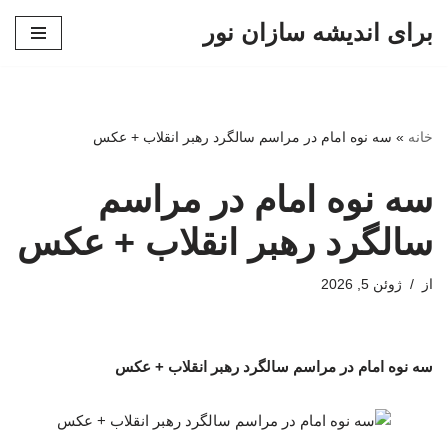
برای اندیشه سازان نور
پرش
به
محتوا
خانه
»
سه نوه امام در مراسم سالگرد رهبر انقلاب + عکس
سه نوه امام در مراسم
سالگرد رهبر انقلاب + عکس
از
ژوئن 5, 2026
سه نوه امام در مراسم سالگرد رهبر انقلاب + عکس