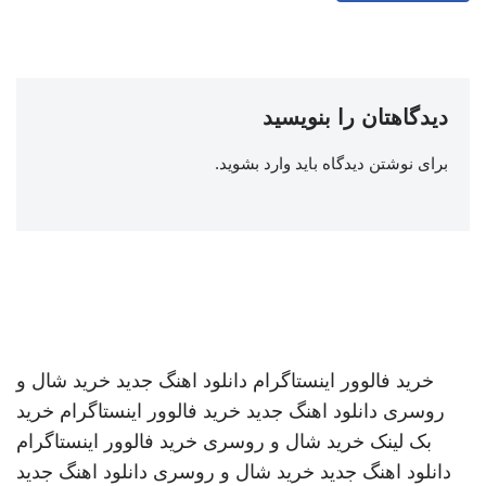
دیدگاهتان را بنویسید
برای نوشتن دیدگاه باید
وارد بشوید
.
خرید فالوور اینستاگرام
دانلود اهنگ جدید
خرید شال و
روسری
دانلود اهنگ جدید
خرید فالوور اینستاگرام
خرید
بک لینک
خرید شال و روسری
خرید فالوور اینستاگرام
دانلود اهنگ جدید
خرید شال و روسری
دانلود اهنگ جدید