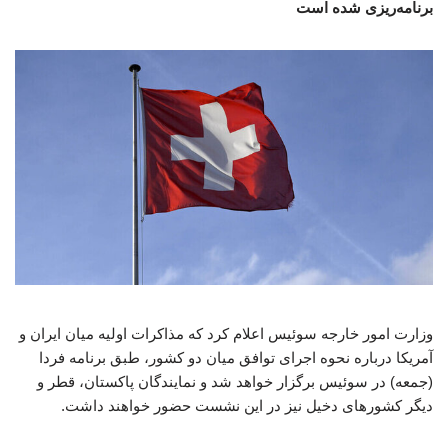
برنامه‌ریزی شده است
وزارت امور خارجه سوئیس اعلام کرد که مذاکرات اولیه میان ایران و
آمریکا درباره نحوه اجرای توافق میان دو کشور، طبق برنامه فردا
(جمعه) در سوئیس برگزار خواهد شد و نمایندگان پاکستان، قطر و
دیگر کشورهای دخیل نیز در این نشست حضور خواهند داشت.