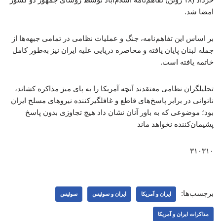
امضا شد.
بر اساس این تفاهم‌نامه، جنگ و عملیات نظامی در تمامی جبهه‌ها از
جمله لبنان پایان یافته و محاصره دریایی علیه ایران نیز به‌طور کامل
خاتمه یافته است.
تحلیلگران نظامی معتقدند آنچه آمریکا را به پای میز مذاکره کشاند،
ناتوانی در برابر پاسخ‌های قاطع و غافلگیرکننده نیروهای مسلح ایران
بود؛ موضوعی که به باور آنان نشان داد هیچ تجاوزی بدون پاسخ
پشیمان‌کننده نخواهد ماند
۳۱۰۳۱۰
برچسب‌ها:
ایران و آمریکا
ایران و سوئیس
سوئیس
مذاکرات ایران و آمریکا