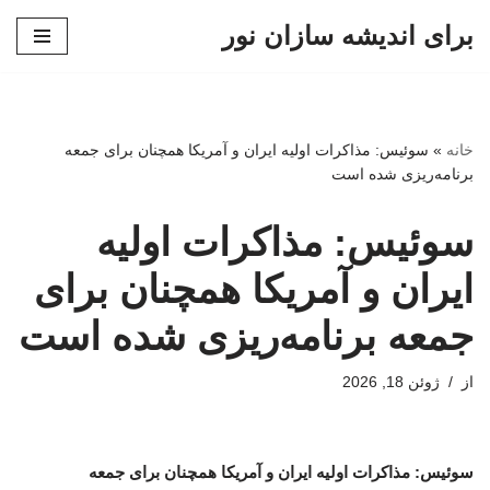
برای اندیشه سازان نور
پرش
به
محتوا
خانه
»
سوئیس: مذاکرات اولیه ایران و آمریکا همچنان برای جمعه
برنامه‌ریزی شده است
سوئیس: مذاکرات اولیه
ایران و آمریکا همچنان برای
جمعه برنامه‌ریزی شده است
از
ژوئن 18, 2026
سوئیس: مذاکرات اولیه ایران و آمریکا همچنان برای جمعه