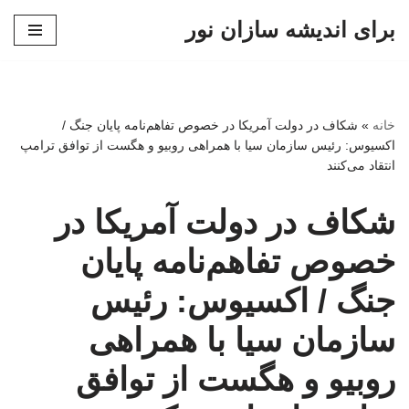
برای اندیشه سازان نور
پرش
به
محتوا
خانه
»
شکاف در دولت آمریکا در خصوص تفاهم‌نامه پایان جنگ /
اکسیوس: رئیس سازمان سیا با همراهی روبیو و هگست از توافق ترامپ
انتقاد می‌کنند
شکاف در دولت آمریکا در
خصوص تفاهم‌نامه پایان
جنگ / اکسیوس: رئیس
سازمان سیا با همراهی
روبیو و هگست از توافق