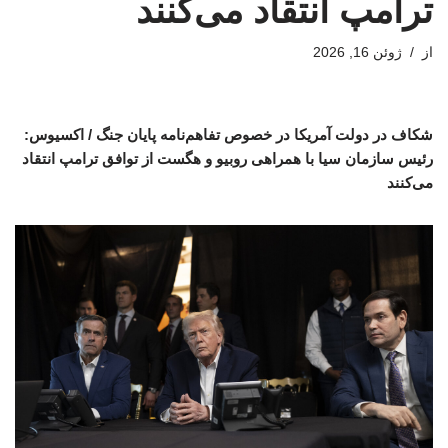
ترامپ انتقاد می‌کنند
از
ژوئن 16, 2026
شکاف در دولت آمریکا در خصوص تفاهم‌نامه پایان جنگ / اکسیوس:
رئیس سازمان سیا با همراهی روبیو و هگست از توافق ترامپ انتقاد
می‌کنند