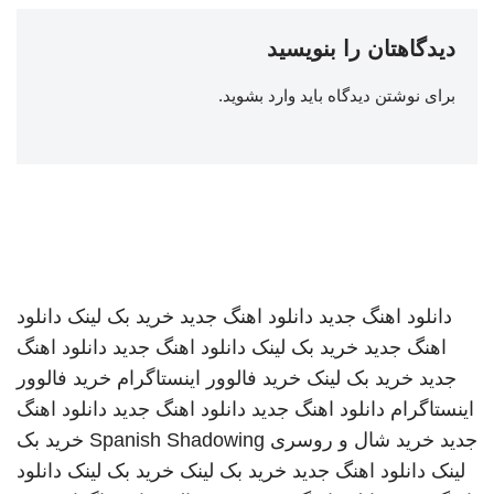
دیدگاهتان را بنویسید
برای نوشتن دیدگاه باید
وارد بشوید
.
دانلود اهنگ جدید
دانلود اهنگ جدید
خرید بک لینک
دانلود
اهنگ جدید
خرید بک لینک
دانلود اهنگ جدید
دانلود اهنگ
جدید
خرید بک لینک
خرید فالوور اینستاگرام
خرید فالوور
اینستاگرام
دانلود اهنگ جدید
دانلود اهنگ جدید
دانلود اهنگ
جدید
خرید شال و روسری
Spanish Shadowing
خرید بک
لینک
دانلود اهنگ جدید
خرید بک لینک
خرید بک لینک
دانلود