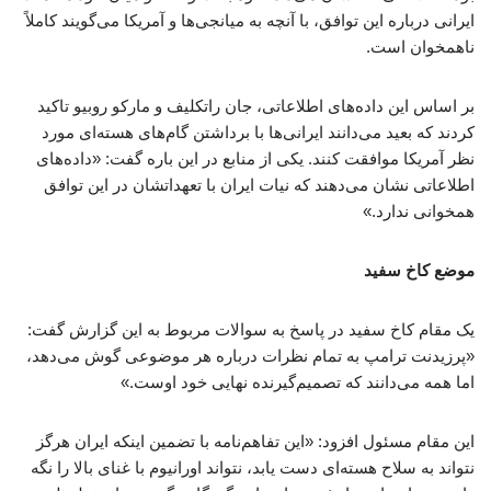
ایرانی درباره این توافق، با آنچه به میانجی‌ها و آمریکا می‌گویند کاملاً
ناهمخوان است.
بر اساس این داده‌های اطلاعاتی، جان راتکلیف و مارکو روبیو تاکید
کردند که بعید می‌دانند ایرانی‌ها با برداشتن گام‌های هسته‌ای مورد
نظر آمریکا موافقت کنند. یکی از منابع در این باره گفت: «داده‌های
اطلاعاتی نشان می‌دهند که نیات ایران با تعهداتشان در این توافق
همخوانی ندارد.»
موضع کاخ سفید
یک مقام کاخ سفید در پاسخ به سوالات مربوط به این گزارش گفت:
«پرزیدنت ترامپ به تمام نظرات درباره هر موضوعی گوش می‌دهد،
اما همه می‌دانند که تصمیم‌گیرنده نهایی خود اوست.»
این مقام مسئول افزود: «این تفاهم‌نامه با تضمین اینکه ایران هرگز
نتواند به سلاح هسته‌ای دست یابد، نتواند اورانیوم با غنای بالا را نگه