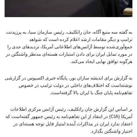
به گفته سه منبع آگاه، جان راتکلیف، رئیس سازمان سیا، به پرزیدنت
ترامپ و دیگر مقامات ارشد اعلام کرده است که شواهد
جمع‌آوری‌شده توسط آژانس‌های اطلاعاتی آمریکا، تردیدهای جدی را
در مورد تمایل ایران برای دادن امتیازات هسته‌ای مدنظر واشنگتن در
هرگونه توافق نهایی ایجاد می‌کند.
به گزارش برای اندیشه سازان نور، پایگاه خبری اکسیوس در گزارشی
نوشته‌است که اختلاف‌های داخلی در دولت ترامپ در خصوص
تفاهم‌نامه پایان جنگ با ایران بالا گرفته‌است.
بر اساس این گزارش جان راتکلیف، رئیس آژانس مرکزی اطلاعات
آمریکا (CIA) در انتقاد از این تفاهم‌نامه به رئیس جمهور گفته‌است که
اعتقاد ندارد ایران در مذاکرات آینده امتیاز قابل توجه هسته‌ای در
اختیار واشنگتن بگذارد.