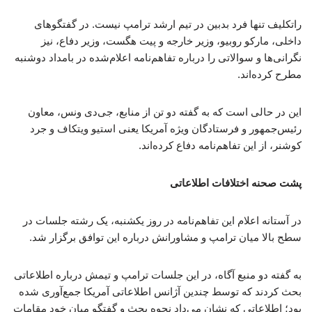
راتکلیف تنها فرد بدبین در تیم ارشد ترامپ نیست. در گفتگوهای
داخلی، مارکو روبیو، وزیر خارجه و پیت هگست، وزیر دفاع، نیز
نگرانی‌ها و سوالاتی را درباره تفاهم‌نامه اعلام‌شده در بامداد دوشنبه
مطرح کرده‌اند.
این در حالی است که به گفته دو تن از منابع، جی‌دی ونس، معاون
رئیس‌جمهور و فرستادگان ویژه آمریکا یعنی استیو ویتکاف و جرد
کوشنر، از این تفاهم‌نامه دفاع کرده‌اند.
پشت صحنه اختلافات اطلاعاتی
در آستانه اعلام این تفاهم‌نامه در روز یکشنبه، یک رشته جلسات در
سطح بالا میان ترامپ و مشاورانش درباره این توافق برگزار شد.
به گفته دو منبع آگاه، در این جلسات ترامپ و تیمش درباره اطلاعاتی
بحث کردند که توسط چندین آژانس اطلاعاتی آمریکا جمع‌آوری شده
بود؛ اطلاعاتی که نشان می‌داد نحوه بحث و گفتگو میان خود مقامات