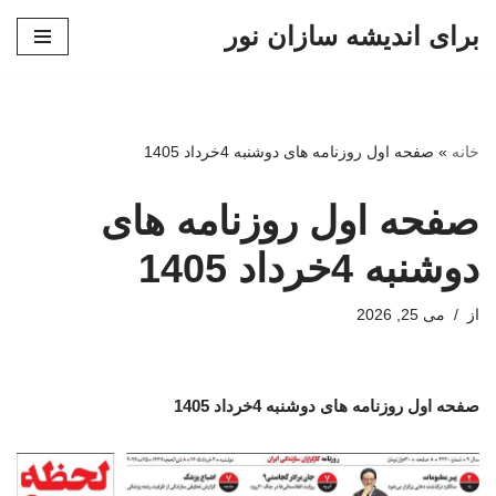
برای اندیشه سازان نور
پرش
به
محتوا
خانه
»
صفحه اول روزنامه های دوشنبه 4خرداد 1405
صفحه اول روزنامه های
دوشنبه 4خرداد 1405
از
می 25, 2026
صفحه اول روزنامه های دوشنبه 4خرداد 1405