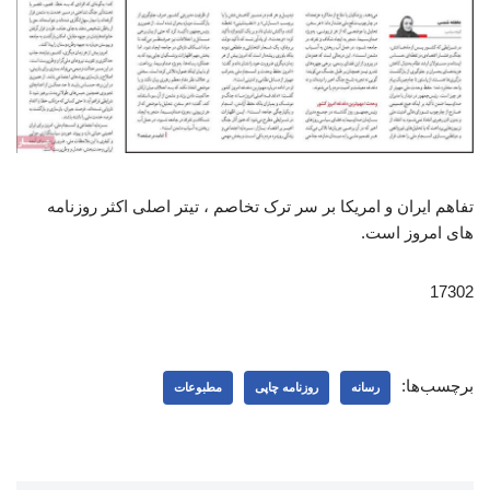
تفاهم ایران و امریکا بر سر ترک تخاصم ، تیتر اصلی اکثر روزنامه
های امروز است.
17302
برچسب‌ها:
رسانه
روزنامه چاپی
مطبوعات