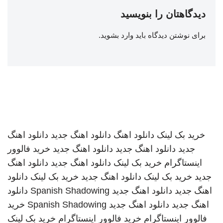
دیدگاهتان را بنویسید
برای نوشتن دیدگاه باید
وارد بشوید
.
خرید بک لینک
دانلود اهنگ
دانلود اهنگ جدید
دانلود اهنگ
جدید
دانلود اهنگ جدید
دانلود اهنگ جدید
خرید فالوور
اینستاگرام
خرید بک لینک
دانلود اهنگ جدید
دانلود اهنگ
جدید
خرید بک لینک
دانلود اهنگ جدید
خرید بک لینک
دانلود
اهنگ جدید
دانلود اهنگ جدید
Spanish Shadowing
دانلود
اهنگ جدید
دانلود اهنگ جدید
Spanish Shadowing
خرید
فالوور اینستاگرام
خرید فالوور اینستاگرام
خرید بک لینک