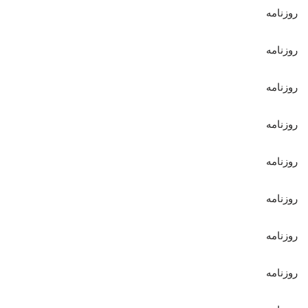
روزنامه
روزنامه
روزنامه
روزنامه
روزنامه
روزنامه
روزنامه
روزنامه