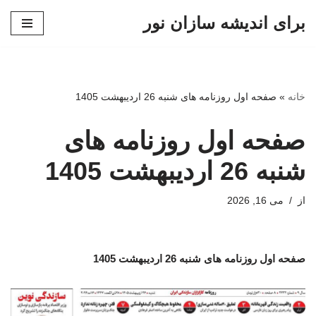
برای اندیشه سازان نور
پرش
به
محتوا
خانه
»
صفحه اول روزنامه های شنبه 26 اردیبهشت 1405
صفحه اول روزنامه های
شنبه 26 اردیبهشت 1405
از
می 16, 2026
صفحه اول روزنامه های شنبه 26 اردیبهشت 1405