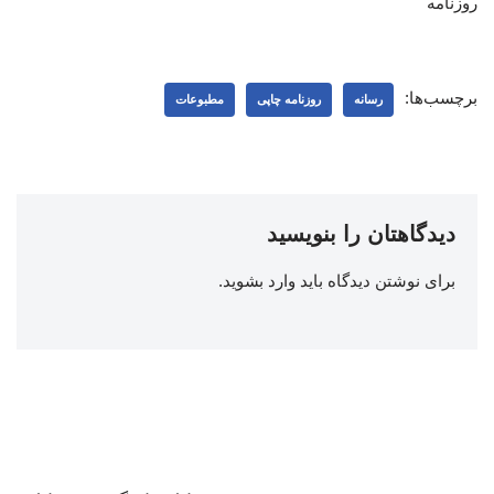
روزنامه
برچسب‌ها:
رسانه
روزنامه چاپی
مطبوعات
دیدگاهتان را بنویسید
برای نوشتن دیدگاه باید
وارد بشوید
.