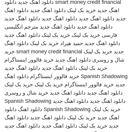
smart money credit financial
دانلود اهنگ جدید
دانلود
اهنگ جدید
خرید بک لینک
دانلود اهنگ جدید
دانلود اهنگ
جدید
دانلود اهنگ جدید
دانلود اهنگ جدید
دانلود اهنگ جدید
دانلود اهنگ جدید
دانلود اهنگ جدید
مترجم انگلیسی
فارسی
خرید بک لینک
خرید بک لینک
دانلود اهنگ جدید
دانلود اهنگ جدید
حمید هیراد
خرید بک لینک
دانلود اهنگ
جدید
خرید بک لینک
smart money credit financial
خرید
شال و روسری
دانلود اهنگ جدید
خرید فالوور اینستاگرام
خرید بک لینک
دانلود اهنگ جدید
دانلود اهنگ جدید
Spanish Shadowing
خرید فالوور اینستاگرام
دانلود اهنگ
جدید
خرید فالوور اینستاگرام
خرید بک لینک
خرید بک لینک
دانلود اهنگ جدید
دانلود اهنگ جدید
خرید شال و روسری
دانلود اهنگ جدید
دانلود اهنگ جدید
Spanish Shadowing
خرید بک لینک
Spanish Shadowing
دانلود اهنگ
دانلود
اهنگ جدید
خرید بک لینک
دانلود اهنگ جدید
دانلود اهنگ
جدید
خرید بک لینک
دانلود اهنگ جدید
دانلود اهنگ جدید