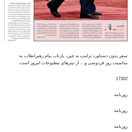
سفر بدون دستاورد ترامپ به چین، بازتاب پیام رهبرانقلاب به
مناسبت روز فردوسی و… از تیترهای مطبوعات امروز است.
17302
روزنامه
روزنامه
روزنامه