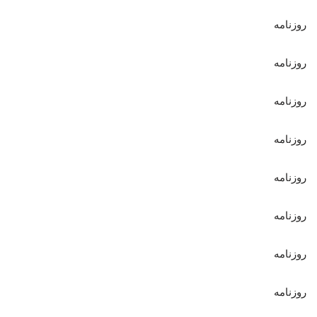
روزنامه
روزنامه
روزنامه
روزنامه
روزنامه
روزنامه
روزنامه
روزنامه