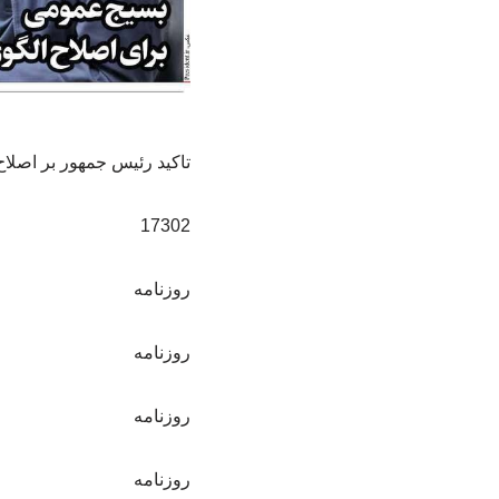
تاکید رئیس جمهور بر اصلا
17302
روزنامه
روزنامه
روزنامه
روزنامه