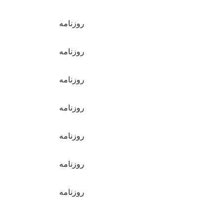
روزنامه
روزنامه
روزنامه
روزنامه
روزنامه
روزنامه
روزنامه