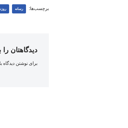
برچسب‌ها:
رسانه
روزنا
دیدگاهتان را 
برای نوشتن دیدگاه با