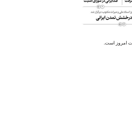
ات امروز است.