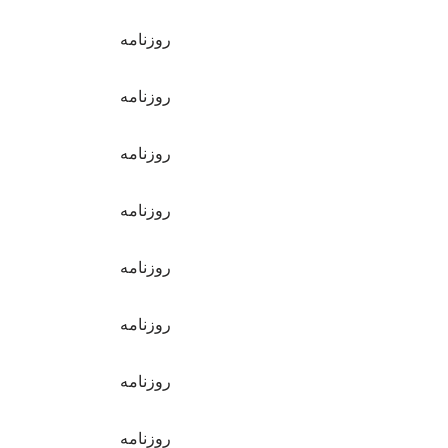
روزنامه
روزنامه
روزنامه
روزنامه
روزنامه
روزنامه
روزنامه
روزنامه