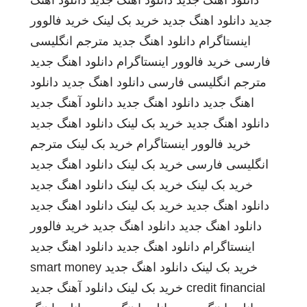
دانلود اهنگ جدید
دانلود اهنگ جدید
دانلود اهنگ
جدید
دانلود اهنگ جدید
خرید بک لینک
خرید فالوور
اینستاگرام
دانلود اهنگ جدید
مترجم انگلیسی
فارسی
خرید فالوور اینستاگرام
دانلود اهنگ جدید
مترجم انگلیسی فارسی
دانلود اهنگ جدید
دانلود
اهنگ جدید
دانلود اهنگ جدید
دانلود آهنگ جدید
دانلود اهنگ جدید
خرید بک لینک
دانلود اهنگ جدید
خرید فالوور اینستاگرام
خرید بک لینک
مترجم
انگلیسی فارسی
خرید بک لینک
دانلود اهنگ جدید
خرید بک لینک
خرید بک لینک
دانلود اهنگ جدید
دانلود اهنگ جدید
خرید بک لینک
دانلود اهنگ جدید
دانلود اهنگ جدید
دانلود اهنگ جدید
خرید فالوور
اینستاگرام
دانلود اهنگ جدید
دانلود اهنگ جدید
خرید بک لینک
دانلود اهنگ جدید
smart money
credit financial
خرید بک لینک
دانلود آهنگ جدید